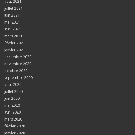
août 2021
juillet 2021
juin 2021
mai 2021
avril 2021
mars 2021
février 2021
janvier 2021
décembre 2020
novembre 2020
octobre 2020
septembre 2020
août 2020
juillet 2020
juin 2020
mai 2020
avril 2020
mars 2020
février 2020
janvier 2020