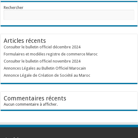
Rechercher
Articles récents
Consulter le bulletin officiel décembre 2024
Formulaires et modèles registre de commerce Maroc
Consulter le bulletin officiel novembre 2024
Annonces Légales au Bulletin Officiel Marocain
Annonce Légale de Création de Société au Maroc
Commentaires récents
Aucun commentaire à afficher.