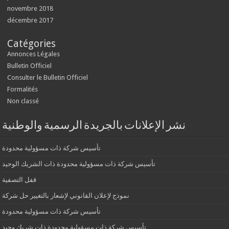
novembre 2018
décembre 2017
Catégories
Annonces Légales
Bulletin Officiel
Consulter le Bulletin Officiel
Formalités
Non classé
نشر الإعلانات بالجريدة الرسمية والوطنية
تأسيس شركة ذات مسؤولية محدودة
تأسيس شركة ذات مسؤولية محدودة ذات الشريك الوحيد
قفل التصفية
نموذج لإعلان القانوني لإشعار بالتغيير حل شركة
تأسيس شركة ذات مسؤولية محدودة
تأسيس شركة ذات مسؤولية محدودة ذات شريك وحيد