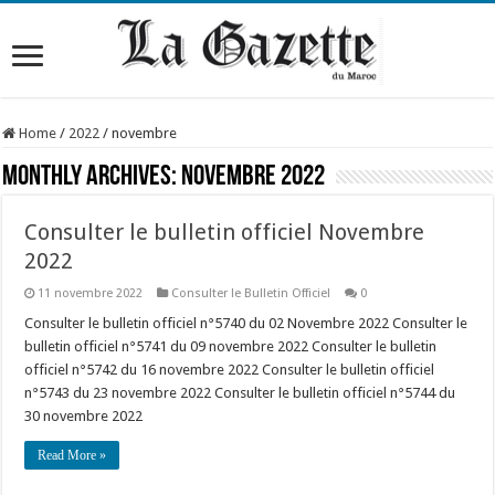
Home
/
2022
/
novembre
Monthly Archives:
novembre 2022
Consulter le bulletin officiel Novembre
2022
11 novembre 2022
Consulter le Bulletin Officiel
0
Consulter le bulletin officiel n°5740 du 02 Novembre 2022 Consulter le
bulletin officiel n°5741 du 09 novembre 2022 Consulter le bulletin
officiel n°5742 du 16 novembre 2022 Consulter le bulletin officiel
n°5743 du 23 novembre 2022 Consulter le bulletin officiel n°5744 du
30 novembre 2022
Read More »