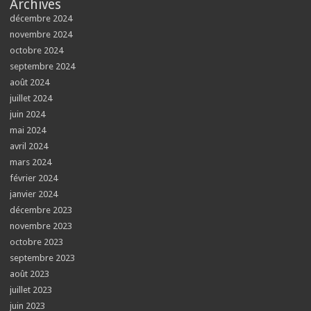
Archives
décembre 2024
novembre 2024
octobre 2024
septembre 2024
août 2024
juillet 2024
juin 2024
mai 2024
avril 2024
mars 2024
février 2024
janvier 2024
décembre 2023
novembre 2023
octobre 2023
septembre 2023
août 2023
juillet 2023
juin 2023