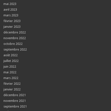
mai 2023
avril 2023
mars 2023
février 2023
janvier 2023
décembre 2022
novembre 2022
octobre 2022
septembre 2022
août 2022
juillet 2022
juin 2022
mai 2022
mars 2022
février 2022
janvier 2022
décembre 2021
novembre 2021
septembre 2021