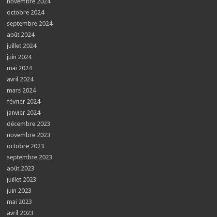
novembre 2024
octobre 2024
septembre 2024
août 2024
juillet 2024
juin 2024
mai 2024
avril 2024
mars 2024
février 2024
janvier 2024
décembre 2023
novembre 2023
octobre 2023
septembre 2023
août 2023
juillet 2023
juin 2023
mai 2023
avril 2023