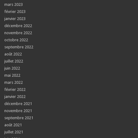
mars 2023
février 2023
janvier 2023
décembre 2022
novembre 2022
octobre 2022
septembre 2022
août 2022
juillet 2022
juin 2022
mai 2022
mars 2022
février 2022
janvier 2022
décembre 2021
novembre 2021
septembre 2021
août 2021
juillet 2021