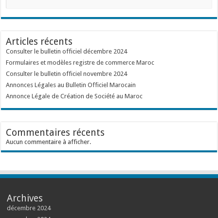
Articles récents
Consulter le bulletin officiel décembre 2024
Formulaires et modèles registre de commerce Maroc
Consulter le bulletin officiel novembre 2024
Annonces Légales au Bulletin Officiel Marocain
Annonce Légale de Création de Société au Maroc
Commentaires récents
Aucun commentaire à afficher.
Archives
décembre 2024