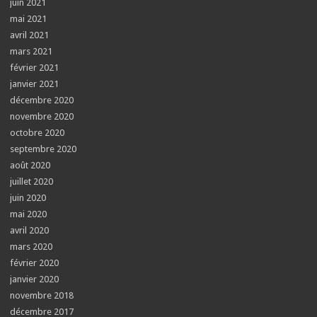
juin 2021
mai 2021
avril 2021
mars 2021
février 2021
janvier 2021
décembre 2020
novembre 2020
octobre 2020
septembre 2020
août 2020
juillet 2020
juin 2020
mai 2020
avril 2020
mars 2020
février 2020
janvier 2020
novembre 2018
décembre 2017