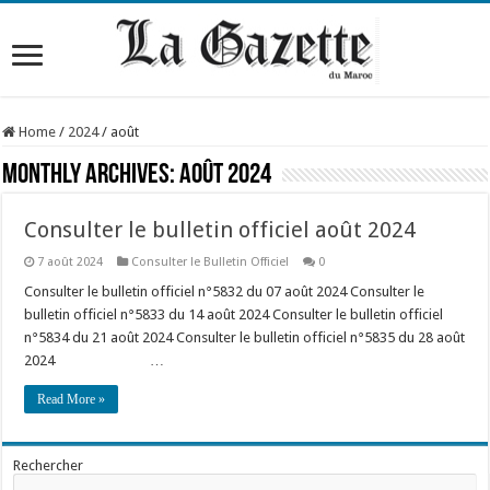
Home
/
2024
/
août
Monthly Archives:
août 2024
Consulter le bulletin officiel août 2024
7 août 2024
Consulter le Bulletin Officiel
0
Consulter le bulletin officiel n°5832 du 07 août 2024 Consulter le
bulletin officiel n°5833 du 14 août 2024 Consulter le bulletin officiel
n°5834 du 21 août 2024 Consulter le bulletin officiel n°5835 du 28 août
2024 …
Read More »
Rechercher