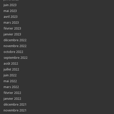
juin 2023
mai 2023
avril 2023
mars 2023
février 2023
janvier 2023
décembre 2022
novembre 2022
octobre 2022
septembre 2022
août 2022
juillet 2022
juin 2022
mai 2022
mars 2022
février 2022
janvier 2022
décembre 2021
novembre 2021