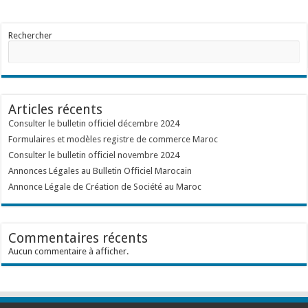
Rechercher
Articles récents
Consulter le bulletin officiel décembre 2024
Formulaires et modèles registre de commerce Maroc
Consulter le bulletin officiel novembre 2024
Annonces Légales au Bulletin Officiel Marocain
Annonce Légale de Création de Société au Maroc
Commentaires récents
Aucun commentaire à afficher.