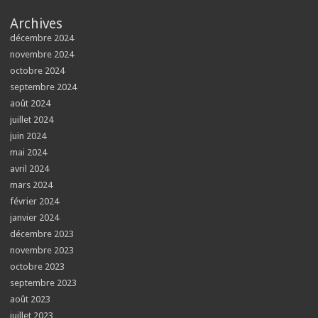
Archives
décembre 2024
novembre 2024
octobre 2024
septembre 2024
août 2024
juillet 2024
juin 2024
mai 2024
avril 2024
mars 2024
février 2024
janvier 2024
décembre 2023
novembre 2023
octobre 2023
septembre 2023
août 2023
juillet 2023