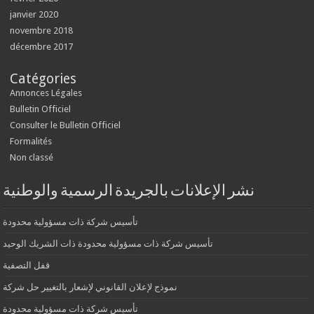
janvier 2020
novembre 2018
décembre 2017
Catégories
Annonces Légales
Bulletin Officiel
Consulter le Bulletin Officiel
Formalités
Non classé
نشر الإعلانات بالجريدة الرسمية والوطنية
تأسيس شركة ذات مسؤولية محدودة
تأسيس شركة ذات مسؤولية محدودة ذات الشريك الوحيد
قفل التصفية
نموذج لإعلان القانوني لإشعار بالتغيير حل شركة
تأسيس شركة ذات مسؤولية محدودة