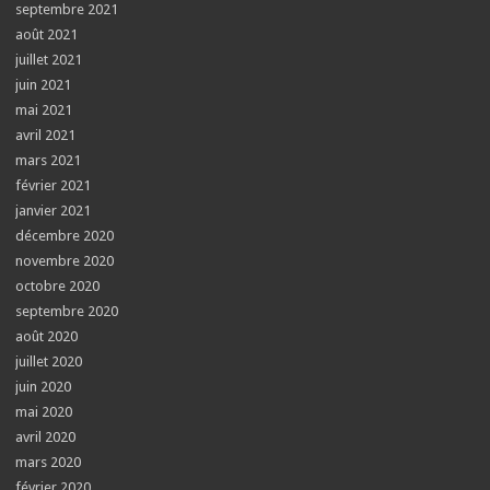
septembre 2021
août 2021
juillet 2021
juin 2021
mai 2021
avril 2021
mars 2021
février 2021
janvier 2021
décembre 2020
novembre 2020
octobre 2020
septembre 2020
août 2020
juillet 2020
juin 2020
mai 2020
avril 2020
mars 2020
février 2020