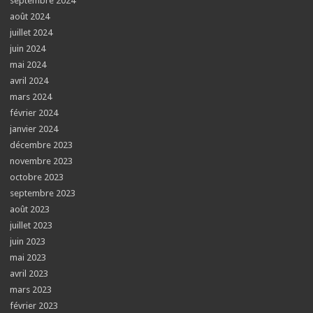
septembre 2024
août 2024
juillet 2024
juin 2024
mai 2024
avril 2024
mars 2024
février 2024
janvier 2024
décembre 2023
novembre 2023
octobre 2023
septembre 2023
août 2023
juillet 2023
juin 2023
mai 2023
avril 2023
mars 2023
février 2023