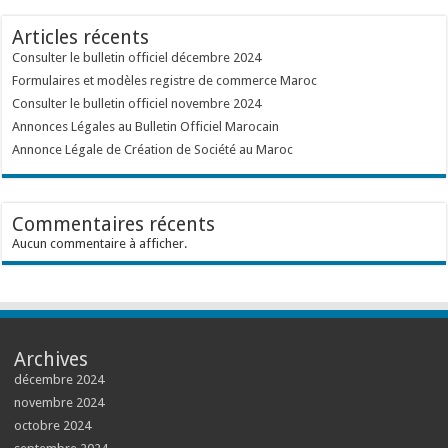
Articles récents
Consulter le bulletin officiel décembre 2024
Formulaires et modèles registre de commerce Maroc
Consulter le bulletin officiel novembre 2024
Annonces Légales au Bulletin Officiel Marocain
Annonce Légale de Création de Société au Maroc
Commentaires récents
Aucun commentaire à afficher.
Archives
décembre 2024
novembre 2024
octobre 2024