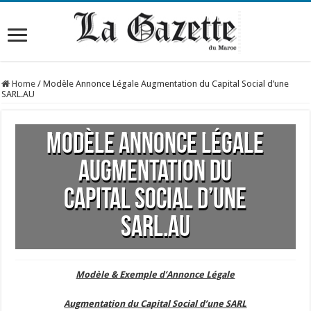
Home
/
Modèle Annonce Légale Augmentation du Capital Social d’une
SARL.AU
Modèle Annonce Légale
Augmentation du
Capital Social d’une
SARL.AU
Modèle & Exemple d’Annonce Légale
Augmentation du Capital Social d’une SARL