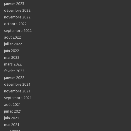
janvier 2023
décembre 2022
novembre 2022
octobre 2022
septembre 2022
août 2022
juillet 2022
juin 2022
mai 2022
mars 2022
février 2022
janvier 2022
décembre 2021
novembre 2021
septembre 2021
août 2021
juillet 2021
juin 2021
mai 2021