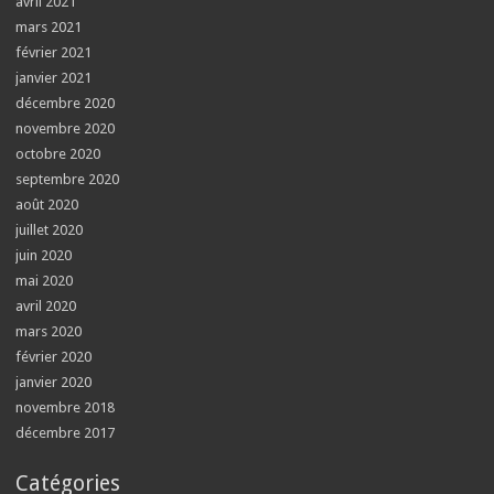
avril 2021
mars 2021
février 2021
janvier 2021
décembre 2020
novembre 2020
octobre 2020
septembre 2020
août 2020
juillet 2020
juin 2020
mai 2020
avril 2020
mars 2020
février 2020
janvier 2020
novembre 2018
décembre 2017
Catégories