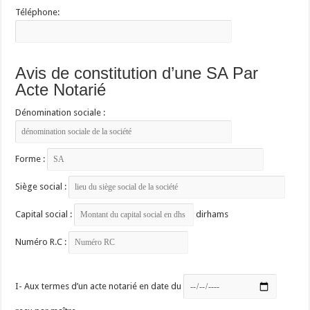
Téléphone:
Avis de constitution d’une SA Par
Acte Notarié
Dénomination sociale :
Forme :
Siège social :
Capital social :
dirhams
Numéro R.C :
I- Aux termes d’un acte notarié en date du