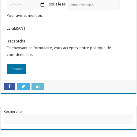
sous le N°
Pour avis et mention.
LE GÉRANT
[recaptcha]
En envoyant ce formulaire, vous acceptez notre politique de
confidentialité.
Rechercher