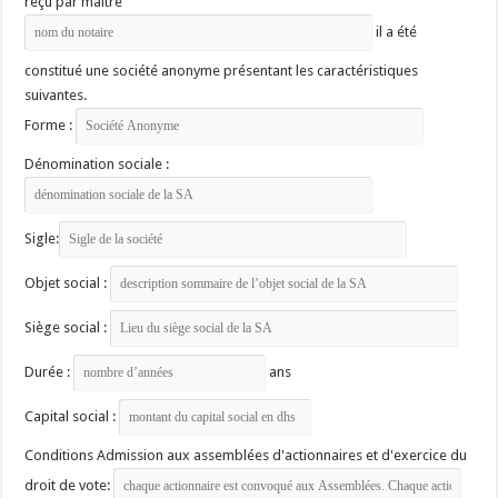
reçu par maître
il a été
constitué une société anonyme présentant les caractéristiques
suivantes.
Forme :
Dénomination sociale :
Sigle:
Objet social :
Siège social :
Durée :
ans
Capital social :
Conditions Admission aux assemblées d'actionnaires et d'exercice du
droit de vote: