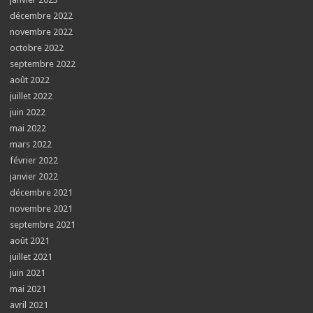
décembre 2022
novembre 2022
octobre 2022
septembre 2022
août 2022
juillet 2022
juin 2022
mai 2022
mars 2022
février 2022
janvier 2022
décembre 2021
novembre 2021
septembre 2021
août 2021
juillet 2021
juin 2021
mai 2021
avril 2021