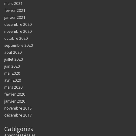
mars 2021
février 2021
janvier 2021
décembre 2020
novembre 2020
octobre 2020
septembre 2020
août 2020
juillet 2020
juin 2020
mai 2020
avril 2020
mars 2020
février 2020
janvier 2020
novembre 2018
décembre 2017
Catégories
Annonces Légales