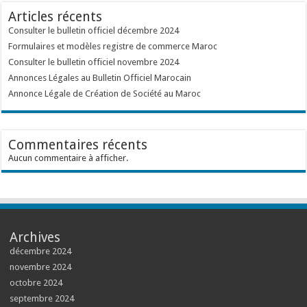
Articles récents
Consulter le bulletin officiel décembre 2024
Formulaires et modèles registre de commerce Maroc
Consulter le bulletin officiel novembre 2024
Annonces Légales au Bulletin Officiel Marocain
Annonce Légale de Création de Société au Maroc
Commentaires récents
Aucun commentaire à afficher.
Archives
décembre 2024
novembre 2024
octobre 2024
septembre 2024