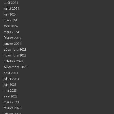
août 2024
juillet 2024
juin 2024
mai 2024
avril 2024
mars 2024
février 2024
janvier 2024
décembre 2023
novembre 2023
octobre 2023
septembre 2023
août 2023
juillet 2023
juin 2023
mai 2023
avril 2023
mars 2023
février 2023
janvier 2023