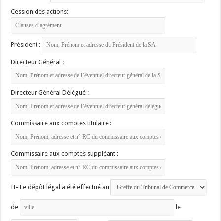
Cession des actions:
Président :
Directeur Général :
Directeur Général Délégué :
Commissaire aux comptes titulaire :
Commissaire aux comptes suppléant :
II- Le dépôt légal a été effectué au
de
le