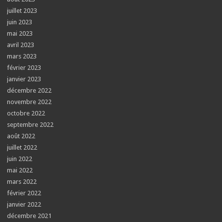
juillet 2023
juin 2023
mai 2023
avril 2023
mars 2023
février 2023
janvier 2023
décembre 2022
novembre 2022
octobre 2022
septembre 2022
août 2022
juillet 2022
juin 2022
mai 2022
mars 2022
février 2022
janvier 2022
décembre 2021