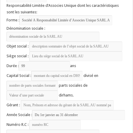
Responsabilité Limitée d’Associes Unique dont les caractéristiques
sont les suivantes:
Forme :
Dénomination sociale :
Objet social :
Siège social :
Durée :
ans
Capital Social :
divisé en
parts sociales de
dirhams.
Gérant :
Année Sociale :
Numéro R.C :