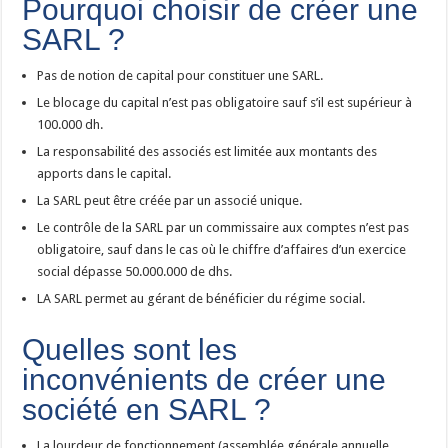
Pourquoi choisir de créer une
SARL ?
Pas de notion de capital pour constituer une SARL.
Le blocage du capital n’est pas obligatoire sauf s’il est supérieur à
100.000 dh.
La responsabilité des associés est limitée aux montants des
apports dans le capital.
La SARL peut être créée par un associé unique.
Le contrôle de la SARL par un commissaire aux comptes n’est pas
obligatoire, sauf dans le cas où le chiffre d’affaires d’un exercice
social dépasse 50.000.000 de dhs.
LA SARL permet au gérant de bénéficier du régime social.
Quelles sont les
inconvénients de créer une
société en SARL ?
La lourdeur de fonctionnement (assemblée générale annuelle