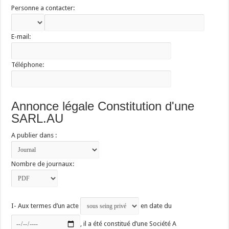
Personne a contacter:
E-mail:
Téléphone:
Annonce légale Constitution d'une
SARL.AU
A publier dans :
Nombre de journaux:
I- Aux termes d’un acte
en date du
, il a été constitué d’une Société A