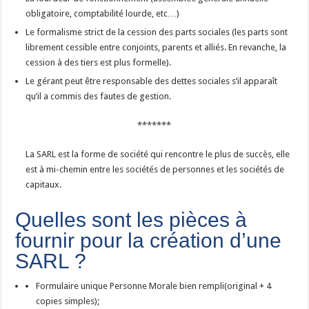
obligatoire, comptabilité lourde, etc…)
Le formalisme strict de la cession des parts sociales (les parts sont
librement cessible entre conjoints, parents et alliés. En revanche, la
cession à des tiers est plus formelle).
Le gérant peut être responsable des dettes sociales s’il apparaît
qu’il a commis des fautes de gestion.
*******
La SARL est la forme de société qui rencontre le plus de succès, elle
est à mi-chemin entre les sociétés de personnes et les sociétés de
capitaux.
Quelles sont les pièces à
fournir pour la création d’une
SARL ?
Formulaire unique Personne Morale bien rempli(original + 4
copies simples);