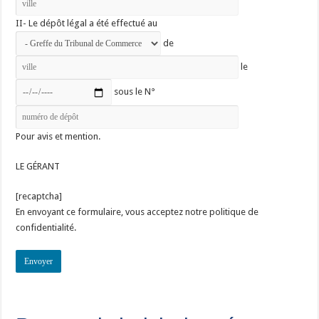
II- Le dépôt légal a été effectué au
de
le
sous le N°
Pour avis et mention.
LE GÉRANT
[recaptcha]
En envoyant ce formulaire, vous acceptez notre politique de
confidentialité.