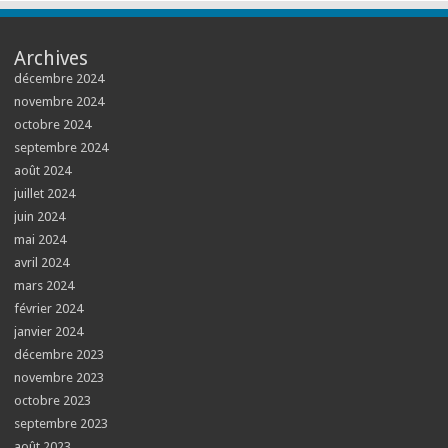
Archives
décembre 2024
novembre 2024
octobre 2024
septembre 2024
août 2024
juillet 2024
juin 2024
mai 2024
avril 2024
mars 2024
février 2024
janvier 2024
décembre 2023
novembre 2023
octobre 2023
septembre 2023
août 2023