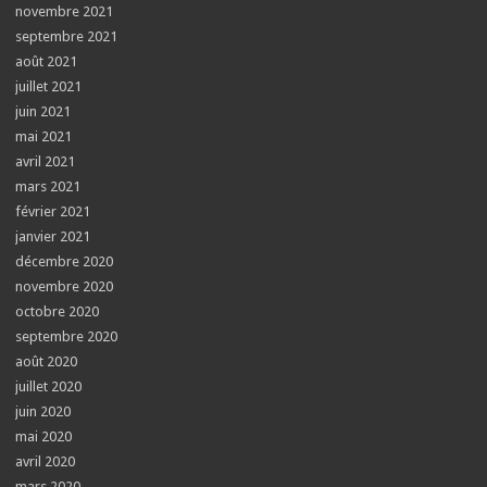
novembre 2021
septembre 2021
août 2021
juillet 2021
juin 2021
mai 2021
avril 2021
mars 2021
février 2021
janvier 2021
décembre 2020
novembre 2020
octobre 2020
septembre 2020
août 2020
juillet 2020
juin 2020
mai 2020
avril 2020
mars 2020