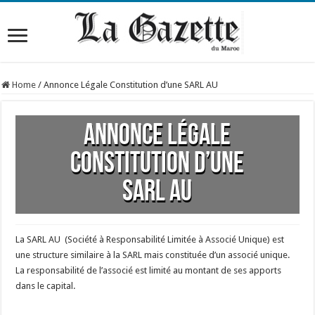
Home
/
Annonce Légale Constitution d’une SARL AU
Annonce Légale
Constitution d’une
SARL AU
La SARL AU (Société à Responsabilité Limitée à Associé Unique) est
une structure similaire à la SARL mais constituée d’un associé unique.
La responsabilité de l’associé est limité au montant de ses apports
dans le capital.