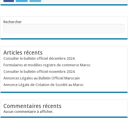
Rechercher
Articles récents
Consulter le bulletin officiel décembre 2024
Formulaires et modèles registre de commerce Maroc
Consulter le bulletin officiel novembre 2024
Annonces Légales au Bulletin Officiel Marocain
Annonce Légale de Création de Société au Maroc
Commentaires récents
Aucun commentaire à afficher.