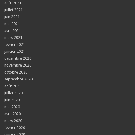
août 2021
juillet 2021
juin 2021
mai 2021
avril 2021
mars 2021
février 2021
janvier 2021
décembre 2020
novembre 2020
octobre 2020
septembre 2020
août 2020
juillet 2020
juin 2020
mai 2020
avril 2020
mars 2020
février 2020
janvier 2020