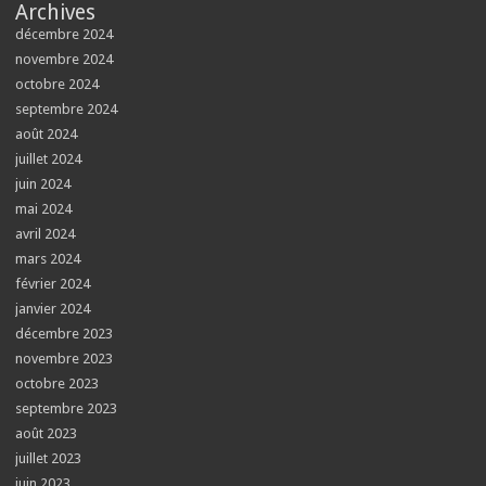
Archives
décembre 2024
novembre 2024
octobre 2024
septembre 2024
août 2024
juillet 2024
juin 2024
mai 2024
avril 2024
mars 2024
février 2024
janvier 2024
décembre 2023
novembre 2023
octobre 2023
septembre 2023
août 2023
juillet 2023
juin 2023