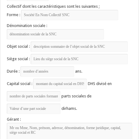
Collectif dont les caractéristiques sont les suivantes ;
Forme :
Dénomination sociale :
Objet social :
Siège social :
Durée :
ans.
Capital social :
DHS divisé en
parts sociales de
dirhams.
Gérant :