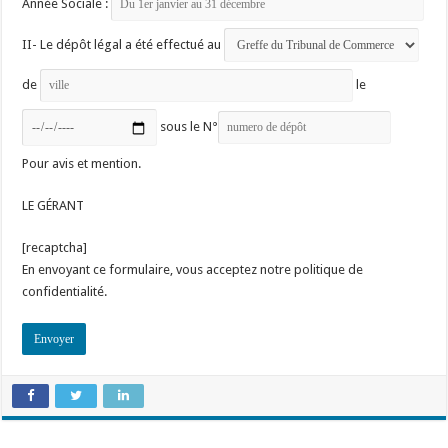
Année Sociale :
II- Le dépôt légal a été effectué au
de
le
sous le N°
Pour avis et mention.
LE GÉRANT
[recaptcha]
En envoyant ce formulaire, vous acceptez notre politique de
confidentialité.