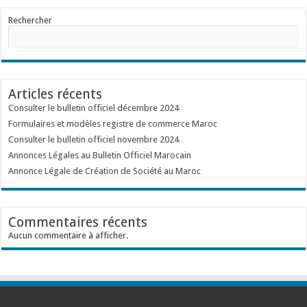
Rechercher
Articles récents
Consulter le bulletin officiel décembre 2024
Formulaires et modèles registre de commerce Maroc
Consulter le bulletin officiel novembre 2024
Annonces Légales au Bulletin Officiel Marocain
Annonce Légale de Création de Société au Maroc
Commentaires récents
Aucun commentaire à afficher.