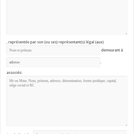
, représentée par son (ou ses) représentant(s) légal (aux)
demeurant à
.
associés: