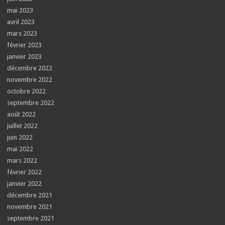
mai 2023
avril 2023
mars 2023
février 2023
janvier 2023
décembre 2022
novembre 2022
octobre 2022
septembre 2022
août 2022
juillet 2022
juin 2022
mai 2022
mars 2022
février 2022
janvier 2022
décembre 2021
novembre 2021
septembre 2021