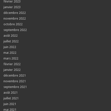
février 2023
janvier 2023
décembre 2022
novembre 2022
octobre 2022
septembre 2022
août 2022
juillet 2022
juin 2022
mai 2022
mars 2022
février 2022
janvier 2022
décembre 2021
novembre 2021
septembre 2021
août 2021
juillet 2021
juin 2021
mai 2021