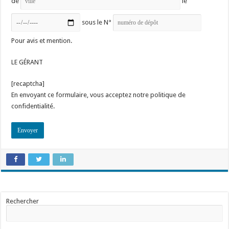
de
le
sous le N°
Pour avis et mention.
LE GÉRANT
[recaptcha]
En envoyant ce formulaire, vous acceptez notre politique de
confidentialité.
Rechercher