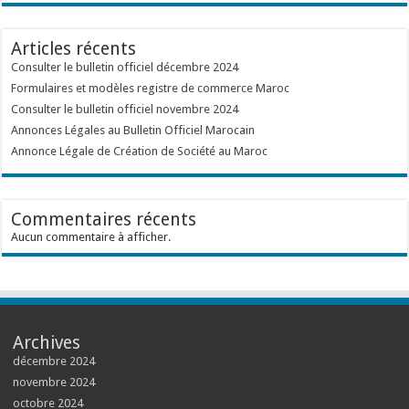
Articles récents
Consulter le bulletin officiel décembre 2024
Formulaires et modèles registre de commerce Maroc
Consulter le bulletin officiel novembre 2024
Annonces Légales au Bulletin Officiel Marocain
Annonce Légale de Création de Société au Maroc
Commentaires récents
Aucun commentaire à afficher.
Archives
décembre 2024
novembre 2024
octobre 2024