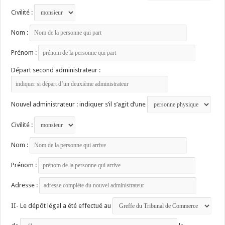
Civilité :
Nom :
Prénom :
Départ second administrateur :
Nouvel administrateur : indiquer s’il s’agit d’une
Civilité :
Nom :
Prénom :
Adresse :
II- Le dépôt légal a été effectué au