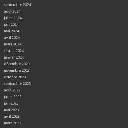
septembre 2024
août 2024
juillet 2024
juin 2024
mai 2024
avril 2024
mars 2024
février 2024
janvier 2024
décembre 2023
novembre 2023
octobre 2023
septembre 2023
août 2023
juillet 2023
juin 2023
mai 2023
avril 2023
mars 2023