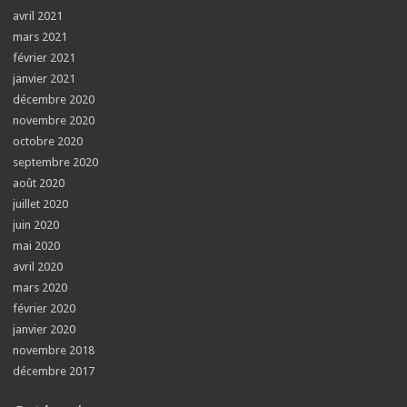
avril 2021
mars 2021
février 2021
janvier 2021
décembre 2020
novembre 2020
octobre 2020
septembre 2020
août 2020
juillet 2020
juin 2020
mai 2020
avril 2020
mars 2020
février 2020
janvier 2020
novembre 2018
décembre 2017