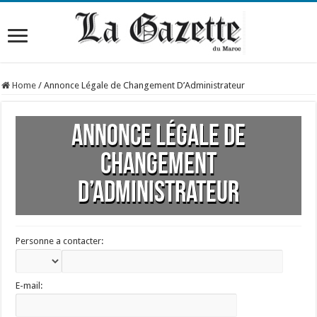
Home
/
Annonce Légale de Changement D’Administrateur
Annonce Légale de
Changement
D’Administrateur
Personne a contacter:
E-mail: