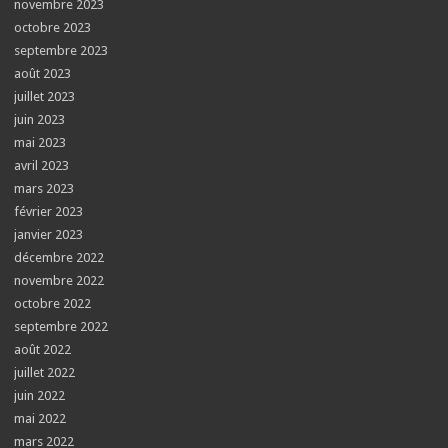
novembre 2023
octobre 2023
septembre 2023
août 2023
juillet 2023
juin 2023
mai 2023
avril 2023
mars 2023
février 2023
janvier 2023
décembre 2022
novembre 2022
octobre 2022
septembre 2022
août 2022
juillet 2022
juin 2022
mai 2022
mars 2022