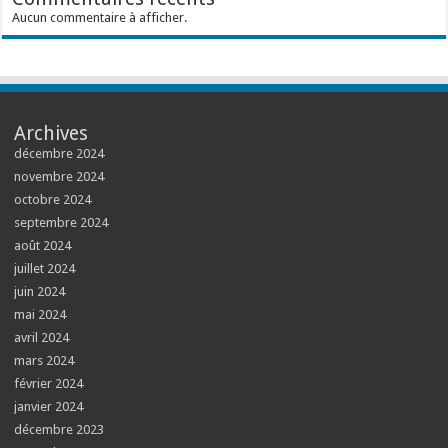
Aucun commentaire à afficher.
Archives
décembre 2024
novembre 2024
octobre 2024
septembre 2024
août 2024
juillet 2024
juin 2024
mai 2024
avril 2024
mars 2024
février 2024
janvier 2024
décembre 2023