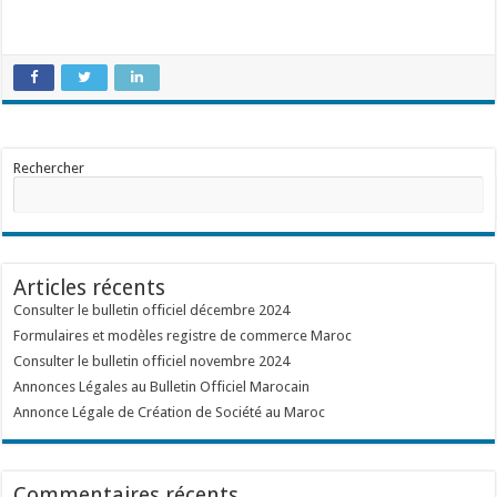
Rechercher
Articles récents
Consulter le bulletin officiel décembre 2024
Formulaires et modèles registre de commerce Maroc
Consulter le bulletin officiel novembre 2024
Annonces Légales au Bulletin Officiel Marocain
Annonce Légale de Création de Société au Maroc
Commentaires récents