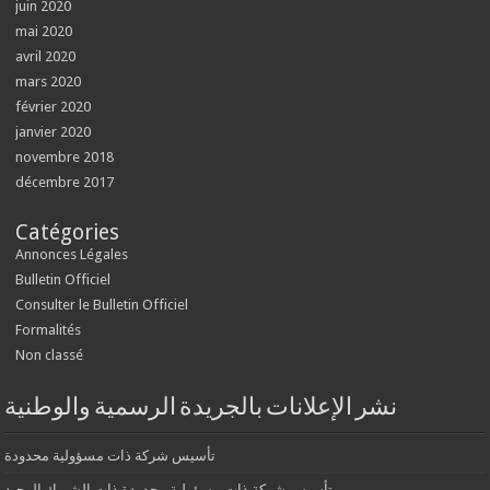
juin 2020
mai 2020
avril 2020
mars 2020
février 2020
janvier 2020
novembre 2018
décembre 2017
Catégories
Annonces Légales
Bulletin Officiel
Consulter le Bulletin Officiel
Formalités
Non classé
نشر الإعلانات بالجريدة الرسمية والوطنية
تأسيس شركة ذات مسؤولية محدودة
تأسيس شركة ذات مسؤولية محدودة ذات الشريك الوحيد