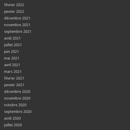
février 2022
janvier 2022
décembre 2021
novembre 2021
septembre 2021
août 2021
juillet 2021
juin 2021
mai 2021
avril 2021
mars 2021
février 2021
janvier 2021
décembre 2020
novembre 2020
octobre 2020
septembre 2020
août 2020
juillet 2020