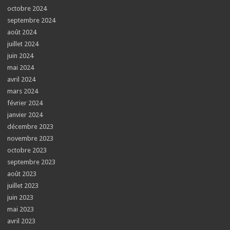
octobre 2024
septembre 2024
août 2024
juillet 2024
juin 2024
mai 2024
avril 2024
mars 2024
février 2024
janvier 2024
décembre 2023
novembre 2023
octobre 2023
septembre 2023
août 2023
juillet 2023
juin 2023
mai 2023
avril 2023