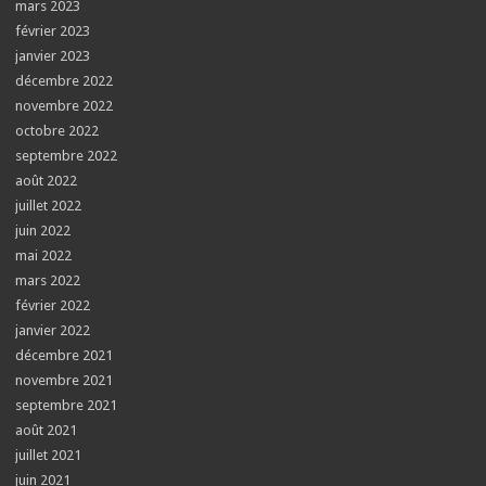
mars 2023
février 2023
janvier 2023
décembre 2022
novembre 2022
octobre 2022
septembre 2022
août 2022
juillet 2022
juin 2022
mai 2022
mars 2022
février 2022
janvier 2022
décembre 2021
novembre 2021
septembre 2021
août 2021
juillet 2021
juin 2021