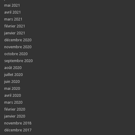
mai 2021
avril 2021
mars 2021
février 2021
janvier 2021
décembre 2020
novembre 2020
octobre 2020
septembre 2020
août 2020
juillet 2020
juin 2020
mai 2020
avril 2020
mars 2020
février 2020
janvier 2020
novembre 2018
décembre 2017