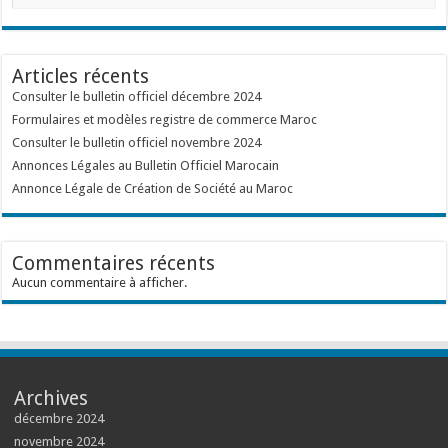
Articles récents
Consulter le bulletin officiel décembre 2024
Formulaires et modèles registre de commerce Maroc
Consulter le bulletin officiel novembre 2024
Annonces Légales au Bulletin Officiel Marocain
Annonce Légale de Création de Société au Maroc
Commentaires récents
Aucun commentaire à afficher.
Archives
décembre 2024
novembre 2024