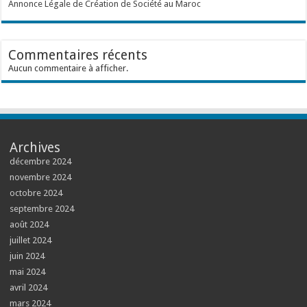
Annonce Légale de Création de Société au Maroc
Commentaires récents
Aucun commentaire à afficher.
Archives
décembre 2024
novembre 2024
octobre 2024
septembre 2024
août 2024
juillet 2024
juin 2024
mai 2024
avril 2024
mars 2024