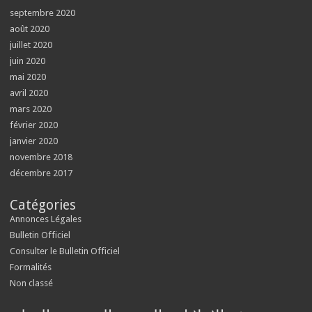
septembre 2020
août 2020
juillet 2020
juin 2020
mai 2020
avril 2020
mars 2020
février 2020
janvier 2020
novembre 2018
décembre 2017
Catégories
Annonces Légales
Bulletin Officiel
Consulter le Bulletin Officiel
Formalités
Non classé