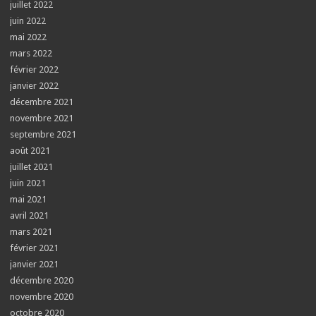
juillet 2022
juin 2022
mai 2022
mars 2022
février 2022
janvier 2022
décembre 2021
novembre 2021
septembre 2021
août 2021
juillet 2021
juin 2021
mai 2021
avril 2021
mars 2021
février 2021
janvier 2021
décembre 2020
novembre 2020
octobre 2020