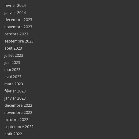
février 2024
janvier 2024
décembre 2023
novembre 2023
octobre 2023
septembre 2023
août 2023
juillet 2023
juin 2023
mai 2023
avril 2023
mars 2023
février 2023
janvier 2023
décembre 2022
novembre 2022
octobre 2022
septembre 2022
août 2022