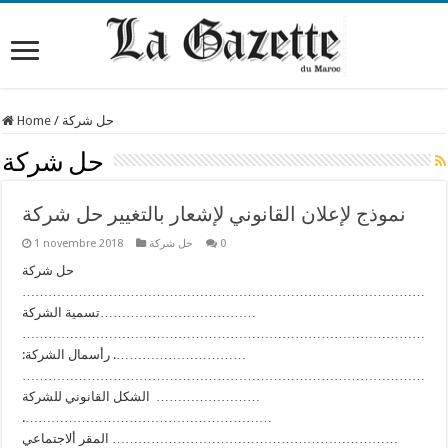
Home
/
حل شركة
حل شركة
نموذج لإعلان القانوني لإشعار بالتغيير حل شركة
1 novembre 2018
حل شركة
0
حل شركة
…………………………………………………………………………………
………………………………تسمية الشركة
…………………………………………………………………………………
…………………………. رأسمال الشركة:
…………………………………………………………………………………
…………………… الشكل القانوني للشركة
………………………………………………….
………………………………………………………… المقر ألاجتماعي