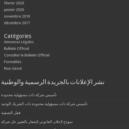
février 2020
janvier 2020
novembre 2018
décembre 2017
Catégories
Annonces Légales
Bulletin Officiel
Consulter le Bulletin Officiel
Formalités
Non classé
نشر الإعلانات بالجريدة الرسمية والوطنية
تأسيس شركة ذات مسؤولية محدودة
تأسيس شركة ذات مسؤولية محدودة ذات الشريك الوحيد
قفل التصفية
نموذج لإعلان القانوني لإشعار بالتغيير حل شركة