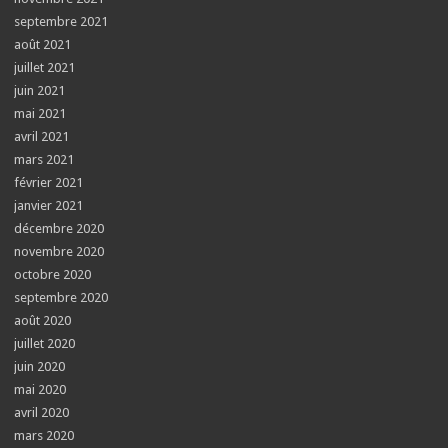
septembre 2021
août 2021
juillet 2021
juin 2021
mai 2021
avril 2021
mars 2021
février 2021
janvier 2021
décembre 2020
novembre 2020
octobre 2020
septembre 2020
août 2020
juillet 2020
juin 2020
mai 2020
avril 2020
mars 2020