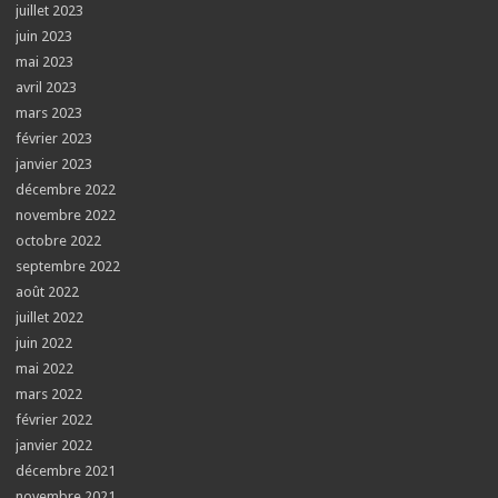
juillet 2023
juin 2023
mai 2023
avril 2023
mars 2023
février 2023
janvier 2023
décembre 2022
novembre 2022
octobre 2022
septembre 2022
août 2022
juillet 2022
juin 2022
mai 2022
mars 2022
février 2022
janvier 2022
décembre 2021
novembre 2021