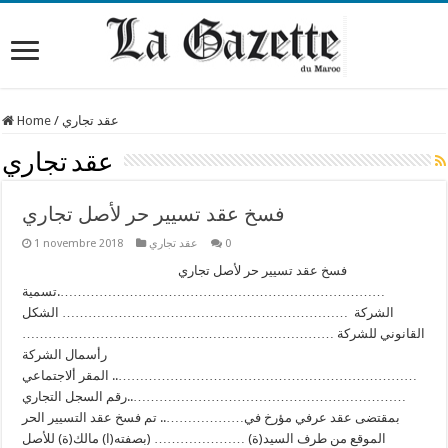
عقد تجاري
/
Home
عقد تجاري
فسخ عقد تسيير حر لأصل تجاري
0
عقد تجاري
1 novembre 2018
فسخ عقد تسيير حر لأصل تجاري
………………………………………………………………….تسمية
الشركة ………………………………………………………… الشكل
القانوني للشركة ………………………………………………………………
رأسمال الشركة
…………………………………………………………….. المقر ألاجتماعي
………………………………………………………..رقم السجل التجاري
بمقتضى عقد عرفي مؤرخ في……………….. تم فسخ عقد التسيير الحر
الموقع من طرف السيد(ة) ………………… (بصفته(ا) مالك(ة) للأصل