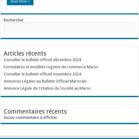
Read More »
Rechercher
Articles récents
Consulter le bulletin officiel décembre 2024
Formulaires et modèles registre de commerce Maroc
Consulter le bulletin officiel novembre 2024
Annonces Légales au Bulletin Officiel Marocain
Annonce Légale de Création de Société au Maroc
Commentaires récents
Aucun commentaire à afficher.