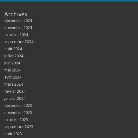
Archives
décembre 2024
novembre 2024
octobre 2024
septembre 2024
août 2024
juillet 2024
juin 2024
mai 2024
avril 2024
mars 2024
février 2024
janvier 2024
décembre 2023
novembre 2023
octobre 2023
septembre 2023
août 2023