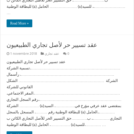
ب……………………. حق التسيير الحر للأصل التجاري الكائن ب
…………………….. للسيد(ة) ………………… الحامل (ة) للبطاقة الوطنية
…
Read More »
عقد تسيير حر لأصل تجاري الطبيعيون
0
عقد تجاري
1 novembre 2018
عقد تسيير حر لأصل تجاري الطبيعيون
…………………………………………………………….تسمية الشركة
………………………………………………………………. رأسمال
الشركة ………………………………………………………… الشكل
القانوني للشركة
………………………………………………………….المقر الاجتماعي.
………………………………………………………..رقم السجل التجاري
بمقتضى عقد عرفي مؤرخ في……………. السيد(ة) …………… الشركة
…………..الحامل (ة) للبطاقة الوطنية رقم ………. المسجل بالسجل
التجاري ………….. ب…………حق التسيير الحر للأصل التجاري الكائن ب
………….للسيد(ة) ……………. الحامل (ة) للبطاقة الوطنية …