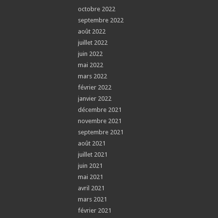
octobre 2022
septembre 2022
août 2022
juillet 2022
juin 2022
mai 2022
mars 2022
février 2022
janvier 2022
décembre 2021
novembre 2021
septembre 2021
août 2021
juillet 2021
juin 2021
mai 2021
avril 2021
mars 2021
février 2021