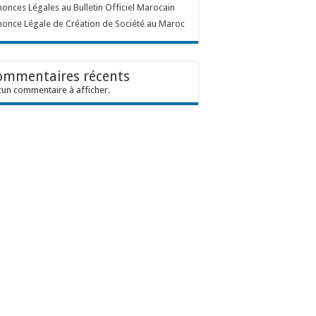
onces Légales au Bulletin Officiel Marocain
once Légale de Création de Société au Maroc
ommentaires récents
un commentaire à afficher.