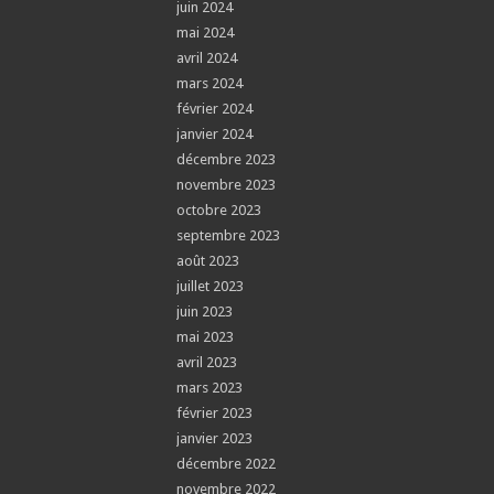
juin 2024
mai 2024
avril 2024
mars 2024
février 2024
janvier 2024
décembre 2023
novembre 2023
octobre 2023
septembre 2023
août 2023
juillet 2023
juin 2023
mai 2023
avril 2023
mars 2023
février 2023
janvier 2023
décembre 2022
novembre 2022