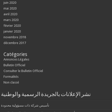
juin 2020
mai 2020
avril 2020
mars 2020
février 2020
janvier 2020
novembre 2018
décembre 2017
Catégories
Annonces Légales
Bulletin Officiel
Consulter le Bulletin Officiel
Formalités
Non classé
نشر الإعلانات بالجريدة الرسمية والوطنية
تأسيس شركة ذات مسؤولية محدودة