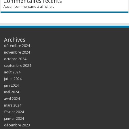
Commentaires récents
Aucun commentaire à afficher.
Archives
décembre 2024
novembre 2024
octobre 2024
septembre 2024
août 2024
juillet 2024
juin 2024
mai 2024
avril 2024
mars 2024
février 2024
janvier 2024
décembre 2023