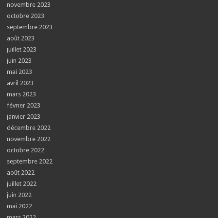
novembre 2023
octobre 2023
septembre 2023
août 2023
juillet 2023
juin 2023
mai 2023
avril 2023
mars 2023
février 2023
janvier 2023
décembre 2022
novembre 2022
octobre 2022
septembre 2022
août 2022
juillet 2022
juin 2022
mai 2022
mars 2022