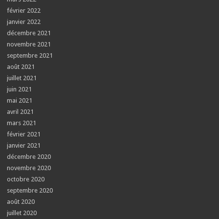
février 2022
janvier 2022
décembre 2021
novembre 2021
septembre 2021
août 2021
juillet 2021
juin 2021
mai 2021
avril 2021
mars 2021
février 2021
janvier 2021
décembre 2020
novembre 2020
octobre 2020
septembre 2020
août 2020
juillet 2020