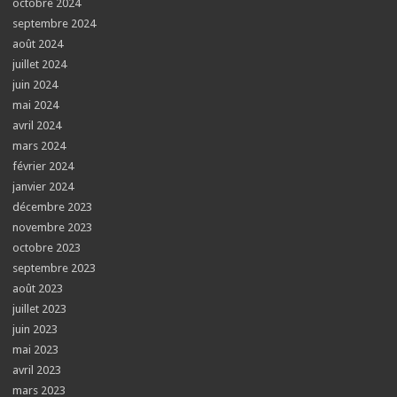
octobre 2024
septembre 2024
août 2024
juillet 2024
juin 2024
mai 2024
avril 2024
mars 2024
février 2024
janvier 2024
décembre 2023
novembre 2023
octobre 2023
septembre 2023
août 2023
juillet 2023
juin 2023
mai 2023
avril 2023
mars 2023