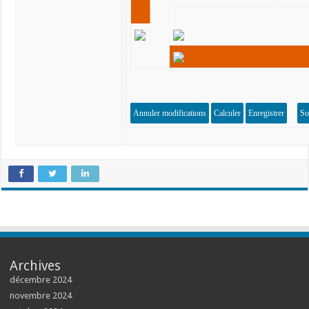
Archives
décembre 2024
novembre 2024