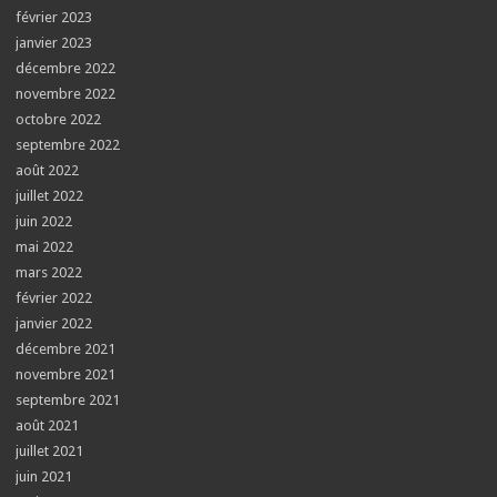
février 2023
janvier 2023
décembre 2022
novembre 2022
octobre 2022
septembre 2022
août 2022
juillet 2022
juin 2022
mai 2022
mars 2022
février 2022
janvier 2022
décembre 2021
novembre 2021
septembre 2021
août 2021
juillet 2021
juin 2021