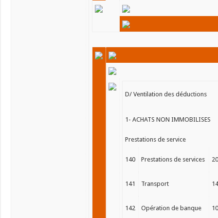
D/ Ventilation des déductions
1- ACHATS NON IMMOBILISES
Prestations de service
140
Prestations de services
2
141
Transport
1
142
Opération de banque
1