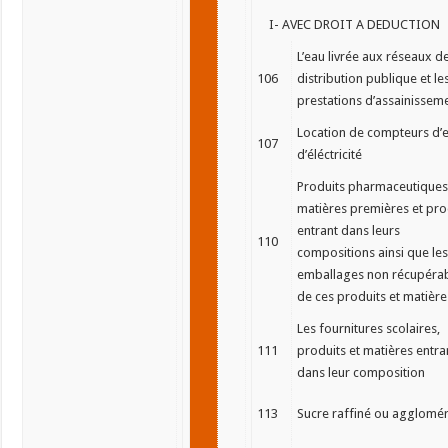
I- AVEC DROIT A DEDUCTION
L’eau livrée aux réseaux d
106
distribution publique et le
prestations d’assainissem
Location de compteurs d’e
107
d’éléctricité
Produits pharmaceutiques
matières premières et pro
entrant dans leurs
110
compositions ainsi que les
emballages non récupéra
de ces produits et matière
Les fournitures scolaires,
111
produits et matières entra
dans leur composition
113
Sucre raffiné ou agglomé