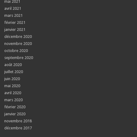
mai 2021
avril 2021
mars 2021
février 2021
janvier 2021
décembre 2020
novembre 2020
octobre 2020
septembre 2020
août 2020
juillet 2020
juin 2020
mai 2020
avril 2020
mars 2020
février 2020
janvier 2020
novembre 2018
décembre 2017