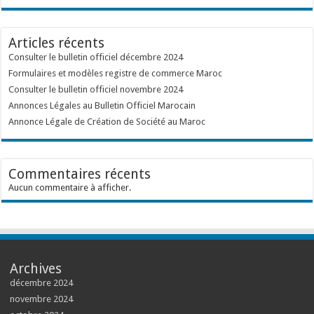
Articles récents
Consulter le bulletin officiel décembre 2024
Formulaires et modèles registre de commerce Maroc
Consulter le bulletin officiel novembre 2024
Annonces Légales au Bulletin Officiel Marocain
Annonce Légale de Création de Société au Maroc
Commentaires récents
Aucun commentaire à afficher.
Archives
décembre 2024
novembre 2024