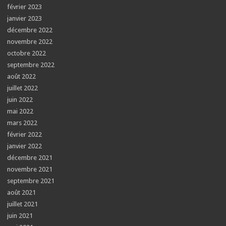
février 2023
janvier 2023
décembre 2022
novembre 2022
octobre 2022
septembre 2022
août 2022
juillet 2022
juin 2022
mai 2022
mars 2022
février 2022
janvier 2022
décembre 2021
novembre 2021
septembre 2021
août 2021
juillet 2021
juin 2021