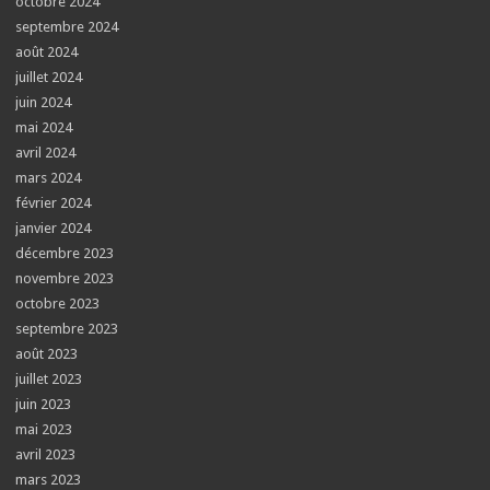
octobre 2024
septembre 2024
août 2024
juillet 2024
juin 2024
mai 2024
avril 2024
mars 2024
février 2024
janvier 2024
décembre 2023
novembre 2023
octobre 2023
septembre 2023
août 2023
juillet 2023
juin 2023
mai 2023
avril 2023
mars 2023