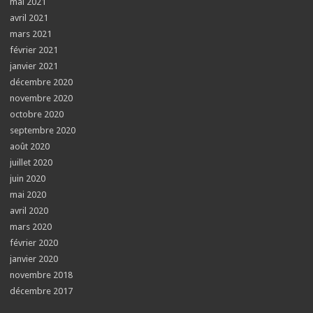
mai 2021
avril 2021
mars 2021
février 2021
janvier 2021
décembre 2020
novembre 2020
octobre 2020
septembre 2020
août 2020
juillet 2020
juin 2020
mai 2020
avril 2020
mars 2020
février 2020
janvier 2020
novembre 2018
décembre 2017