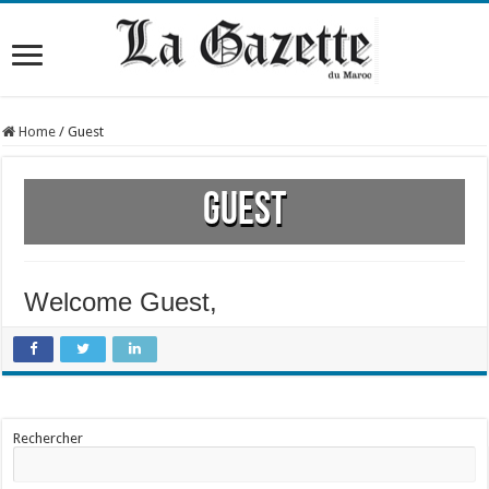
Home
/
Guest
Guest
Welcome Guest,
Rechercher