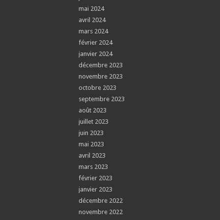
mai 2024
avril 2024
mars 2024
février 2024
janvier 2024
décembre 2023
novembre 2023
octobre 2023
septembre 2023
août 2023
juillet 2023
juin 2023
mai 2023
avril 2023
mars 2023
février 2023
janvier 2023
décembre 2022
novembre 2022