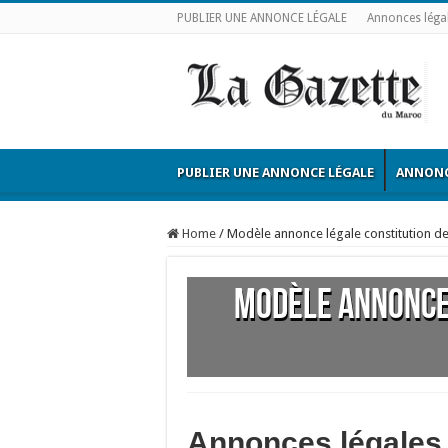
PUBLIER UNE ANNONCE LÉGALE
Annonces léga
PUBLIER UNE ANNONCE LÉGALE
ANNONC
Home
/
Modèle annonce légale constitution de
Modèle annonce 
Annonces légales