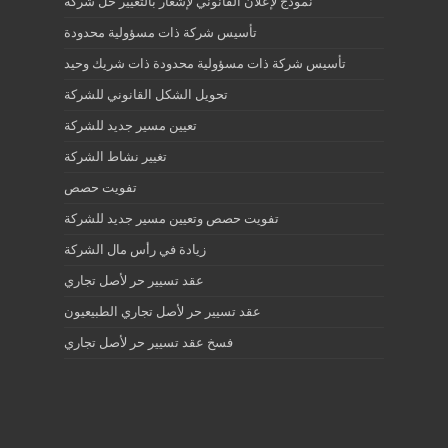
نموذج لإعلان القانوني لإشعار بالتغيير حل شركة
تأسيس شركة ذات مسؤولية محدودة
تأسيس شركة ذات مسؤولية محدودة ذات شريك وحيد
تحويل الشكل القانوني للشركة
تعيين مسير جديد للشركة
تغيير نشاط الشركة
تفويت حصص
تفويت حصص وتعيين مسير جديد للشركة
زيادة في رأس مال الشركة
عقد تسيير حر لأصل تجاري
عقد تسيير حر لأصل تجاري الطبيعيون
فسخ عقد تسيير حر لأصل تجاري