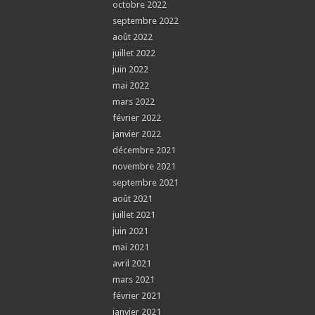
octobre 2022
septembre 2022
août 2022
juillet 2022
juin 2022
mai 2022
mars 2022
février 2022
janvier 2022
décembre 2021
novembre 2021
septembre 2021
août 2021
juillet 2021
juin 2021
mai 2021
avril 2021
mars 2021
février 2021
janvier 2021