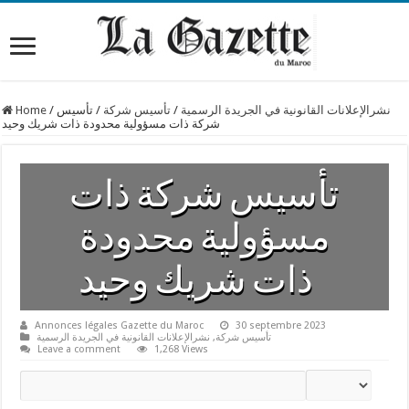
نشرالإعلانات القانونية في الجريدة الرسمية
/
تأسيس شركة
/
تأسيس
/
Home
شركة ذات مسؤولية محدودة ذات شريك وحيد
تأسيس شركة ذات
مسؤولية محدودة
ذات شريك وحيد
Annonces légales Gazette du Maroc
30 septembre 2023
تأسيس شركة
,
نشرالإعلانات القانونية في الجريدة الرسمية
Leave a comment
1,268 Views