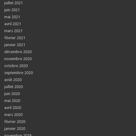
juillet 2021
juin 2021
mai 2021
avril 2021
mars 2021
février 2021
janvier 2021
décembre 2020
novembre 2020
octobre 2020
septembre 2020
août 2020
juillet 2020
juin 2020
mai 2020
avril 2020
mars 2020
février 2020
janvier 2020
novembre 2018