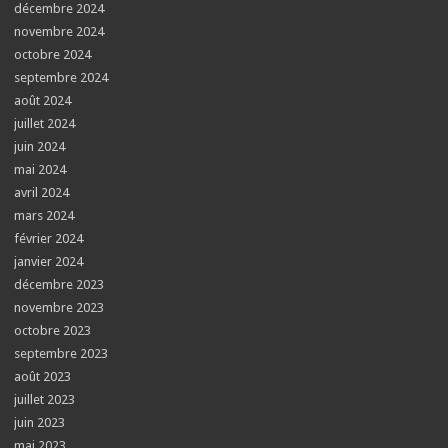
décembre 2024
novembre 2024
octobre 2024
septembre 2024
août 2024
juillet 2024
juin 2024
mai 2024
avril 2024
mars 2024
février 2024
janvier 2024
décembre 2023
novembre 2023
octobre 2023
septembre 2023
août 2023
juillet 2023
juin 2023
mai 2023