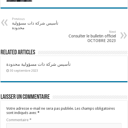
Previous
تأسيس شركة ذات مسؤولية
محدودة
Next
Consulter le bulletin officiel
OCTOBRE 2023
Related Articles
تأسيس شركة ذات مسؤولية محدودة
30 septembre 2023
Laisser un commentaire
Votre adresse e-mail ne sera pas publiée.
Les champs obligatoires
sont indiqués avec
*
Commentaire
*