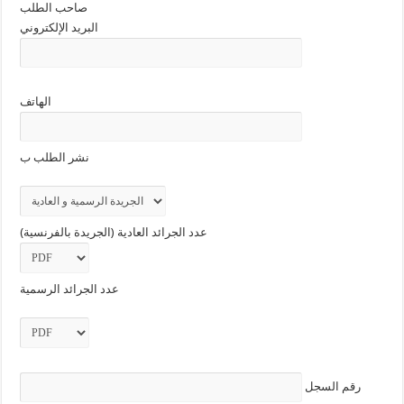
صاحب الطلب
البريد الإلكتروني
الهاتف
نشر الطلب ب
عدد الجرائد العادية (الجريدة بالفرنسية)
عدد الجرائد الرسمية
رقم السجل