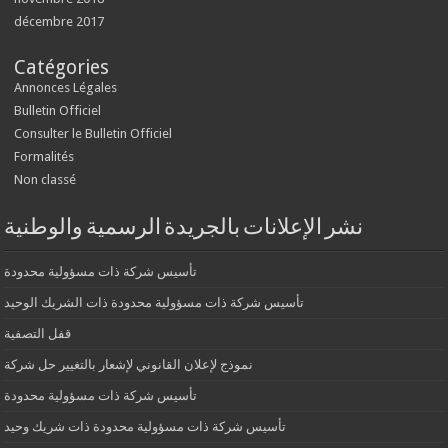
décembre 2017
Catégories
Annonces Légales
Bulletin Officiel
Consulter le Bulletin Officiel
Formalités
Non classé
نشر الإعلانات بالجريدة الرسمية والوطنية
تأسيس شركة ذات مسؤولية محدودة
تأسيس شركة ذات مسؤولية محدودة ذات الشريك الوحيد
قفل التصفية
نموذج لإعلان القانوني لإشعار بالتغيير حل شركة
تأسيس شركة ذات مسؤولية محدودة
تأسيس شركة ذات مسؤولية محدودة ذات شريك وحيد