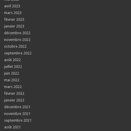
avril 2023
mars 2023
février 2023
janvier 2023
décembre 2022
novembre 2022
octobre 2022
septembre 2022
août 2022
juillet 2022
juin 2022
mai 2022
mars 2022
février 2022
janvier 2022
décembre 2021
novembre 2021
septembre 2021
août 2021