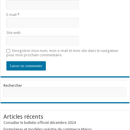
E-mail
*
Site web
Enregistrer mon nom, mon e-mail et mon site dans le navigateur
pour mon prochain commentaire.
Rechercher
Articles récents
Consulter le bulletin officiel décembre 2024
Formulaires et modèles registre de commerce Maroc