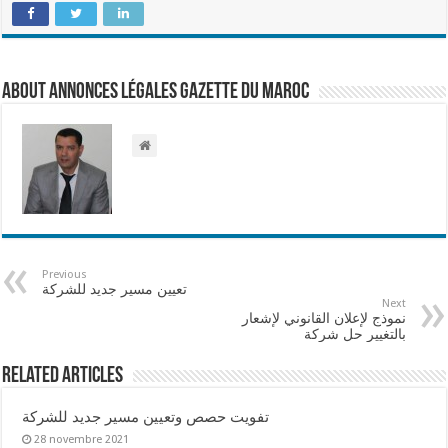
About Annonces légales Gazette du Maroc
Previous
تعيين مسير جديد للشركة
Next
نموذج لإعلان القانوني لإشعار
بالتغيير حل شركة
Related Articles
تفويت حصص وتعيين مسير جديد للشركة
28 novembre 2021