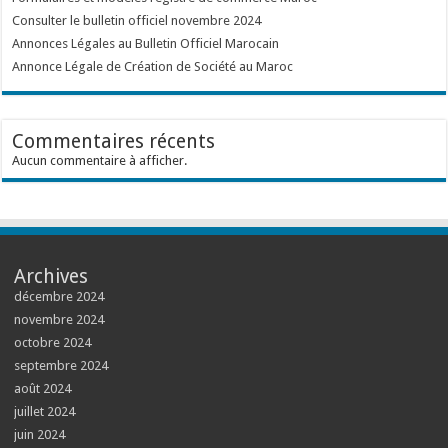
Consulter le bulletin officiel novembre 2024
Annonces Légales au Bulletin Officiel Marocain
Annonce Légale de Création de Société au Maroc
Commentaires récents
Aucun commentaire à afficher.
Archives
décembre 2024
novembre 2024
octobre 2024
septembre 2024
août 2024
juillet 2024
juin 2024