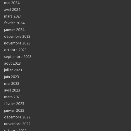
mai 2024
avril 2024
mars 2024
février 2024
janvier 2024
décembre 2023
novembre 2023
octobre 2023
septembre 2023
août 2023
juillet 2023
juin 2023
mai 2023
avril 2023
mars 2023
février 2023
janvier 2023
décembre 2022
novembre 2022
octobre 2022