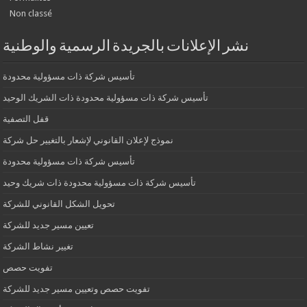
Non classé
نشر الإعلانات بالجريدة الرسمية والوطنية
تأسيس شركة ذات مسؤولية محدودة
تأسيس شركة ذات مسؤولية محدودة ذات الشريك الوحيد
قفل التصفية
نموذج لإعلان القانوني لإشعار بالتغيير حل شركة
تأسيس شركة ذات مسؤولية محدودة
تأسيس شركة ذات مسؤولية محدودة ذات شريك وحيد
تحويل الشكل القانوني للشركة
تعيين مسير جديد للشركة
تغيير نشاط الشركة
تفويت حصص
تفويت حصص وتعيين مسير جديد للشركة