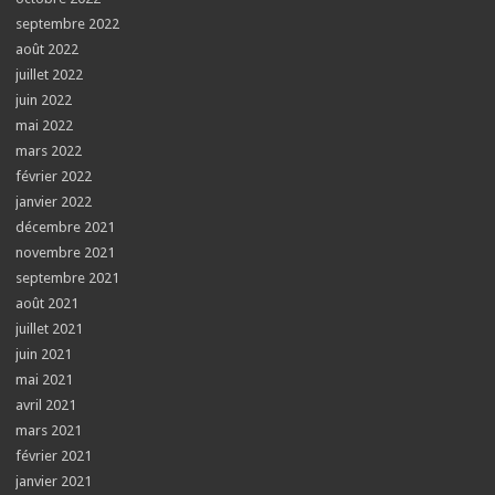
septembre 2022
août 2022
juillet 2022
juin 2022
mai 2022
mars 2022
février 2022
janvier 2022
décembre 2021
novembre 2021
septembre 2021
août 2021
juillet 2021
juin 2021
mai 2021
avril 2021
mars 2021
février 2021
janvier 2021