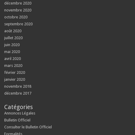
décembre 2020
novembre 2020
octobre 2020
septembre 2020
août 2020
juillet 2020
juin 2020
mai 2020
avril 2020
mars 2020
février 2020
janvier 2020
novembre 2018
décembre 2017
Catégories
Annonces Légales
Bulletin Officiel
Consulter le Bulletin Officiel
Formalités