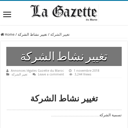
Home
/
تغيير نشاط الشركة
/
تغيير الشركة
تغيير نشاط الشركة
Annonces légales Gazette du Maroc
1 novembre 2018
تغيير الشركة
Leave a comment
3,244 Views
تغيير نشاط الشركة
…………………………………………………………………………………
…………………………………تسمية الشركة
…………………………………………………………………………………