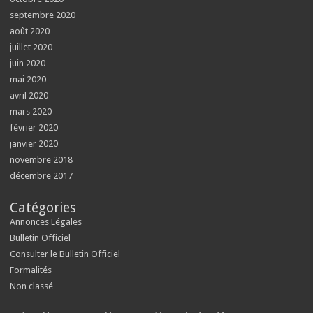
septembre 2020
août 2020
juillet 2020
juin 2020
mai 2020
avril 2020
mars 2020
février 2020
janvier 2020
novembre 2018
décembre 2017
Catégories
Annonces Légales
Bulletin Officiel
Consulter le Bulletin Officiel
Formalités
Non classé