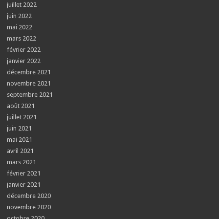
juillet 2022
juin 2022
mai 2022
mars 2022
février 2022
janvier 2022
décembre 2021
novembre 2021
septembre 2021
août 2021
juillet 2021
juin 2021
mai 2021
avril 2021
mars 2021
février 2021
janvier 2021
décembre 2020
novembre 2020
octobre 2020