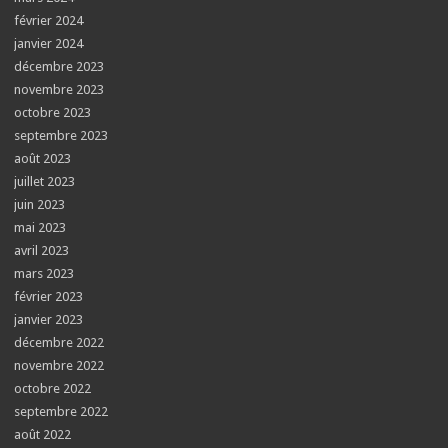
février 2024
janvier 2024
décembre 2023
novembre 2023
octobre 2023
septembre 2023
août 2023
juillet 2023
juin 2023
mai 2023
avril 2023
mars 2023
février 2023
janvier 2023
décembre 2022
novembre 2022
octobre 2022
septembre 2022
août 2022