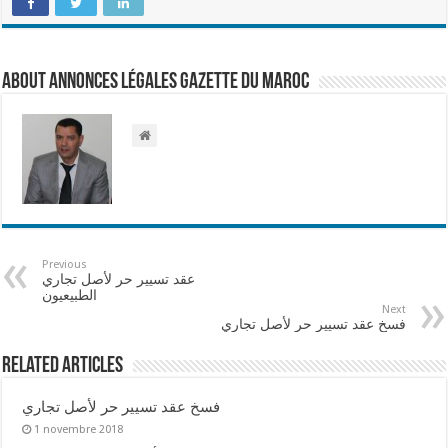
About Annonces légales Gazette du Maroc
Previous
عقد تسيير حر لأصل تجاري
الطبيعيون
Next
فسخ عقد تسيير حر لأصل تجاري
Related Articles
فسخ عقد تسيير حر لأصل تجاري
1 novembre 2018