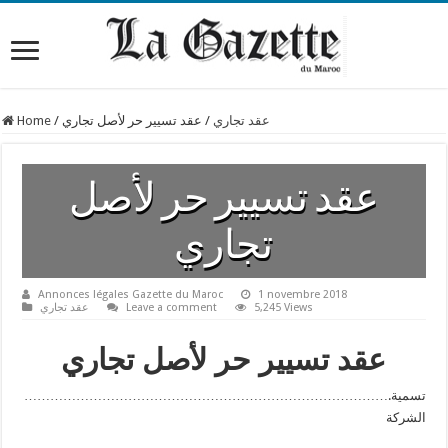
Home
/
عقد تسيير حر لأصل تجاري
/
عقد تجاري
عقد تسيير حر لأصل
تجاري
Annonces légales Gazette du Maroc
1 novembre 2018
عقد تجاري
Leave a comment
5,245 Views
عقد تسيير حر لأصل تجاري
………………………………………………………………………….تسمية
الشركة