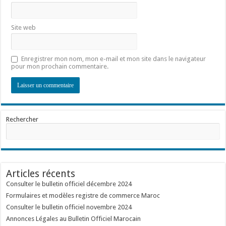
Site web
Enregistrer mon nom, mon e-mail et mon site dans le navigateur
pour mon prochain commentaire.
Rechercher
Articles récents
Consulter le bulletin officiel décembre 2024
Formulaires et modèles registre de commerce Maroc
Consulter le bulletin officiel novembre 2024
Annonces Légales au Bulletin Officiel Marocain