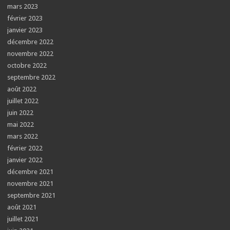
mars 2023
février 2023
janvier 2023
décembre 2022
novembre 2022
octobre 2022
septembre 2022
août 2022
juillet 2022
juin 2022
mai 2022
mars 2022
février 2022
janvier 2022
décembre 2021
novembre 2021
septembre 2021
août 2021
juillet 2021