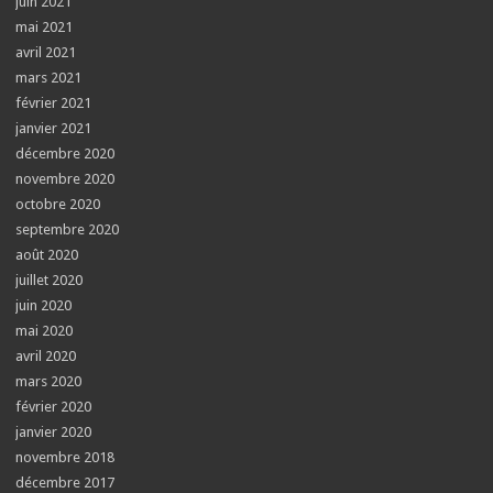
juin 2021
mai 2021
avril 2021
mars 2021
février 2021
janvier 2021
décembre 2020
novembre 2020
octobre 2020
septembre 2020
août 2020
juillet 2020
juin 2020
mai 2020
avril 2020
mars 2020
février 2020
janvier 2020
novembre 2018
décembre 2017