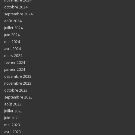
novembre 2024
octobre 2024
septembre 2024
août 2024
juillet 2024
juin 2024
mai 2024
avril 2024
mars 2024
février 2024
janvier 2024
décembre 2023
novembre 2023
octobre 2023
septembre 2023
août 2023
juillet 2023
juin 2023
mai 2023
avril 2023