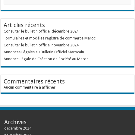
Articles récents
Consulter le bulletin officiel décembre 2024
Formulaires et modèles registre de commerce Maroc
Consulter le bulletin officiel novembre 2024
Annonces Légales au Bulletin Officiel Marocain
Annonce Légale de Création de Société au Maroc
Commentaires récents
Aucun commentaire à afficher.
Archives
décembre 2024