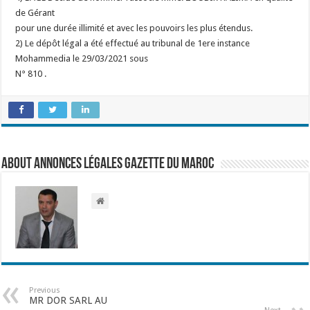
de Gérant
pour une durée illimité et avec les pouvoirs les plus étendus.
2) Le dépôt légal a été effectué au tribunal de 1ere instance
Mohammedia le 29/03/2021 sous
N° 810 .
About Annonces légales Gazette du Maroc
Previous
MR DOR SARL AU