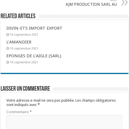
Next
AJM PRODUCTION SARL AU
Related Articles
DIVIN-ETS IMPORT EXPORT
10 septembre 2021
L’AMANDIER
10 septembre 2021
EPONGES DE L’AIGLE (SARL)
10 septembre 2021
Laisser un commentaire
Votre adresse e-mail ne sera pas publiée.
Les champs obligatoires
sont indiqués avec
*
Commentaire
*