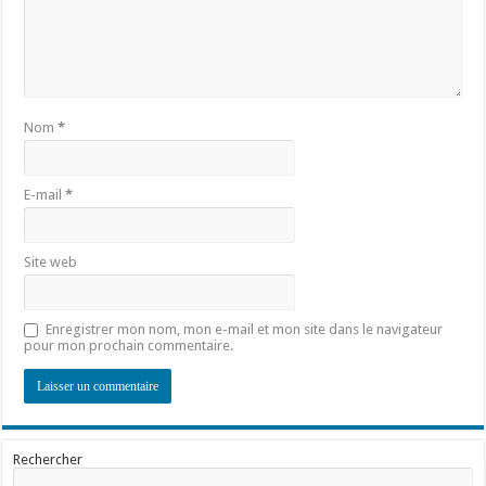
Nom
*
E-mail
*
Site web
Enregistrer mon nom, mon e-mail et mon site dans le navigateur
pour mon prochain commentaire.
Rechercher