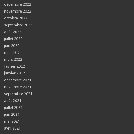
décembre 2022
novembre 2022
octobre 2022
septembre 2022
août 2022
juillet 2022
juin 2022
mai 2022
mars 2022
février 2022
janvier 2022
décembre 2021
novembre 2021
septembre 2021
août 2021
juillet 2021
juin 2021
mai 2021
avril 2021