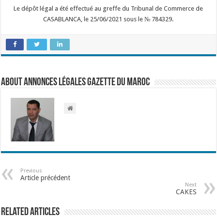
Le dépôt légal a été effectué au greffe du Tribunal de Commerce de
CASABLANCA, le 25/06/2021 sous le № 784329.
About Annonces légales Gazette du Maroc
Previous
Article précédent
Next
CAKES
Related Articles