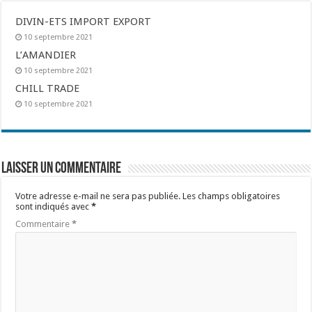
DIVIN-ETS IMPORT EXPORT
10 septembre 2021
L’AMANDIER
10 septembre 2021
CHILL TRADE
10 septembre 2021
Laisser un commentaire
Votre adresse e-mail ne sera pas publiée.
Les champs obligatoires
sont indiqués avec
*
Commentaire
*