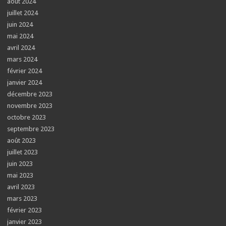
août 2024
juillet 2024
juin 2024
mai 2024
avril 2024
mars 2024
février 2024
janvier 2024
décembre 2023
novembre 2023
octobre 2023
septembre 2023
août 2023
juillet 2023
juin 2023
mai 2023
avril 2023
mars 2023
février 2023
janvier 2023