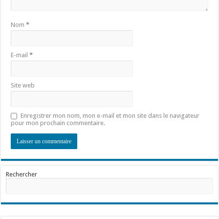
Nom
*
E-mail
*
Site web
Enregistrer mon nom, mon e-mail et mon site dans le navigateur
pour mon prochain commentaire.
Rechercher