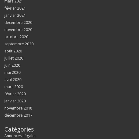
mars 2021
février 2021
janvier 2021
décembre 2020
novembre 2020
octobre 2020
septembre 2020
août 2020
juillet 2020
juin 2020
mai 2020
avril 2020
mars 2020
février 2020
janvier 2020
novembre 2018
décembre 2017
Catégories
Annonces Légales