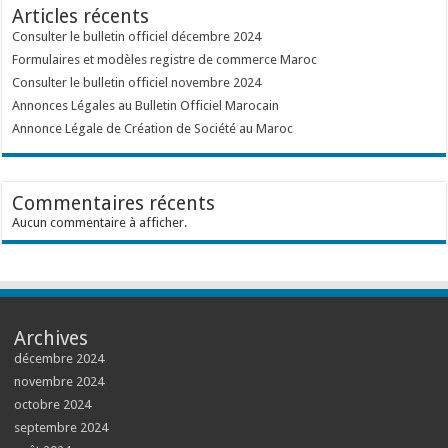
Articles récents
Consulter le bulletin officiel décembre 2024
Formulaires et modèles registre de commerce Maroc
Consulter le bulletin officiel novembre 2024
Annonces Légales au Bulletin Officiel Marocain
Annonce Légale de Création de Société au Maroc
Commentaires récents
Aucun commentaire à afficher.
Archives
décembre 2024
novembre 2024
octobre 2024
septembre 2024