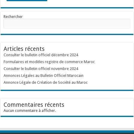
Rechercher
Articles récents
Consulter le bulletin officiel décembre 2024
Formulaires et modèles registre de commerce Maroc
Consulter le bulletin officiel novembre 2024
Annonces Légales au Bulletin Officiel Marocain
Annonce Légale de Création de Société au Maroc
Commentaires récents
Aucun commentaire à afficher.