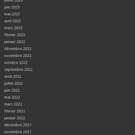
juillet 2023
juin 2023
mai 2023
avril 2023
mars 2023
février 2023
janvier 2023
décembre 2022
novembre 2022
octobre 2022
septembre 2022
août 2022
juillet 2022
juin 2022
mai 2022
mars 2022
février 2022
janvier 2022
décembre 2021
novembre 2021