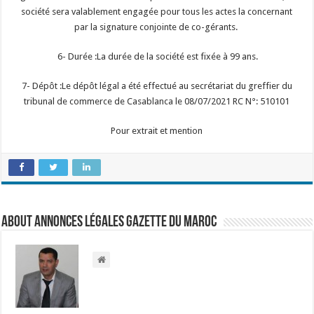
société sera valablement engagée pour tous les actes la concernant
par la signature conjointe de co-gérants.
6- Durée :La durée de la société est fixée à 99 ans.
7- Dépôt :Le dépôt légal a été effectué au secrétariat du greffier du
tribunal de commerce de Casablanca le 08/07/2021 RC N°: 510101
Pour extrait et mention
About Annonces légales Gazette du Maroc