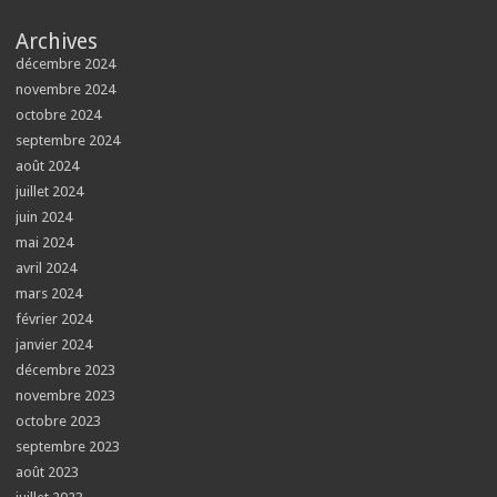
Archives
décembre 2024
novembre 2024
octobre 2024
septembre 2024
août 2024
juillet 2024
juin 2024
mai 2024
avril 2024
mars 2024
février 2024
janvier 2024
décembre 2023
novembre 2023
octobre 2023
septembre 2023
août 2023