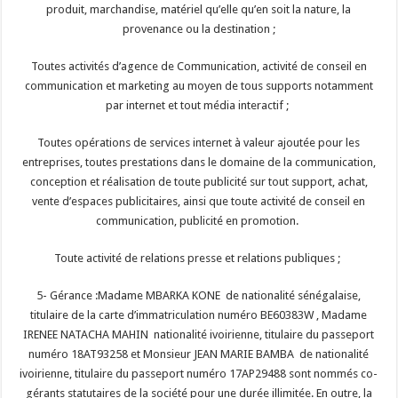
produit, marchandise, matériel qu’elle qu’en soit la nature, la
provenance ou la destination ;
Toutes activités d’agence de Communication, activité de conseil en
communication et marketing au moyen de tous supports notamment
par internet et tout média interactif ;
Toutes opérations de services internet à valeur ajoutée pour les
entreprises, toutes prestations dans le domaine de la communication,
conception et réalisation de toute publicité sur tout support, achat,
vente d’espaces publicitaires, ainsi que toute activité de conseil en
communication, publicité en promotion.
Toute activité de relations presse et relations publiques ;
5- Gérance :Madame MBARKA KONE de nationalité sénégalaise,
titulaire de la carte d’immatriculation numéro BE60383W , Madame
IRENEE NATACHA MAHIN nationalité ivoirienne, titulaire du passeport
numéro 18AT93258 et Monsieur JEAN MARIE BAMBA de nationalité
ivoirienne, titulaire du passeport numéro 17AP29488 sont nommés co-
gérants statutaires de la société pour une durée illimitée. En outre, la