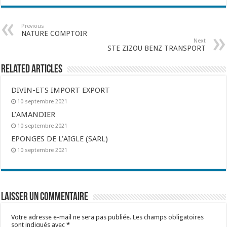
Previous
NATURE COMPTOIR
Next
STE ZIZOU BENZ TRANSPORT
Related Articles
DIVIN-ETS IMPORT EXPORT
10 septembre 2021
L’AMANDIER
10 septembre 2021
EPONGES DE L’AIGLE (SARL)
10 septembre 2021
Laisser un commentaire
Votre adresse e-mail ne sera pas publiée.
Les champs obligatoires
sont indiqués avec
*