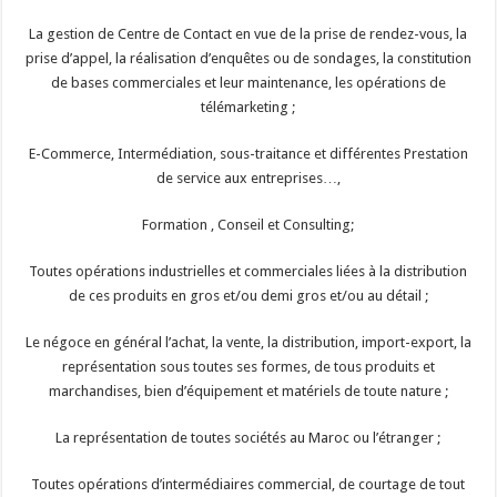
La gestion de Centre de Contact en vue de la prise de rendez-vous, la
prise d’appel, la réalisation d’enquêtes ou de sondages, la constitution
de bases commerciales et leur maintenance, les opérations de
télémarketing ;
E-Commerce, Intermédiation, sous-traitance et différentes Prestation
de service aux entreprises…,
Formation , Conseil et Consulting;
Toutes opérations industrielles et commerciales liées à la distribution
de ces produits en gros et/ou demi gros et/ou au détail ;
Le négoce en général l’achat, la vente, la distribution, import-export, la
représentation sous toutes ses formes, de tous produits et
marchandises, bien d’équipement et matériels de toute nature ;
La représentation de toutes sociétés au Maroc ou l’étranger ;
Toutes opérations d’intermédiaires commercial, de courtage de tout