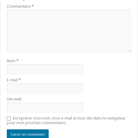
Commentaire
*
Nom
*
E-mail
*
Site web
Enregistrer mon nom, mon e-mail et mon site dans le navigateur
pour mon prochain commentaire.