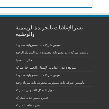
نشر الإعلانات بالجريدة الرسمية
والوطنية
تأسيس شركة ذات مسؤولية محدودة
تأسيس شركة ذات مسؤولية محدودة ذات الشريك الوحيد
قفل التصفية
نموذج لإعلان القانوني لإشعار بالتغيير حل شركة
تأسيس شركة ذات مسؤولية محدودة
تأسيس شركة ذات مسؤولية محدودة ذات شريك وحيد
تحويل الشكل القانوني للشركة
تعيين مسير جديد للشركة
تغيير نشاط الشركة