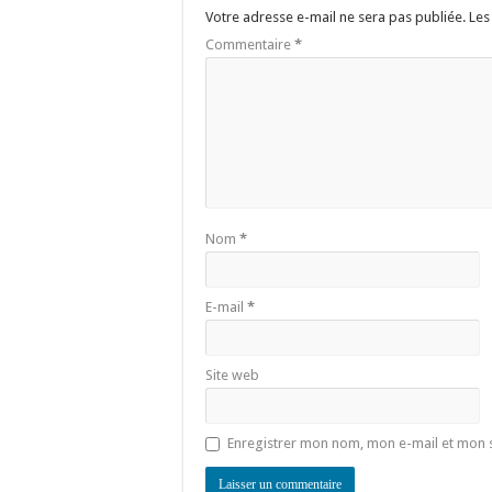
Votre adresse e-mail ne sera pas publiée.
Les
Commentaire
*
Nom
*
E-mail
*
Site web
Enregistrer mon nom, mon e-mail et mon 