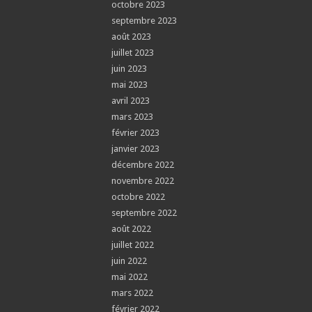
octobre 2023
septembre 2023
août 2023
juillet 2023
juin 2023
mai 2023
avril 2023
mars 2023
février 2023
janvier 2023
décembre 2022
novembre 2022
octobre 2022
septembre 2022
août 2022
juillet 2022
juin 2022
mai 2022
mars 2022
février 2022