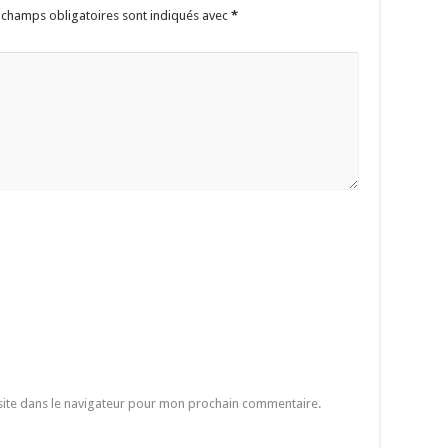
 champs obligatoires sont indiqués avec
*
site dans le navigateur pour mon prochain commentaire.