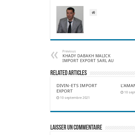
Previous
KHADY DABAKH MALICK
IMPORT EXPORT SARL AU
Related Articles
DIVIN-ETS IMPORT
L’AMA
EXPORT
10 sep
10 septembre 2021
Laisser un commentaire