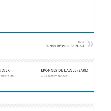
Next
Fuzion Réseaux SARL AU
NDIER
EPONGES DE L’AIGLE (SARL)
tembre 2021
10 septembre 2021