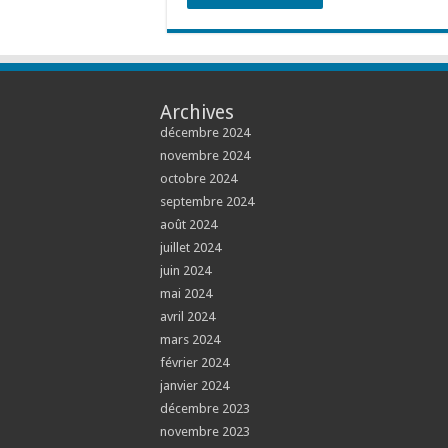
Archives
décembre 2024
novembre 2024
octobre 2024
septembre 2024
août 2024
juillet 2024
juin 2024
mai 2024
avril 2024
mars 2024
février 2024
janvier 2024
décembre 2023
novembre 2023