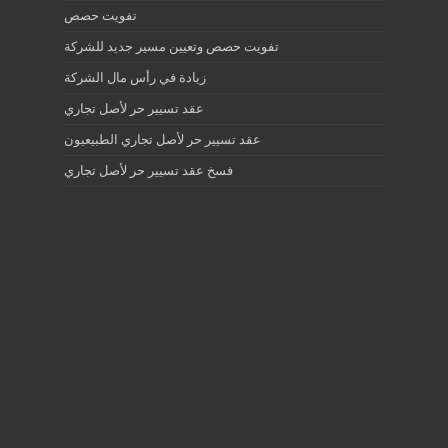
تفويت حصص
تفويت حصص وتعيين مسير جديد للشركة
زيادة في رأس مال الشركة
عقد تسيير حر لأصل تجاري
عقد تسيير حر لأصل تجاري الطبيعيون
فسخ عقد تسيير حر لأصل تجاري