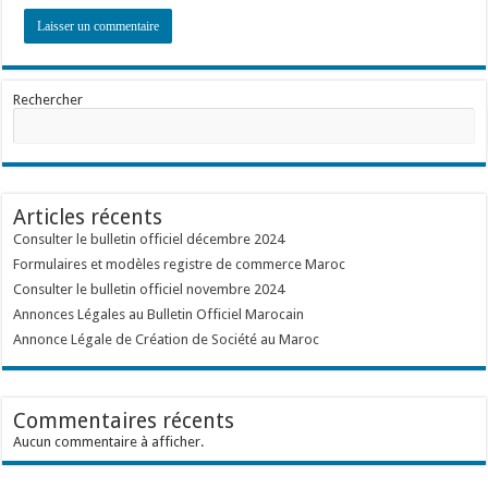
Rechercher
Articles récents
Consulter le bulletin officiel décembre 2024
Formulaires et modèles registre de commerce Maroc
Consulter le bulletin officiel novembre 2024
Annonces Légales au Bulletin Officiel Marocain
Annonce Légale de Création de Société au Maroc
Commentaires récents
Aucun commentaire à afficher.