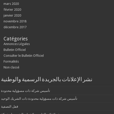
mars 2020
février 2020
janvier 2020
novembre 2018
décembre 2017
Catégories
Annonces Légales
Bulletin Officiel
Consulter le Bulletin Officiel
Formalités
Non classé
نشر الإعلانات بالجريدة الرسمية والوطنية
تأسيس شركة ذات مسؤولية محدودة
تأسيس شركة ذات مسؤولية محدودة ذات الشريك الوحيد
قفل التصفية