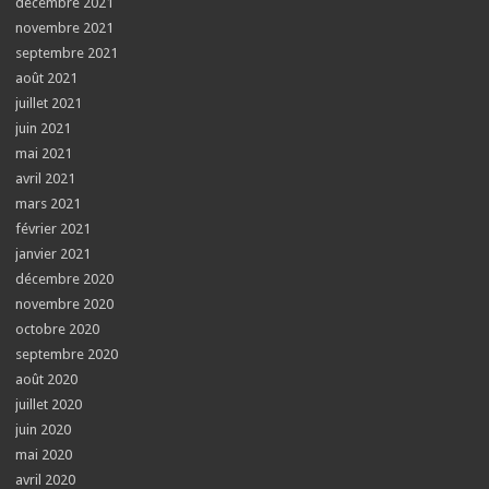
décembre 2021
novembre 2021
septembre 2021
août 2021
juillet 2021
juin 2021
mai 2021
avril 2021
mars 2021
février 2021
janvier 2021
décembre 2020
novembre 2020
octobre 2020
septembre 2020
août 2020
juillet 2020
juin 2020
mai 2020
avril 2020