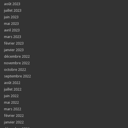
août 2023
juillet 2023
juin 2023
mai 2023
avril 2023
mars 2023
février 2023
janvier 2023
décembre 2022
novembre 2022
octobre 2022
septembre 2022
août 2022
juillet 2022
juin 2022
mai 2022
mars 2022
février 2022
janvier 2022