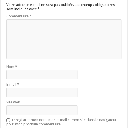
Votre adresse e-mail ne sera pas publiée.
Les champs obligatoires
sont indiqués avec
*
Commentaire
*
Nom
*
E-mail
*
Site web
Enregistrer mon nom, mon e-mail et mon site dans le navigateur
pour mon prochain commentaire.