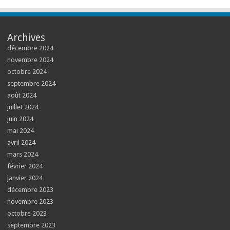
Archives
décembre 2024
novembre 2024
octobre 2024
septembre 2024
août 2024
juillet 2024
juin 2024
mai 2024
avril 2024
mars 2024
février 2024
janvier 2024
décembre 2023
novembre 2023
octobre 2023
septembre 2023