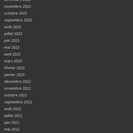
novembre 2023
octobre 2023
septembre 2023
août 2023
juillet 2023
juin 2023
mai 2023
avril 2023
mars 2023
février 2023
janvier 2023
décembre 2022
novembre 2022
octobre 2022
septembre 2022
août 2022
juillet 2022
juin 2022
mai 2022