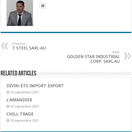
Previous
T STEEL SARL-AU
Next
GOLDEN STAR INDUSTRIAL
CORP. SARL.AU
Related Articles
DIVIN-ETS IMPORT EXPORT
10 septembre 2021
L’AMANDIER
10 septembre 2021
CHILL TRADE
10 septembre 2021