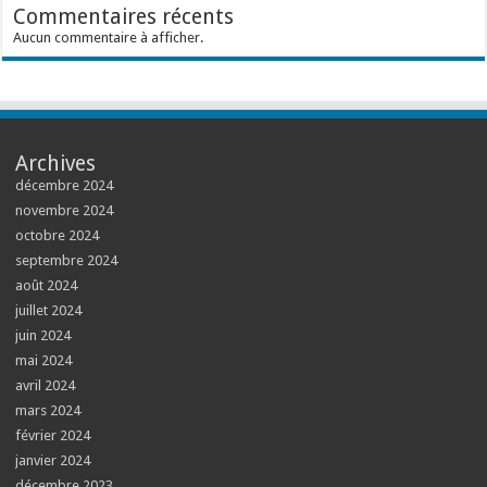
Commentaires récents
Aucun commentaire à afficher.
Archives
décembre 2024
novembre 2024
octobre 2024
septembre 2024
août 2024
juillet 2024
juin 2024
mai 2024
avril 2024
mars 2024
février 2024
janvier 2024
décembre 2023