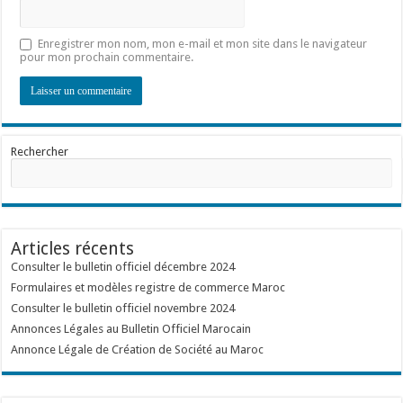
Enregistrer mon nom, mon e-mail et mon site dans le navigateur
pour mon prochain commentaire.
Rechercher
Articles récents
Consulter le bulletin officiel décembre 2024
Formulaires et modèles registre de commerce Maroc
Consulter le bulletin officiel novembre 2024
Annonces Légales au Bulletin Officiel Marocain
Annonce Légale de Création de Société au Maroc