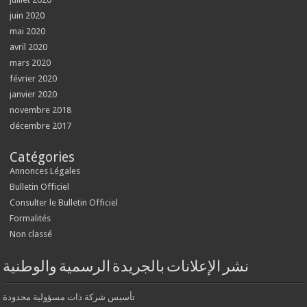
juin 2020
mai 2020
avril 2020
mars 2020
février 2020
janvier 2020
novembre 2018
décembre 2017
Catégories
Annonces Légales
Bulletin Officiel
Consulter le Bulletin Officiel
Formalités
Non classé
نشر الإعلانات بالجريدة الرسمية والوطنية
تأسيس شركة ذات مسؤولية محدودة