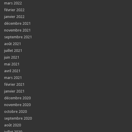
mars 2022
février 2022
janvier 2022
décembre 2021
novembre 2021
septembre 2021
août 2021
juillet 2021
juin 2021
mai 2021
avril 2021
mars 2021
février 2021
janvier 2021
décembre 2020
novembre 2020
octobre 2020
septembre 2020
août 2020
juillet 2020