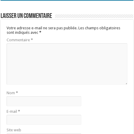
Laisser un commentaire
Votre adresse e-mail ne sera pas publiée.
Les champs obligatoires
sont indiqués avec
*
Commentaire
*
Nom
*
E-mail
*
Site web