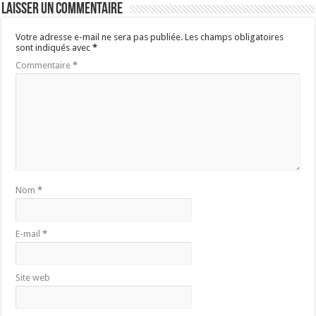
Laisser un commentaire
Votre adresse e-mail ne sera pas publiée.
Les champs obligatoires
sont indiqués avec
*
Commentaire
*
Nom
*
E-mail
*
Site web