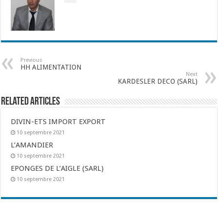
Previous
HH ALIMENTATION
Next
KARDESLER DECO (SARL)
Related Articles
DIVIN-ETS IMPORT EXPORT
10 septembre 2021
L’AMANDIER
10 septembre 2021
EPONGES DE L’AIGLE (SARL)
10 septembre 2021