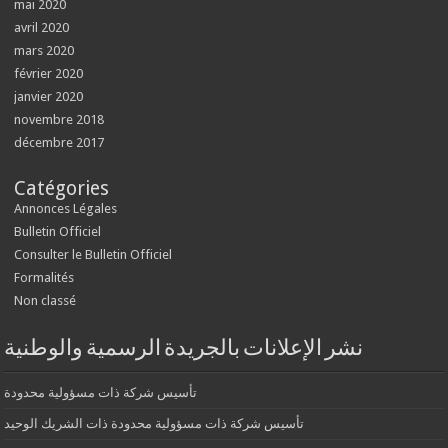
mai 2020
avril 2020
mars 2020
février 2020
janvier 2020
novembre 2018
décembre 2017
Catégories
Annonces Légales
Bulletin Officiel
Consulter le Bulletin Officiel
Formalités
Non classé
نشر الإعلانات بالجريدة الرسمية والوطنية
تأسيس شركة ذات مسؤولية محدودة
تأسيس شركة ذات مسؤولية محدودة ذات الشريك الوحيد