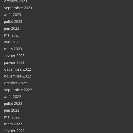
octobre 2023
septembre 2023
août 2023
juillet 2023
juin 2023
mai 2023
avril 2023
mars 2023
février 2023
janvier 2023
décembre 2022
novembre 2022
octobre 2022
septembre 2022
août 2022
juillet 2022
juin 2022
mai 2022
mars 2022
février 2022