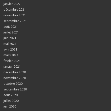
janvier 2022
décembre 2021
novembre 2021
septembre 2021
août 2021
juillet 2021
juin 2021
mai 2021
avril 2021
mars 2021
février 2021
janvier 2021
décembre 2020
novembre 2020
octobre 2020
septembre 2020
août 2020
juillet 2020
juin 2020