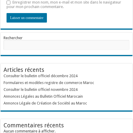
Enregistrer mon nom, mon e-mail et mon site dans le navigateur
pour mon prochain commentaire.
Rechercher
Articles récents
Consulter le bulletin officiel décembre 2024
Formulaires et modèles registre de commerce Maroc
Consulter le bulletin officiel novembre 2024
Annonces Légales au Bulletin Officiel Marocain
Annonce Légale de Création de Société au Maroc
Commentaires récents
Aucun commentaire à afficher.