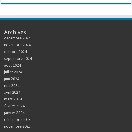
Archives
décembre 2024
novembre 2024
octobre 2024
septembre 2024
août 2024
juillet 2024
juin 2024
mai 2024
avril 2024
mars 2024
février 2024
janvier 2024
décembre 2023
novembre 2023