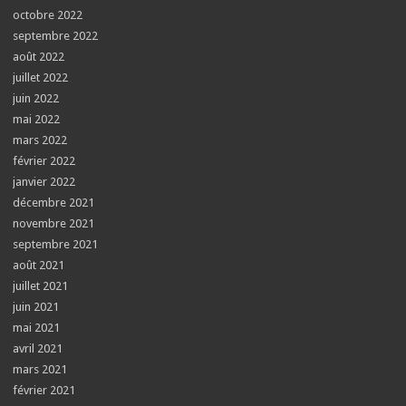
octobre 2022
septembre 2022
août 2022
juillet 2022
juin 2022
mai 2022
mars 2022
février 2022
janvier 2022
décembre 2021
novembre 2021
septembre 2021
août 2021
juillet 2021
juin 2021
mai 2021
avril 2021
mars 2021
février 2021