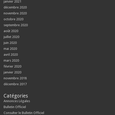
janvier 2021
décembre 2020
novembre 2020
octobre 2020
septembre 2020
août 2020
juillet 2020
juin 2020
mai 2020
avril 2020
mars 2020
février 2020
janvier 2020
novembre 2018
décembre 2017
Catégories
Annonces Légales
Bulletin Officiel
Consulter le Bulletin Officiel