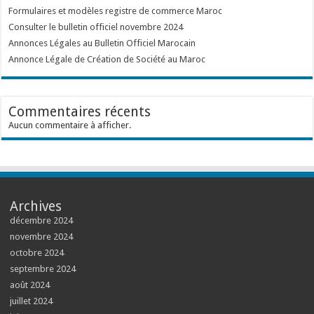
Formulaires et modèles registre de commerce Maroc
Consulter le bulletin officiel novembre 2024
Annonces Légales au Bulletin Officiel Marocain
Annonce Légale de Création de Société au Maroc
Commentaires récents
Aucun commentaire à afficher.
Archives
décembre 2024
novembre 2024
octobre 2024
septembre 2024
août 2024
juillet 2024