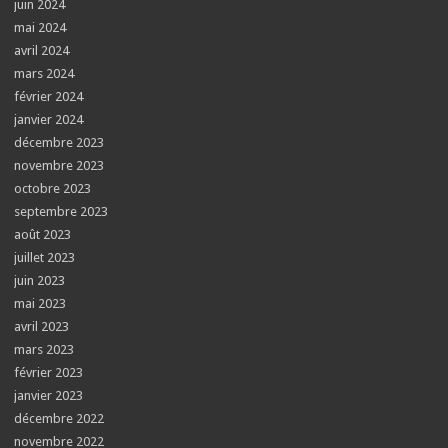
juin 2024
mai 2024
avril 2024
mars 2024
février 2024
janvier 2024
décembre 2023
novembre 2023
octobre 2023
septembre 2023
août 2023
juillet 2023
juin 2023
mai 2023
avril 2023
mars 2023
février 2023
janvier 2023
décembre 2022
novembre 2022