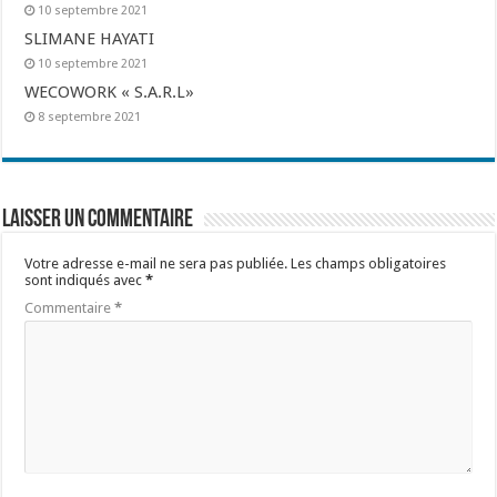
10 septembre 2021
SLIMANE HAYATI
10 septembre 2021
WECOWORK « S.A.R.L»
8 septembre 2021
Laisser un commentaire
Votre adresse e-mail ne sera pas publiée.
Les champs obligatoires
sont indiqués avec
*
Commentaire
*