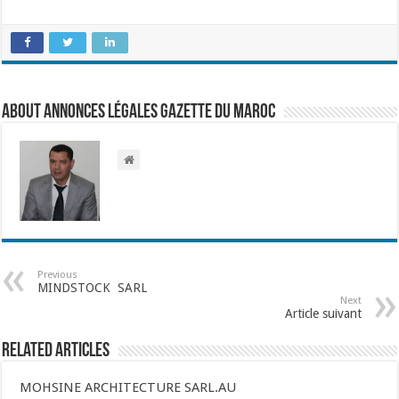
About Annonces légales Gazette du Maroc
Previous
MINDSTOCK SARL
Next
Article suivant
Related Articles
MOHSINE ARCHITECTURE SARL.AU