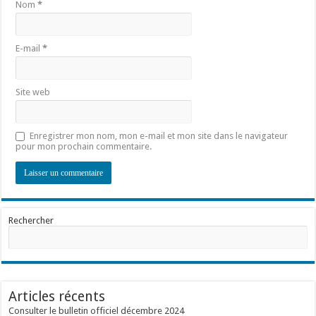
Nom
*
E-mail
*
Site web
Enregistrer mon nom, mon e-mail et mon site dans le navigateur
pour mon prochain commentaire.
Rechercher
Articles récents
Consulter le bulletin officiel décembre 2024