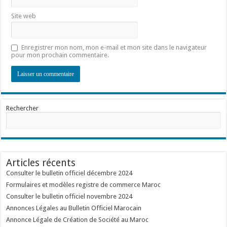
Site web
Enregistrer mon nom, mon e-mail et mon site dans le navigateur
pour mon prochain commentaire.
Rechercher
Articles récents
Consulter le bulletin officiel décembre 2024
Formulaires et modèles registre de commerce Maroc
Consulter le bulletin officiel novembre 2024
Annonces Légales au Bulletin Officiel Marocain
Annonce Légale de Création de Société au Maroc