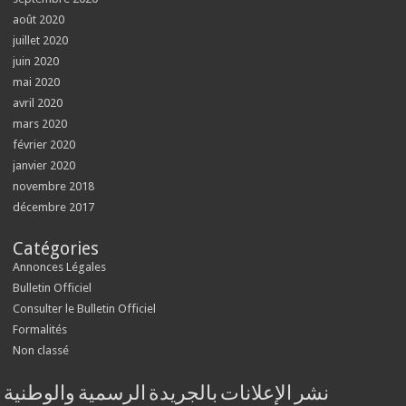
août 2020
juillet 2020
juin 2020
mai 2020
avril 2020
mars 2020
février 2020
janvier 2020
novembre 2018
décembre 2017
Catégories
Annonces Légales
Bulletin Officiel
Consulter le Bulletin Officiel
Formalités
Non classé
نشر الإعلانات بالجريدة الرسمية والوطنية