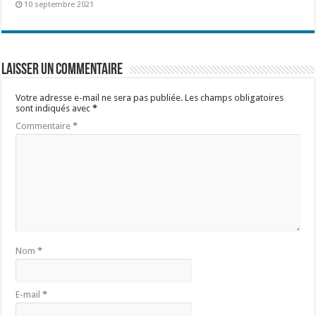
10 septembre 2021
Laisser un commentaire
Votre adresse e-mail ne sera pas publiée.
Les champs obligatoires
sont indiqués avec
*
Commentaire
*
Nom
*
E-mail
*