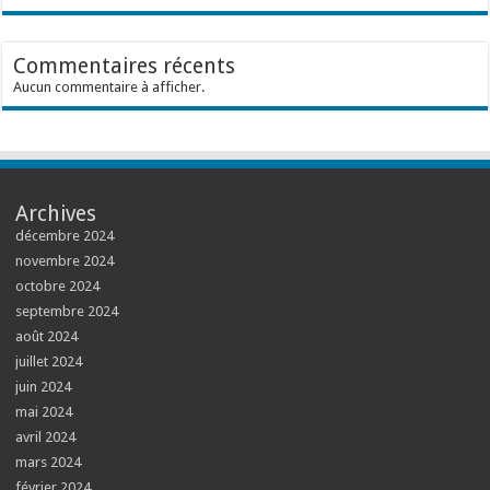
Commentaires récents
Aucun commentaire à afficher.
Archives
décembre 2024
novembre 2024
octobre 2024
septembre 2024
août 2024
juillet 2024
juin 2024
mai 2024
avril 2024
mars 2024
février 2024