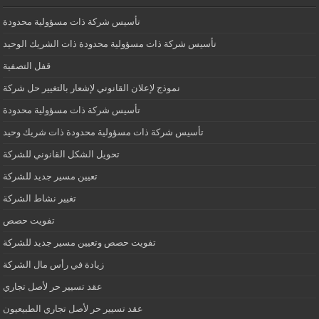
تأسيس شركة ذات مسؤولية محدودة
تأسيس شركة ذات مسؤولية محدودة ذات الشريك الوحيد
قفل التصفية
نموذج لإعلان القانوني لإشعار بالتغيير حل شركة
تأسيس شركة ذات مسؤولية محدودة
تأسيس شركة ذات مسؤولية محدودة ذات شريك وحيد
تحويل الشكل القانوني للشركة
تعيين مسير جديد للشركة
تغيير نشاط الشركة
تفويت حصص
تفويت حصص وتعيين مسير جديد للشركة
زيادة في رأس مال الشركة
عقد تسيير حر لأصل تجاري
عقد تسيير حر لأصل تجاري الطبيعيون