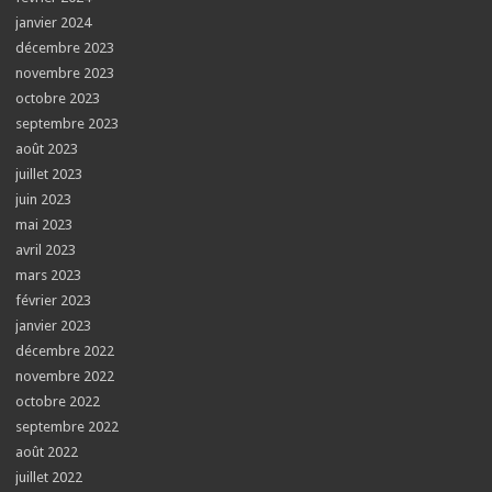
janvier 2024
décembre 2023
novembre 2023
octobre 2023
septembre 2023
août 2023
juillet 2023
juin 2023
mai 2023
avril 2023
mars 2023
février 2023
janvier 2023
décembre 2022
novembre 2022
octobre 2022
septembre 2022
août 2022
juillet 2022