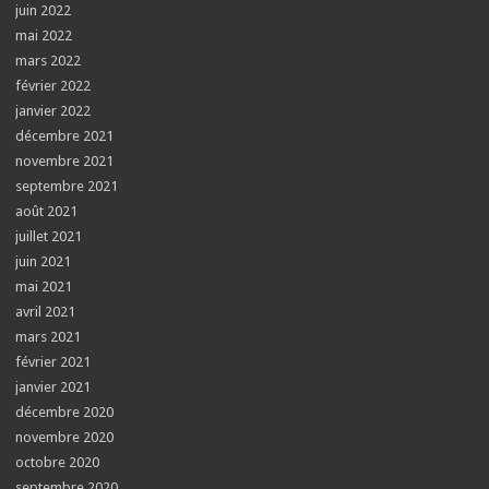
juin 2022
mai 2022
mars 2022
février 2022
janvier 2022
décembre 2021
novembre 2021
septembre 2021
août 2021
juillet 2021
juin 2021
mai 2021
avril 2021
mars 2021
février 2021
janvier 2021
décembre 2020
novembre 2020
octobre 2020
septembre 2020