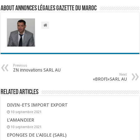
About Annonces légales Gazette du Maroc
Previous
ZN innovations SARL AU
Next
«BROFI»SARL AU
Related Articles
DIVIN-ETS IMPORT EXPORT
10 septembre 2021
L’AMANDIER
10 septembre 2021
EPONGES DE L’AIGLE (SARL)