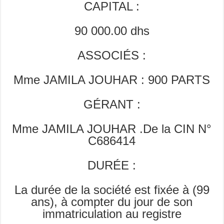
CAPITAL :
90 000.00 dhs
ASSOCIÉS :
Mme JAMILA JOUHAR : 900 PARTS
GÉRANT :
Mme JAMILA JOUHAR .De la CIN N°
C686414
DURÉE :
La durée de la société est fixée à (99
ans), à compter du jour de son
immatriculation au registre