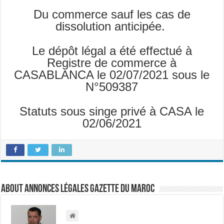
Du commerce sauf les cas de
dissolution anticipée.
Le dépôt légal a été effectué à
Registre de commerce à
CASABLANCA le 02/07/2021 sous le
N°509387
Statuts sous singe privé à CASA le
02/06/2021
About Annonces légales Gazette du Maroc