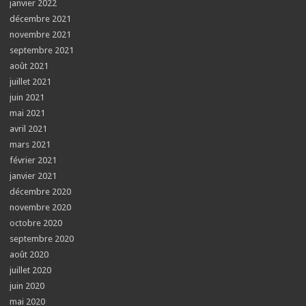
janvier 2022
décembre 2021
novembre 2021
septembre 2021
août 2021
juillet 2021
juin 2021
mai 2021
avril 2021
mars 2021
février 2021
janvier 2021
décembre 2020
novembre 2020
octobre 2020
septembre 2020
août 2020
juillet 2020
juin 2020
mai 2020