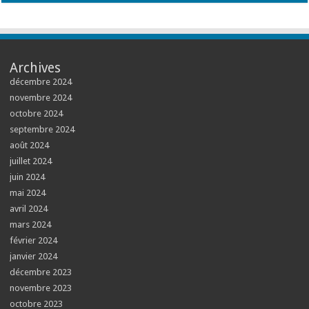
Archives
décembre 2024
novembre 2024
octobre 2024
septembre 2024
août 2024
juillet 2024
juin 2024
mai 2024
avril 2024
mars 2024
février 2024
janvier 2024
décembre 2023
novembre 2023
octobre 2023