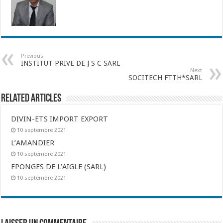
Previous
INSTITUT PRIVE DE J S C SARL
Next
SOCITECH FTTH*SARL
Related Articles
DIVIN-ETS IMPORT EXPORT
10 septembre 2021
L’AMANDIER
10 septembre 2021
EPONGES DE L’AIGLE (SARL)
10 septembre 2021