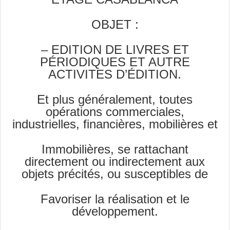
OBJET :
– EDITION DE LIVRES ET
PÉRIODIQUES ET AUTRE
ACTIVITES D’ÉDITION.
Et plus généralement, toutes
opérations commerciales,
industrielles, financières, mobilières et
Immobilières, se rattachant
directement ou indirectement aux
objets précités, ou susceptibles de
Favoriser la réalisation et le
développement.