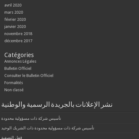
avril 2020
mars 2020
février 2020
janvier 2020
novembre 2018
décembre 2017
Catégories
Annonces Légales
Bulletin Officiel
Consulter le Bulletin Officiel
Formalités
Non classé
نشر الإعلانات بالجريدة الرسمية والوطنية
تأسيس شركة ذات مسؤولية محدودة
تأسيس شركة ذات مسؤولية محدودة ذات الشريك الوحيد
قفل التصفية