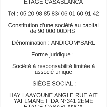
ETAGE CASABLANCA
Tel : 05 20 98 85 83/ 06 01 60 91 42
Constitution d’une société au capital
de 90 000.00DHS
Dénomination : ANDICOM*SARL
Forme juridique :
Société à responsabilité limitée à
associé unique
SIÈGE SOCIAL :
HAY LAAYOUNE ANGLE RUE AIT
YAFLMANE FIDA N°341 2EME
ETAGE CASABLANCA