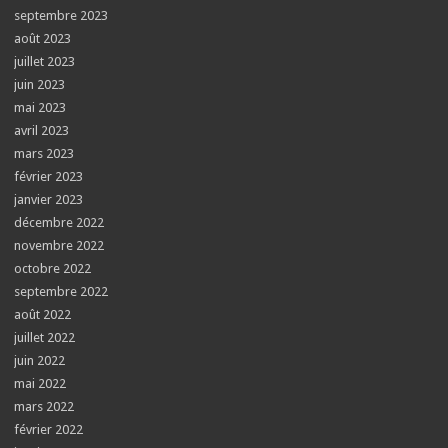
septembre 2023
août 2023
juillet 2023
juin 2023
mai 2023
avril 2023
mars 2023
février 2023
janvier 2023
décembre 2022
novembre 2022
octobre 2022
septembre 2022
août 2022
juillet 2022
juin 2022
mai 2022
mars 2022
février 2022