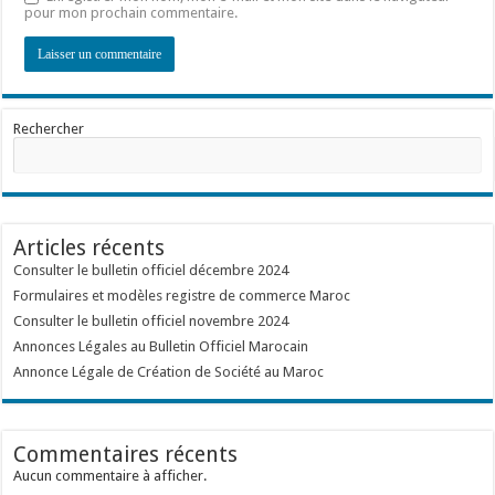
pour mon prochain commentaire.
Rechercher
Articles récents
Consulter le bulletin officiel décembre 2024
Formulaires et modèles registre de commerce Maroc
Consulter le bulletin officiel novembre 2024
Annonces Légales au Bulletin Officiel Marocain
Annonce Légale de Création de Société au Maroc
Commentaires récents
Aucun commentaire à afficher.