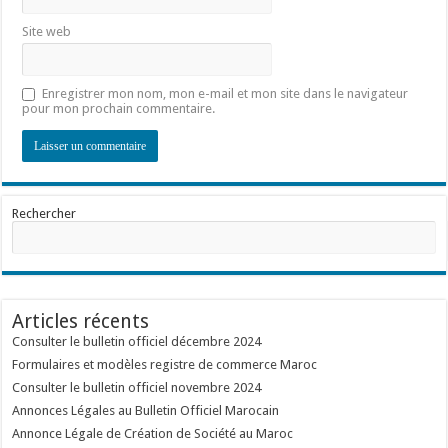
Site web
Enregistrer mon nom, mon e-mail et mon site dans le navigateur
pour mon prochain commentaire.
Rechercher
Articles récents
Consulter le bulletin officiel décembre 2024
Formulaires et modèles registre de commerce Maroc
Consulter le bulletin officiel novembre 2024
Annonces Légales au Bulletin Officiel Marocain
Annonce Légale de Création de Société au Maroc