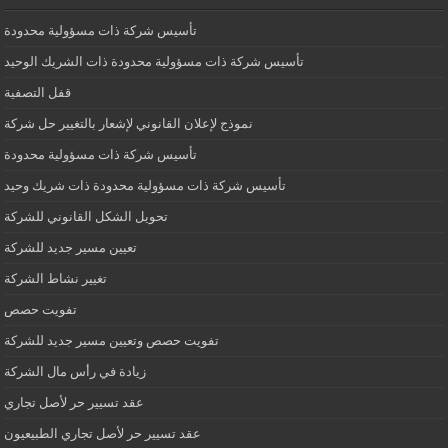
تأسيس شركة ذات مسؤولية محدودة
تأسيس شركة ذات مسؤولية محدودة ذات الشريك الوحيد
قفل التصفية
نموذج لإعلان القانوني لإشعار بالتغيير حل شركة
تأسيس شركة ذات مسؤولية محدودة
تأسيس شركة ذات مسؤولية محدودة ذات شريك وحيد
تحويل الشكل القانوني للشركة
تعيين مسير جديد للشركة
تغيير نشاط الشركة
تفويت حصص
تفويت حصص وتعيين مسير جديد للشركة
زيادة في رأس مال الشركة
عقد تسيير حر لأصل تجاري
عقد تسيير حر لأصل تجاري الطبيعيون