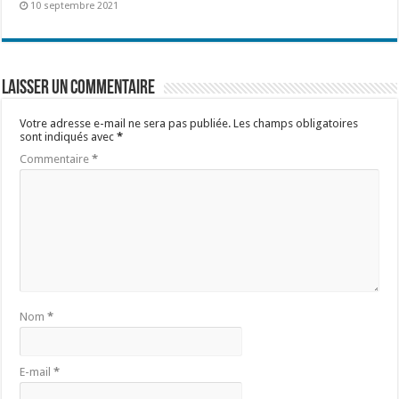
10 septembre 2021
Laisser un commentaire
Votre adresse e-mail ne sera pas publiée.
Les champs obligatoires
sont indiqués avec
*
Commentaire
*
Nom
*
E-mail
*