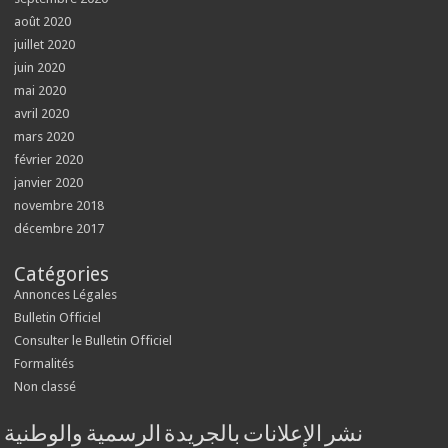
août 2020
juillet 2020
juin 2020
mai 2020
avril 2020
mars 2020
février 2020
janvier 2020
novembre 2018
décembre 2017
Catégories
Annonces Légales
Bulletin Officiel
Consulter le Bulletin Officiel
Formalités
Non classé
نشر الإعلانات بالجريدة الرسمية والوطنية