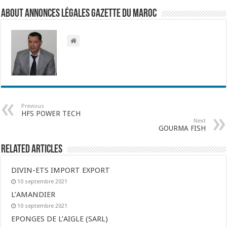
About Annonces légales Gazette du Maroc
Previous
HFS POWER TECH
Next
GOURMA FISH
Related Articles
DIVIN-ETS IMPORT EXPORT
10 septembre 2021
L’AMANDIER
10 septembre 2021
EPONGES DE L’AIGLE (SARL)