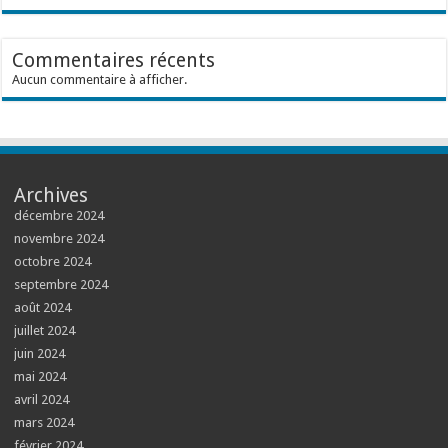
Commentaires récents
Aucun commentaire à afficher.
Archives
décembre 2024
novembre 2024
octobre 2024
septembre 2024
août 2024
juillet 2024
juin 2024
mai 2024
avril 2024
mars 2024
février 2024