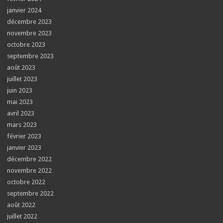
janvier 2024
décembre 2023
novembre 2023
octobre 2023
septembre 2023
août 2023
juillet 2023
juin 2023
mai 2023
avril 2023
mars 2023
février 2023
janvier 2023
décembre 2022
novembre 2022
octobre 2022
septembre 2022
août 2022
juillet 2022