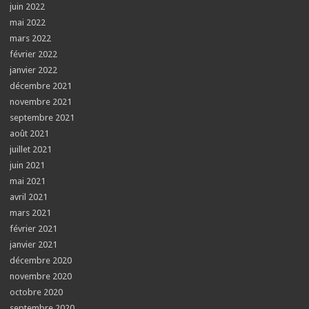
juin 2022
mai 2022
mars 2022
février 2022
janvier 2022
décembre 2021
novembre 2021
septembre 2021
août 2021
juillet 2021
juin 2021
mai 2021
avril 2021
mars 2021
février 2021
janvier 2021
décembre 2020
novembre 2020
octobre 2020
septembre 2020