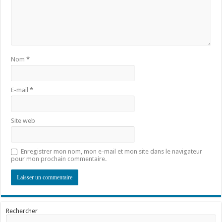
Nom
*
E-mail
*
Site web
Enregistrer mon nom, mon e-mail et mon site dans le navigateur
pour mon prochain commentaire.
Rechercher