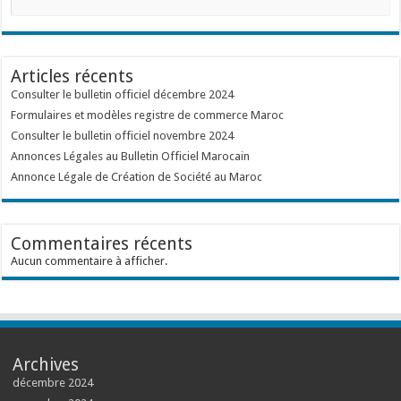
Articles récents
Consulter le bulletin officiel décembre 2024
Formulaires et modèles registre de commerce Maroc
Consulter le bulletin officiel novembre 2024
Annonces Légales au Bulletin Officiel Marocain
Annonce Légale de Création de Société au Maroc
Commentaires récents
Aucun commentaire à afficher.
Archives
décembre 2024