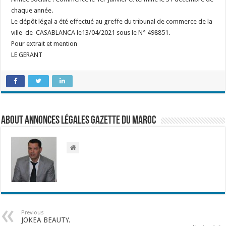
chaque année.
Le dépôt légal a été effectué au greffe du tribunal de commerce de la
ville de CASABLANCA le13/04/2021 sous le N° 498851.
Pour extrait et mention
LE GERANT
About Annonces légales Gazette du Maroc
Previous
JOKEA BEAUTY.