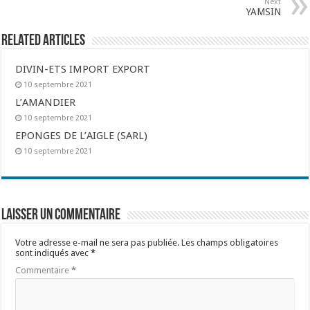
Next
YAMSIN
Related Articles
DIVIN-ETS IMPORT EXPORT
10 septembre 2021
L’AMANDIER
10 septembre 2021
EPONGES DE L’AIGLE (SARL)
10 septembre 2021
Laisser un commentaire
Votre adresse e-mail ne sera pas publiée.
Les champs obligatoires
sont indiqués avec
*
Commentaire
*