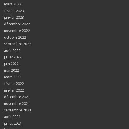
mars 2023
février 2023
janvier 2023
décembre 2022
novembre 2022
octobre 2022
septembre 2022
août 2022
juillet 2022
juin 2022
mai 2022
mars 2022
février 2022
janvier 2022
décembre 2021
novembre 2021
septembre 2021
août 2021
juillet 2021