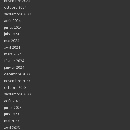
novembre 2024
octobre 2024
septembre 2024
août 2024
juillet 2024
juin 2024
mai 2024
avril 2024
mars 2024
février 2024
janvier 2024
décembre 2023
novembre 2023
octobre 2023
septembre 2023
août 2023
juillet 2023
juin 2023
mai 2023
avril 2023