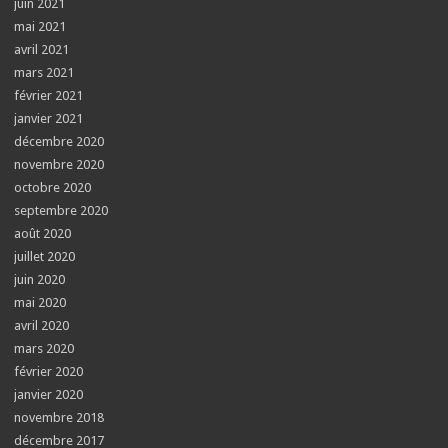
juin 2021
mai 2021
avril 2021
mars 2021
février 2021
janvier 2021
décembre 2020
novembre 2020
octobre 2020
septembre 2020
août 2020
juillet 2020
juin 2020
mai 2020
avril 2020
mars 2020
février 2020
janvier 2020
novembre 2018
décembre 2017