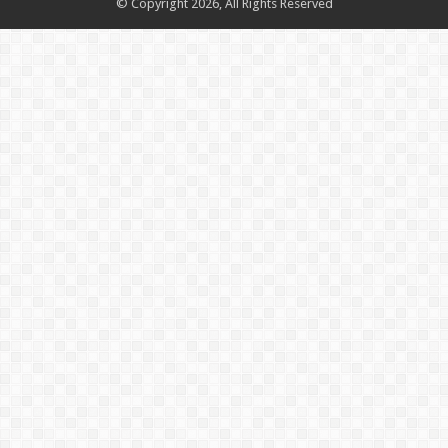
© Copyright 2026, All Rights Reserved