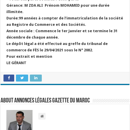
Gérance: M ZDA ALI Prénom MOHAMED pour une durée
illimitée.
Durée:99 années à compter de l’immatriculation de la société
au Registre du Commerce et des Sociétés.
Année sociale : Commence le 1er Janvier et se termine le 31
décembre de chaque année.
Le dépôt légal a été effectué au greffe du tribunal de
commerce de FÈS le 29/04/2021 sous le N° 2082.
Pour extrait et mention
LE GÉRANT
About Annonces légales Gazette du Maroc