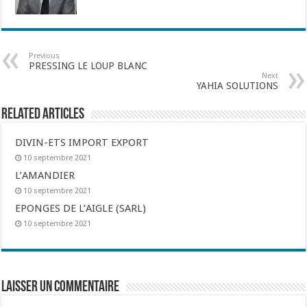
Previous
PRESSING LE LOUP BLANC
Next
YAHIA SOLUTIONS
Related Articles
DIVIN-ETS IMPORT EXPORT
10 septembre 2021
L’AMANDIER
10 septembre 2021
EPONGES DE L’AIGLE (SARL)
10 septembre 2021
Laisser un commentaire