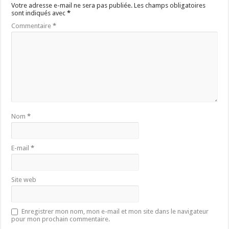
Votre adresse e-mail ne sera pas publiée.
Les champs obligatoires
sont indiqués avec
*
Commentaire
*
Nom
*
E-mail
*
Site web
Enregistrer mon nom, mon e-mail et mon site dans le navigateur
pour mon prochain commentaire.