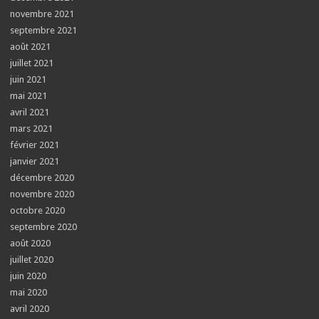
novembre 2021
septembre 2021
août 2021
juillet 2021
juin 2021
mai 2021
avril 2021
mars 2021
février 2021
janvier 2021
décembre 2020
novembre 2020
octobre 2020
septembre 2020
août 2020
juillet 2020
juin 2020
mai 2020
avril 2020