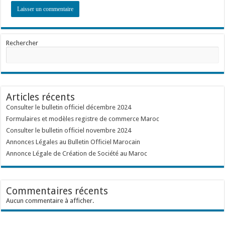
Rechercher
Articles récents
Consulter le bulletin officiel décembre 2024
Formulaires et modèles registre de commerce Maroc
Consulter le bulletin officiel novembre 2024
Annonces Légales au Bulletin Officiel Marocain
Annonce Légale de Création de Société au Maroc
Commentaires récents
Aucun commentaire à afficher.