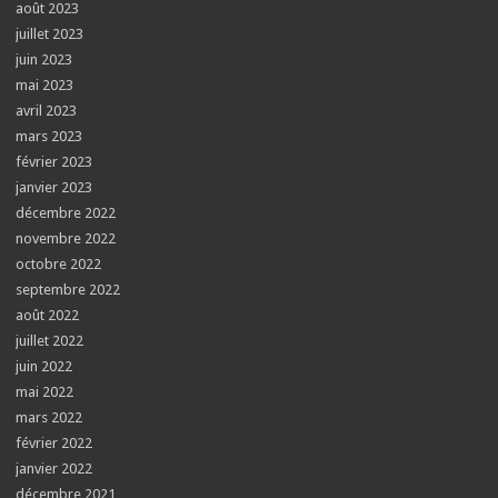
août 2023
juillet 2023
juin 2023
mai 2023
avril 2023
mars 2023
février 2023
janvier 2023
décembre 2022
novembre 2022
octobre 2022
septembre 2022
août 2022
juillet 2022
juin 2022
mai 2022
mars 2022
février 2022
janvier 2022
décembre 2021