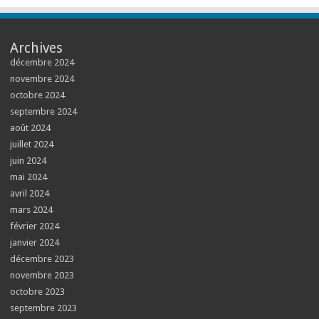
Archives
décembre 2024
novembre 2024
octobre 2024
septembre 2024
août 2024
juillet 2024
juin 2024
mai 2024
avril 2024
mars 2024
février 2024
janvier 2024
décembre 2023
novembre 2023
octobre 2023
septembre 2023