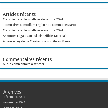
Articles récents
Consulter le bulletin officiel décembre 2024
Formulaires et modèles registre de commerce Maroc
Consulter le bulletin officiel novembre 2024
Annonces Légales au Bulletin Officiel Marocain
Annonce Légale de Création de Société au Maroc
Commentaires récents
Aucun commentaire à afficher.
Archives
décembre 2024
novembre 2024
octobre 2024