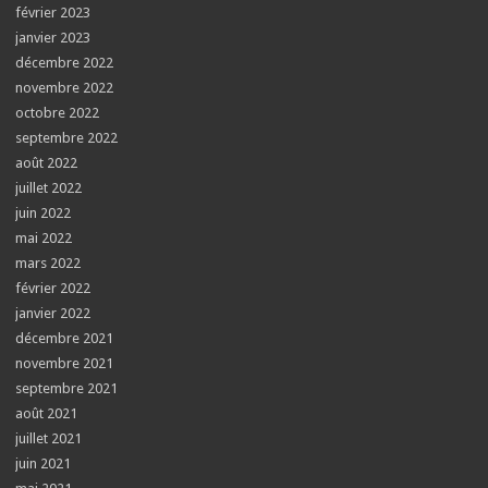
février 2023
janvier 2023
décembre 2022
novembre 2022
octobre 2022
septembre 2022
août 2022
juillet 2022
juin 2022
mai 2022
mars 2022
février 2022
janvier 2022
décembre 2021
novembre 2021
septembre 2021
août 2021
juillet 2021
juin 2021