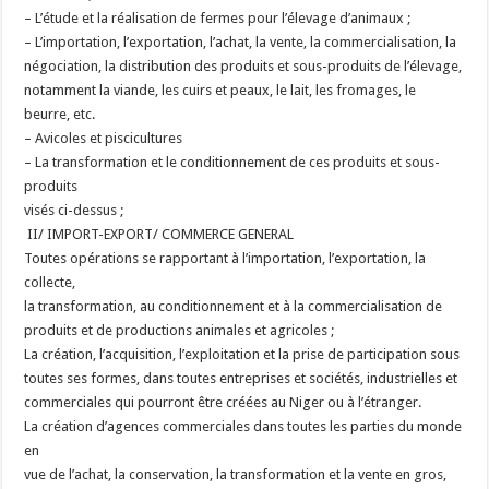
– L’étude et la réalisation de fermes pour l’élevage d’animaux ;
– L’importation, l’exportation, l’achat, la vente, la commercialisation, la
négociation, la distribution des produits et sous-produits de l’élevage,
notamment la viande, les cuirs et peaux, le lait, les fromages, le
beurre, etc.
– Avicoles et piscicultures
– La transformation et le conditionnement de ces produits et sous-
produits
visés ci-dessus ;
II/ IMPORT-EXPORT/ COMMERCE GENERAL
Toutes opérations se rapportant à l’importation, l’exportation, la
collecte,
la transformation, au conditionnement et à la commercialisation de
produits et de productions animales et agricoles ;
La création, l’acquisition, l’exploitation et la prise de participation sous
toutes ses formes, dans toutes entreprises et sociétés, industrielles et
commerciales qui pourront être créées au Niger ou à l’étranger.
La création d’agences commerciales dans toutes les parties du monde
en
vue de l’achat, la conservation, la transformation et la vente en gros,