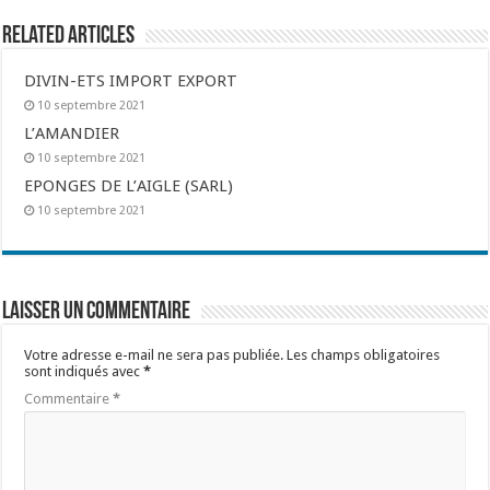
Related Articles
DIVIN-ETS IMPORT EXPORT
10 septembre 2021
L’AMANDIER
10 septembre 2021
EPONGES DE L’AIGLE (SARL)
10 septembre 2021
Laisser un commentaire
Votre adresse e-mail ne sera pas publiée.
Les champs obligatoires
sont indiqués avec
*
Commentaire
*