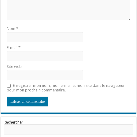
Nom
*
E-mail
*
Site web
Enregistrer mon nom, mon e-mail et mon site dans le navigateur
pour mon prochain commentaire.
Rechercher