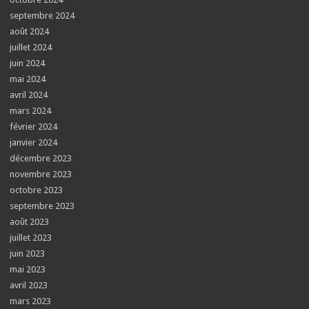
septembre 2024
août 2024
juillet 2024
juin 2024
mai 2024
avril 2024
mars 2024
février 2024
janvier 2024
décembre 2023
novembre 2023
octobre 2023
septembre 2023
août 2023
juillet 2023
juin 2023
mai 2023
avril 2023
mars 2023