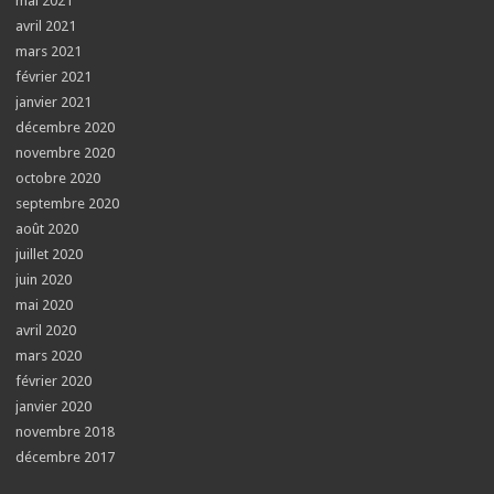
mai 2021
avril 2021
mars 2021
février 2021
janvier 2021
décembre 2020
novembre 2020
octobre 2020
septembre 2020
août 2020
juillet 2020
juin 2020
mai 2020
avril 2020
mars 2020
février 2020
janvier 2020
novembre 2018
décembre 2017