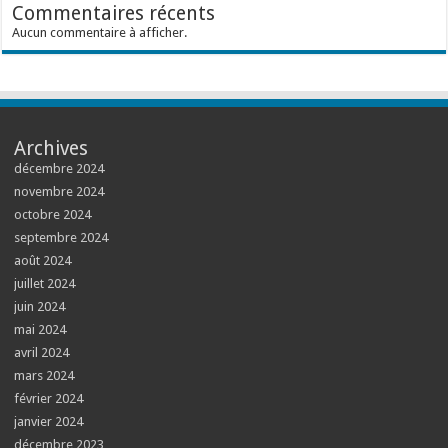
Commentaires récents
Aucun commentaire à afficher.
Archives
décembre 2024
novembre 2024
octobre 2024
septembre 2024
août 2024
juillet 2024
juin 2024
mai 2024
avril 2024
mars 2024
février 2024
janvier 2024
décembre 2023