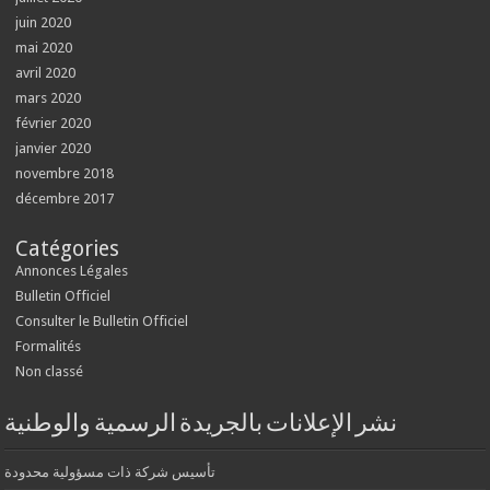
juin 2020
mai 2020
avril 2020
mars 2020
février 2020
janvier 2020
novembre 2018
décembre 2017
Catégories
Annonces Légales
Bulletin Officiel
Consulter le Bulletin Officiel
Formalités
Non classé
نشر الإعلانات بالجريدة الرسمية والوطنية
تأسيس شركة ذات مسؤولية محدودة