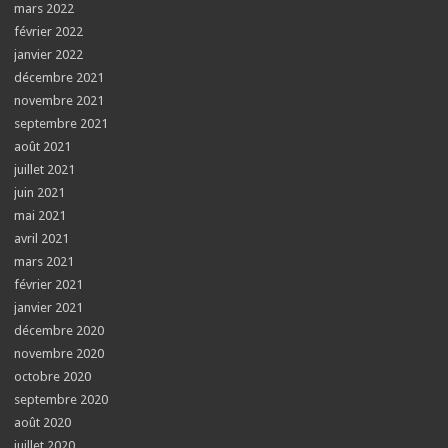
mars 2022
février 2022
janvier 2022
décembre 2021
novembre 2021
septembre 2021
août 2021
juillet 2021
juin 2021
mai 2021
avril 2021
mars 2021
février 2021
janvier 2021
décembre 2020
novembre 2020
octobre 2020
septembre 2020
août 2020
juillet 2020