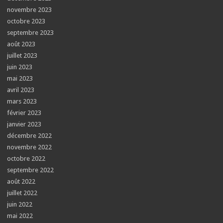
novembre 2023
octobre 2023
septembre 2023
août 2023
juillet 2023
juin 2023
mai 2023
avril 2023
mars 2023
février 2023
janvier 2023
décembre 2022
novembre 2022
octobre 2022
septembre 2022
août 2022
juillet 2022
juin 2022
mai 2022