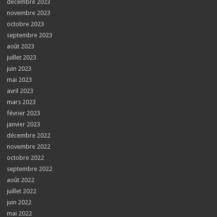
décembre 2023
novembre 2023
octobre 2023
septembre 2023
août 2023
juillet 2023
juin 2023
mai 2023
avril 2023
mars 2023
février 2023
janvier 2023
décembre 2022
novembre 2022
octobre 2022
septembre 2022
août 2022
juillet 2022
juin 2022
mai 2022