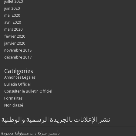
juillet 2020
juin 2020
mai 2020
avril 2020
mars 2020
février 2020
janvier 2020
novembre 2018
décembre 2017
Catégories
Annonces Légales
Bulletin Officiel
Consulter le Bulletin Officiel
Formalités
Non classé
نشر الإعلانات بالجريدة الرسمية والوطنية
تأسيس شركة ذات مسؤولية محدودة