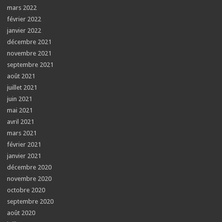
mars 2022
février 2022
janvier 2022
décembre 2021
novembre 2021
septembre 2021
août 2021
juillet 2021
juin 2021
mai 2021
avril 2021
mars 2021
février 2021
janvier 2021
décembre 2020
novembre 2020
octobre 2020
septembre 2020
août 2020