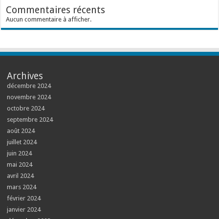
Commentaires récents
Aucun commentaire à afficher.
Archives
décembre 2024
novembre 2024
octobre 2024
septembre 2024
août 2024
juillet 2024
juin 2024
mai 2024
avril 2024
mars 2024
février 2024
janvier 2024