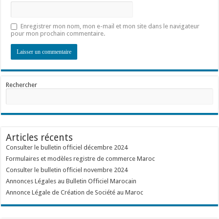
Enregistrer mon nom, mon e-mail et mon site dans le navigateur
pour mon prochain commentaire.
Rechercher
Articles récents
Consulter le bulletin officiel décembre 2024
Formulaires et modèles registre de commerce Maroc
Consulter le bulletin officiel novembre 2024
Annonces Légales au Bulletin Officiel Marocain
Annonce Légale de Création de Société au Maroc