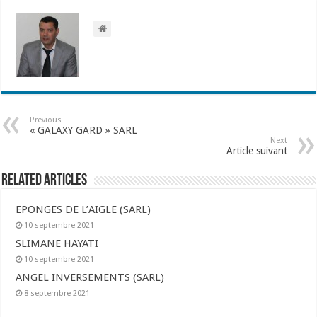
Previous
« GALAXY GARD » SARL
Next
Article suivant
Related Articles
EPONGES DE L’AIGLE (SARL)
10 septembre 2021
SLIMANE HAYATI
10 septembre 2021
ANGEL INVERSEMENTS (SARL)
8 septembre 2021