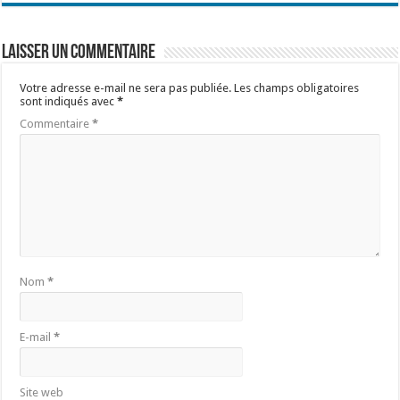
Laisser un commentaire
Votre adresse e-mail ne sera pas publiée.
Les champs obligatoires
sont indiqués avec
*
Commentaire
*
Nom
*
E-mail
*
Site web