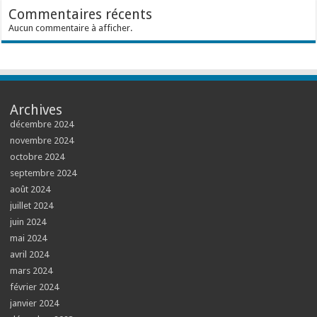
Commentaires récents
Aucun commentaire à afficher.
Archives
décembre 2024
novembre 2024
octobre 2024
septembre 2024
août 2024
juillet 2024
juin 2024
mai 2024
avril 2024
mars 2024
février 2024
janvier 2024