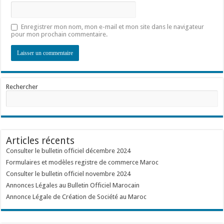
Enregistrer mon nom, mon e-mail et mon site dans le navigateur
pour mon prochain commentaire.
Rechercher
Articles récents
Consulter le bulletin officiel décembre 2024
Formulaires et modèles registre de commerce Maroc
Consulter le bulletin officiel novembre 2024
Annonces Légales au Bulletin Officiel Marocain
Annonce Légale de Création de Société au Maroc