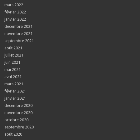
mars 2022
février 2022
janvier 2022
décembre 2021
novembre 2021
septembre 2021
août 2021
juillet 2021
juin 2021
mai 2021
avril 2021
mars 2021
février 2021
janvier 2021
décembre 2020
novembre 2020
octobre 2020
septembre 2020
août 2020