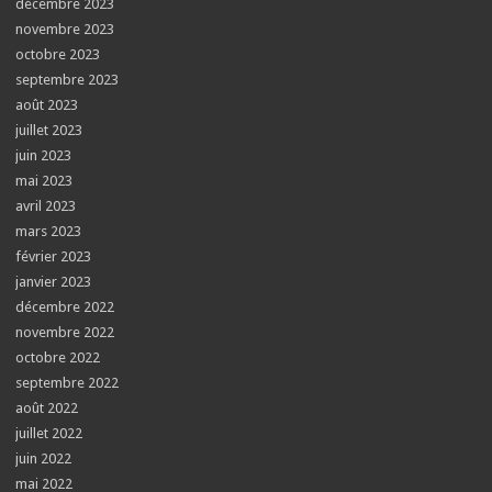
décembre 2023
novembre 2023
octobre 2023
septembre 2023
août 2023
juillet 2023
juin 2023
mai 2023
avril 2023
mars 2023
février 2023
janvier 2023
décembre 2022
novembre 2022
octobre 2022
septembre 2022
août 2022
juillet 2022
juin 2022
mai 2022