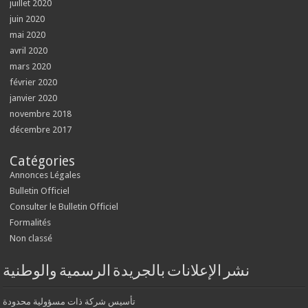
juillet 2020
juin 2020
mai 2020
avril 2020
mars 2020
février 2020
janvier 2020
novembre 2018
décembre 2017
Catégories
Annonces Légales
Bulletin Officiel
Consulter le Bulletin Officiel
Formalités
Non classé
نشر الإعلانات بالجريدة الرسمية والوطنية
تأسيس شركة ذات مسؤولية محدودة