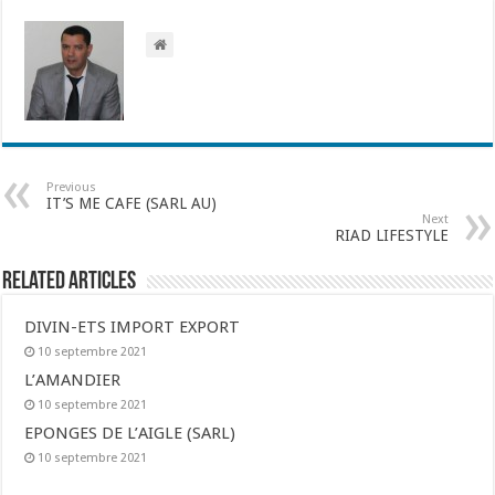
Previous
IT’S ME CAFE (SARL AU)
Next
RIAD LIFESTYLE
Related Articles
DIVIN-ETS IMPORT EXPORT
10 septembre 2021
L’AMANDIER
10 septembre 2021
EPONGES DE L’AIGLE (SARL)
10 septembre 2021