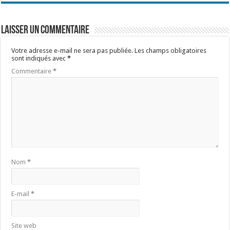
Laisser un commentaire
Votre adresse e-mail ne sera pas publiée.
Les champs obligatoires
sont indiqués avec
*
Commentaire
*
Nom
*
E-mail
*
Site web