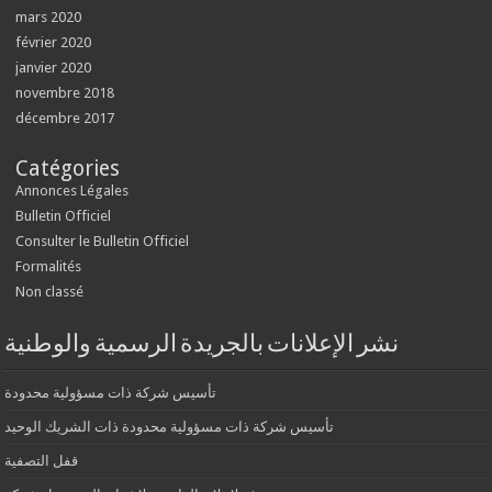
mars 2020
février 2020
janvier 2020
novembre 2018
décembre 2017
Catégories
Annonces Légales
Bulletin Officiel
Consulter le Bulletin Officiel
Formalités
Non classé
نشر الإعلانات بالجريدة الرسمية والوطنية
تأسيس شركة ذات مسؤولية محدودة
تأسيس شركة ذات مسؤولية محدودة ذات الشريك الوحيد
قفل التصفية