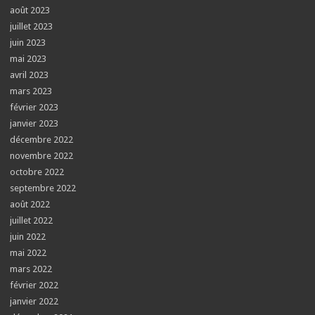
août 2023
juillet 2023
juin 2023
mai 2023
avril 2023
mars 2023
février 2023
janvier 2023
décembre 2022
novembre 2022
octobre 2022
septembre 2022
août 2022
juillet 2022
juin 2022
mai 2022
mars 2022
février 2022
janvier 2022