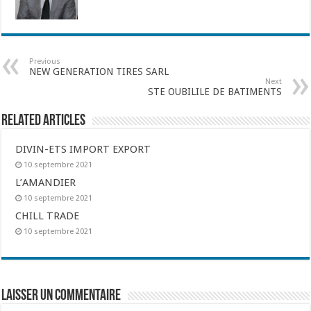
Previous
NEW GENERATION TIRES SARL
Next
STE OUBILILE DE BATIMENTS
Related Articles
DIVIN-ETS IMPORT EXPORT
10 septembre 2021
L’AMANDIER
10 septembre 2021
CHILL TRADE
10 septembre 2021
Laisser un commentaire