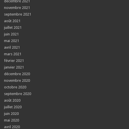
décembre 2021
novembre 2021
septembre 2021
août 2021
juillet 2021
juin 2021
mai 2021
avril 2021
mars 2021
février 2021
janvier 2021
décembre 2020
novembre 2020
octobre 2020
septembre 2020
août 2020
juillet 2020
juin 2020
mai 2020
avril 2020