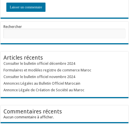
Rechercher
Articles récents
Consulter le bulletin officiel décembre 2024
Formulaires et modèles registre de commerce Maroc
Consulter le bulletin officiel novembre 2024
Annonces Légales au Bulletin Officiel Marocain
Annonce Légale de Création de Société au Maroc
Commentaires récents
Aucun commentaire à afficher.