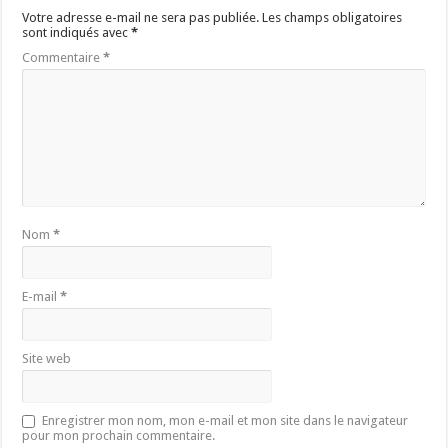
Votre adresse e-mail ne sera pas publiée.
Les champs obligatoires
sont indiqués avec
*
Commentaire
*
Nom
*
E-mail
*
Site web
Enregistrer mon nom, mon e-mail et mon site dans le navigateur
pour mon prochain commentaire.