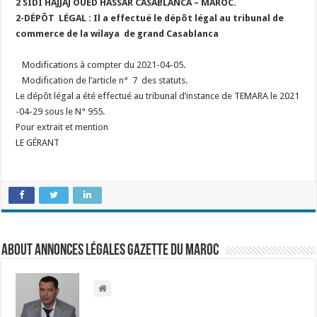
2 SIDI HAJJAJ OUED HASSAR
CASABLANCA – MAROC.
2-DÉPÔT LÉGAL :
Il a effectué le dépôt légal au tribunal de
commerce de la wilaya de grand Casablanca
Modifications à compter du 2021-04-05.
Modification de l’article n° 7 des statuts.
Le dépôt légal a été effectué au tribunal d’instance de TEMARA le 2021
-04-29 sous le N° 955.
Pour extrait et mention
LE GÉRANT
About Annonces légales Gazette du Maroc