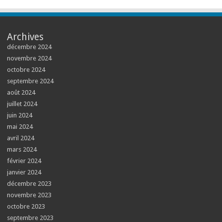
Archives
décembre 2024
novembre 2024
octobre 2024
septembre 2024
août 2024
juillet 2024
juin 2024
mai 2024
avril 2024
mars 2024
février 2024
janvier 2024
décembre 2023
novembre 2023
octobre 2023
septembre 2023