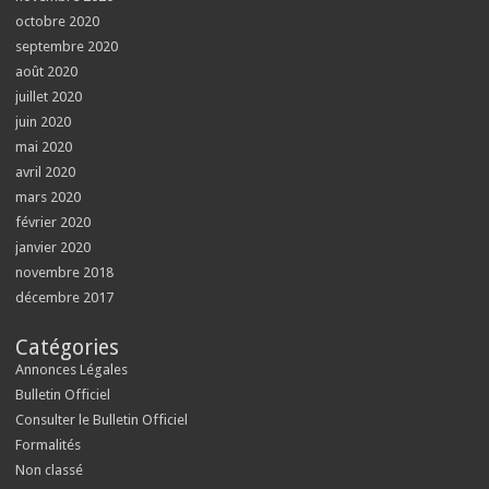
octobre 2020
septembre 2020
août 2020
juillet 2020
juin 2020
mai 2020
avril 2020
mars 2020
février 2020
janvier 2020
novembre 2018
décembre 2017
Catégories
Annonces Légales
Bulletin Officiel
Consulter le Bulletin Officiel
Formalités
Non classé