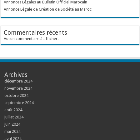
Annonces Légales au Bulletin Officiel Marocain
Annonce Légale de Création de Société au Maroc
Commentaires récents
Aucun commentaire à afficher.
Archives
décembre 2024
novembre 2024
octobre 2024
septembre 2024
août 2024
juillet 2024
juin 2024
mai 2024
avril 2024