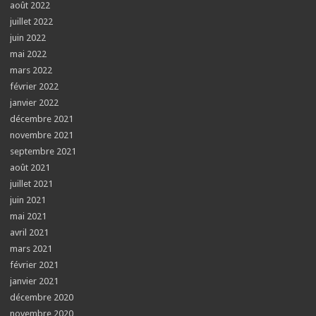
août 2022
juillet 2022
juin 2022
mai 2022
mars 2022
février 2022
janvier 2022
décembre 2021
novembre 2021
septembre 2021
août 2021
juillet 2021
juin 2021
mai 2021
avril 2021
mars 2021
février 2021
janvier 2021
décembre 2020
novembre 2020