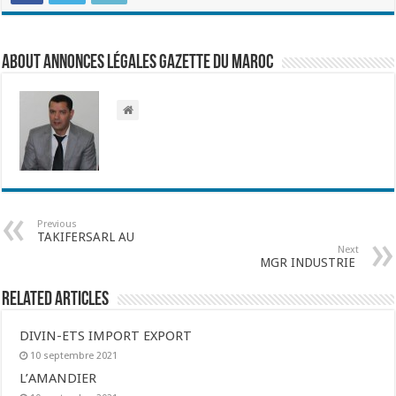
About Annonces légales Gazette du Maroc
Previous
TAKIFERSARL AU
Next
MGR INDUSTRIE
Related Articles
DIVIN-ETS IMPORT EXPORT
10 septembre 2021
L’AMANDIER