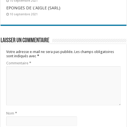
10 septembre 2021
EPONGES DE L’AIGLE (SARL)
10 septembre 2021
Laisser un commentaire
Votre adresse e-mail ne sera pas publiée.
Les champs obligatoires
sont indiqués avec
*
Commentaire
*
Nom
*