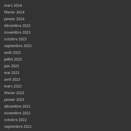
mars 2024
février 2024
janvier 2024
décembre 2023
novembre 2023
octobre 2023
septembre 2023
août 2023
juillet 2023
juin 2023
mai 2023
avril 2023
mars 2023
février 2023
janvier 2023
décembre 2022
novembre 2022
octobre 2022
septembre 2022