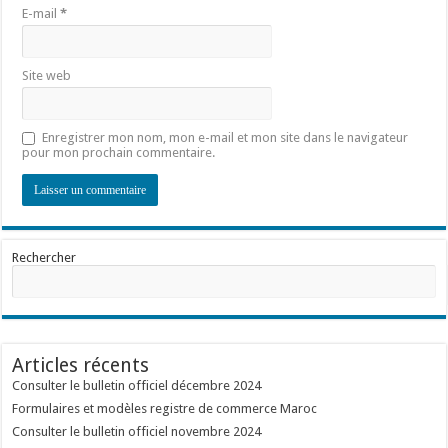
E-mail
*
Site web
Enregistrer mon nom, mon e-mail et mon site dans le navigateur
pour mon prochain commentaire.
Rechercher
Articles récents
Consulter le bulletin officiel décembre 2024
Formulaires et modèles registre de commerce Maroc
Consulter le bulletin officiel novembre 2024