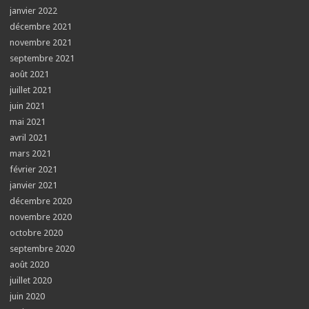
janvier 2022
décembre 2021
novembre 2021
septembre 2021
août 2021
juillet 2021
juin 2021
mai 2021
avril 2021
mars 2021
février 2021
janvier 2021
décembre 2020
novembre 2020
octobre 2020
septembre 2020
août 2020
juillet 2020
juin 2020