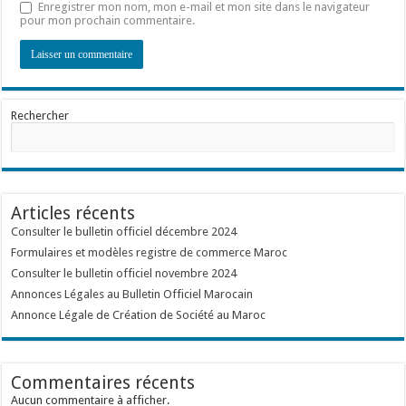
Enregistrer mon nom, mon e-mail et mon site dans le navigateur
pour mon prochain commentaire.
Rechercher
Articles récents
Consulter le bulletin officiel décembre 2024
Formulaires et modèles registre de commerce Maroc
Consulter le bulletin officiel novembre 2024
Annonces Légales au Bulletin Officiel Marocain
Annonce Légale de Création de Société au Maroc
Commentaires récents
Aucun commentaire à afficher.