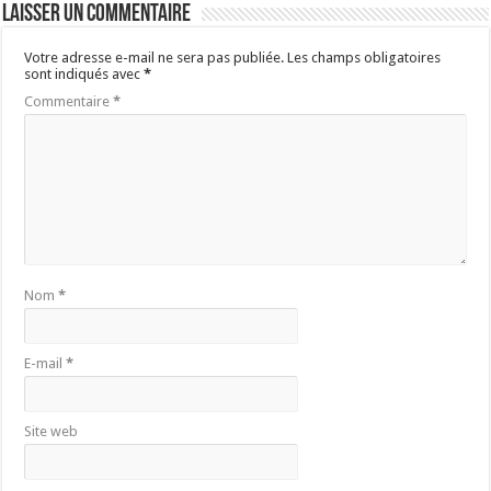
Laisser un commentaire
Votre adresse e-mail ne sera pas publiée.
Les champs obligatoires
sont indiqués avec
*
Commentaire
*
Nom
*
E-mail
*
Site web