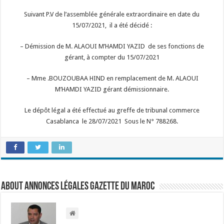
Suivant P.V de l’assemblée générale extraordinaire en date du
15/07/2021, il a été décidé :
– Démission de M. ALAOUI M’HAMDI YAZID de ses fonctions de
gérant, à compter du 15/07/2021
– Mme .BOUZOUBAA HIND en remplacement de M. ALAOUI
M’HAMDI YAZID gérant démissionnaire.
Le dépôt légal a été effectué au greffe de tribunal commerce
Casablanca le 28/07/2021 Sous le N° 788268.
About Annonces légales Gazette du Maroc