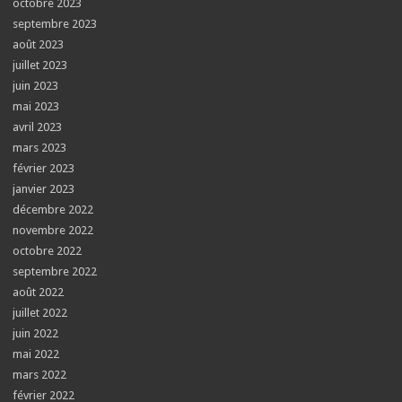
octobre 2023
septembre 2023
août 2023
juillet 2023
juin 2023
mai 2023
avril 2023
mars 2023
février 2023
janvier 2023
décembre 2022
novembre 2022
octobre 2022
septembre 2022
août 2022
juillet 2022
juin 2022
mai 2022
mars 2022
février 2022