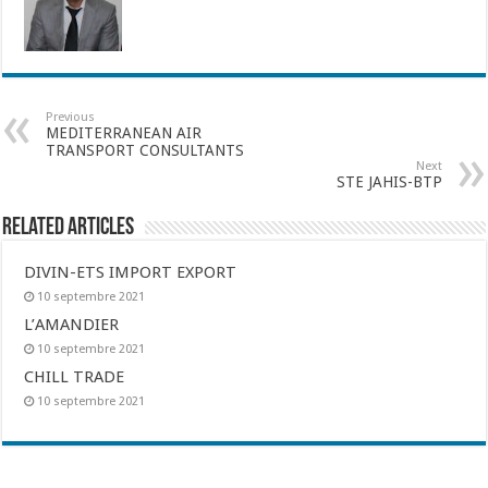
Previous
MEDITERRANEAN AIR
TRANSPORT CONSULTANTS
Next
STE JAHIS-BTP
Related Articles
DIVIN-ETS IMPORT EXPORT
10 septembre 2021
L’AMANDIER
10 septembre 2021
CHILL TRADE
10 septembre 2021