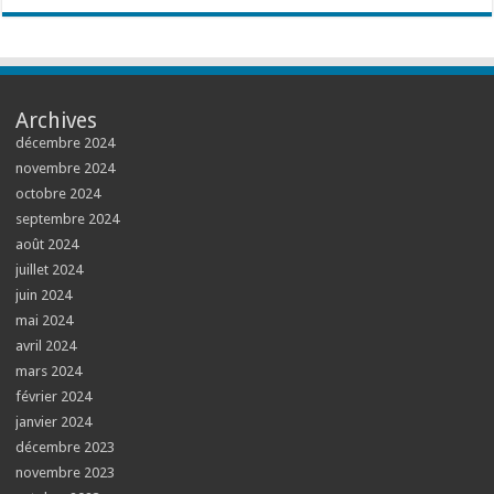
Archives
décembre 2024
novembre 2024
octobre 2024
septembre 2024
août 2024
juillet 2024
juin 2024
mai 2024
avril 2024
mars 2024
février 2024
janvier 2024
décembre 2023
novembre 2023