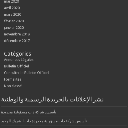
mai 2020
avril 2020
mars 2020
février 2020
janvier 2020
novembre 2018
décembre 2017
Catégories
Annonces Légales
Bulletin Officiel
Consulter le Bulletin Officiel
Formalités
Non classé
نشر الإعلانات بالجريدة الرسمية والوطنية
تأسيس شركة ذات مسؤولية محدودة
تأسيس شركة ذات مسؤولية محدودة ذات الشريك الوحيد