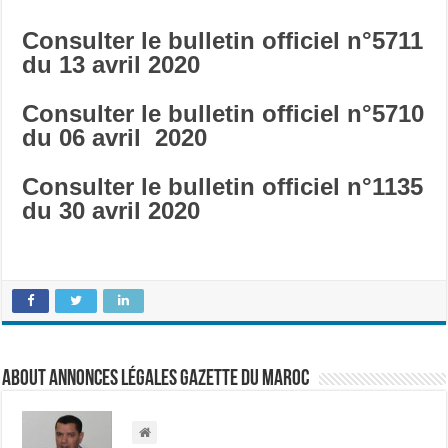
Consulter le bulletin officiel n°5711
du 13 avril 2020
Consulter le bulletin officiel n°5710
du 06 avril 2020
Consulter le bulletin officiel n°1135
du 30 avril 2020
About Annonces légales Gazette du Maroc