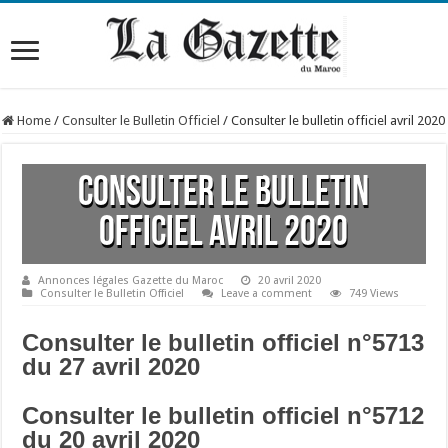
Home
/
Consulter le Bulletin Officiel
/
Consulter le bulletin officiel avril 2020
Consulter le bulletin
officiel avril 2020
Annonces légales Gazette du Maroc
20 avril 2020
Consulter le Bulletin Officiel
Leave a comment
749 Views
Consulter le bulletin officiel n°5713
du 27 avril 2020
Consulter le bulletin officiel n°5712
du 20 avril 2020