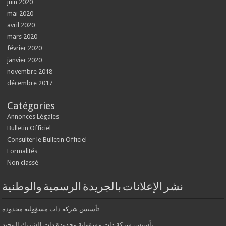
juin 2020
mai 2020
avril 2020
mars 2020
février 2020
janvier 2020
novembre 2018
décembre 2017
Catégories
Annonces Légales
Bulletin Officiel
Consulter le Bulletin Officiel
Formalités
Non classé
نشر الإعلانات بالجريدة الرسمية والوطنية
تأسيس شركة ذات مسؤولية محدودة
تأسيس شركة ذات مسؤولية محدودة ذات الشريك الوحيد