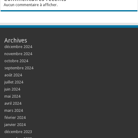
Aucun commentaire à afficher.
Archives
décembre 2024
novembre 2024
octobre 2024
septembre 2024
août 2024
juillet 2024
juin 2024
mai 2024
avril 2024
mars 2024
février 2024
janvier 2024
décembre 2023