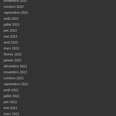
novembre 2023
octobre 2023
septembre 2023
août 2023
juillet 2023
juin 2023
mai 2023
avril 2023
mars 2023
février 2023
janvier 2023
décembre 2022
novembre 2022
octobre 2022
septembre 2022
août 2022
juillet 2022
juin 2022
mai 2022
mars 2022