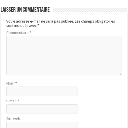
Laisser un commentaire
Votre adresse e-mail ne sera pas publiée.
Les champs obligatoires
sont indiqués avec
*
Commentaire
*
Nom
*
E-mail
*
Site web