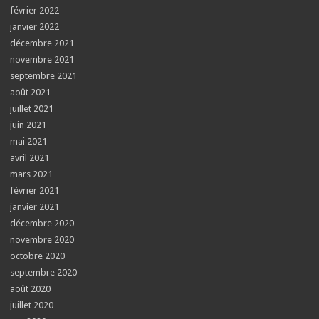
février 2022
janvier 2022
décembre 2021
novembre 2021
septembre 2021
août 2021
juillet 2021
juin 2021
mai 2021
avril 2021
mars 2021
février 2021
janvier 2021
décembre 2020
novembre 2020
octobre 2020
septembre 2020
août 2020
juillet 2020