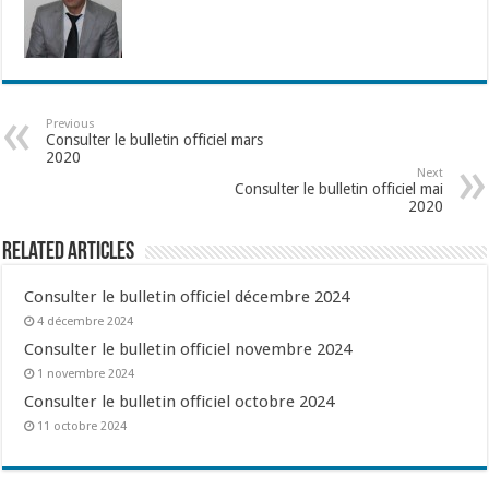
Previous
Consulter le bulletin officiel mars
2020
Next
Consulter le bulletin officiel mai
2020
Related Articles
Consulter le bulletin officiel décembre 2024
4 décembre 2024
Consulter le bulletin officiel novembre 2024
1 novembre 2024
Consulter le bulletin officiel octobre 2024
11 octobre 2024