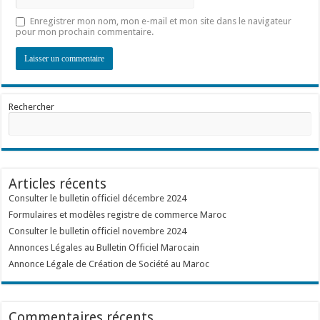
Enregistrer mon nom, mon e-mail et mon site dans le navigateur
pour mon prochain commentaire.
Rechercher
Articles récents
Consulter le bulletin officiel décembre 2024
Formulaires et modèles registre de commerce Maroc
Consulter le bulletin officiel novembre 2024
Annonces Légales au Bulletin Officiel Marocain
Annonce Légale de Création de Société au Maroc
Commentaires récents