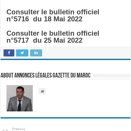
Consulter le bulletin officiel
n°5716 du 18 Mai 2022
Consulter le bulletin officiel
n°5717 du 25 Mai 2022
About Annonces légales Gazette du Maroc
Previous