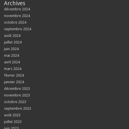
Archives
décembre 2024
novembre 2024
octobre 2024
septembre 2024
août 2024
juillet 2024
juin 2024
mai 2024
avril 2024
mars 2024
février 2024
janvier 2024
décembre 2023
novembre 2023
octobre 2023
septembre 2023
août 2023
juillet 2023
juin 2023