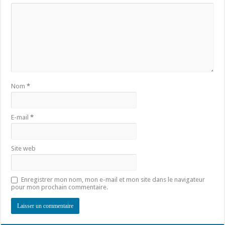
Nom
*
E-mail
*
Site web
Enregistrer mon nom, mon e-mail et mon site dans le navigateur
pour mon prochain commentaire.