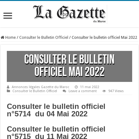
Home
/
Consulter le Bulletin Officiel
/
Consulter le bulletin officiel Mai 2022
Consulter le bulletin
officiel Mai 2022
Annonces légales Gazette du Maroc
11 mai 2022
Consulter le Bulletin Officiel
Leave a comment
947 Views
Consulter le bulletin officiel
n°5714 du 04 Mai 2022
Consulter le bulletin officiel
n°5715 du 11 Mai 2022