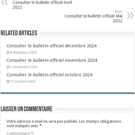
Consulter le bulletin officiel Avril
2022
Next
Consulter le bulletin officiel Mai
2022
Related Articles
Consulter le bulletin officiel décembre 2024
4 décembre 2024
Consulter le bulletin officiel novembre 2024
1 novembre 2024
Consulter le bulletin officiel octobre 2024
11 octobre 2024
Laisser un commentaire
Votre adresse e-mail ne sera pas publiée.
Les champs obligatoires
sont indiqués avec
*
Commentaire
*