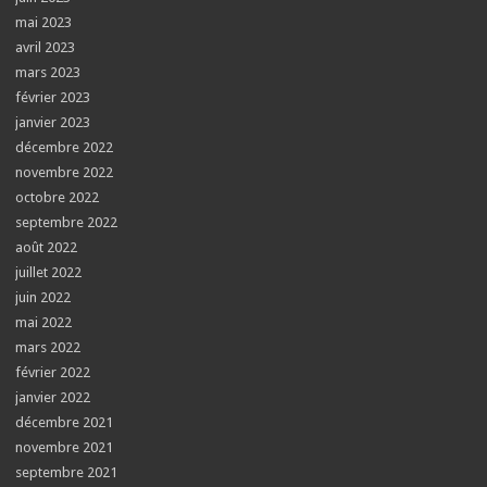
mai 2023
avril 2023
mars 2023
février 2023
janvier 2023
décembre 2022
novembre 2022
octobre 2022
septembre 2022
août 2022
juillet 2022
juin 2022
mai 2022
mars 2022
février 2022
janvier 2022
décembre 2021
novembre 2021
septembre 2021