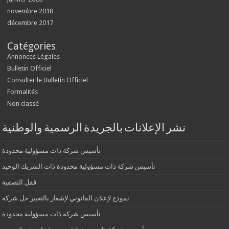
novembre 2018
décembre 2017
Catégories
Annonces Légales
Bulletin Officiel
Consulter le Bulletin Officiel
Formalités
Non classé
نشر الإعلانات بالجريدة الرسمية والوطنية
تأسيس شركة ذات مسؤولية محدودة
تأسيس شركة ذات مسؤولية محدودة ذات الشريك الوحيد
قفل التصفية
نموذج لإعلان القانوني لإشعار بالتغيير حل شركة
تأسيس شركة ذات مسؤولية محدودة