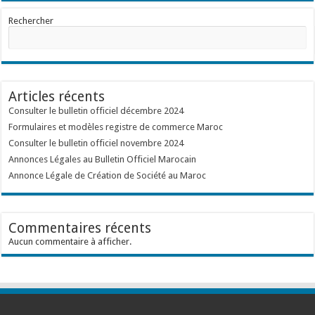
Rechercher
Articles récents
Consulter le bulletin officiel décembre 2024
Formulaires et modèles registre de commerce Maroc
Consulter le bulletin officiel novembre 2024
Annonces Légales au Bulletin Officiel Marocain
Annonce Légale de Création de Société au Maroc
Commentaires récents
Aucun commentaire à afficher.