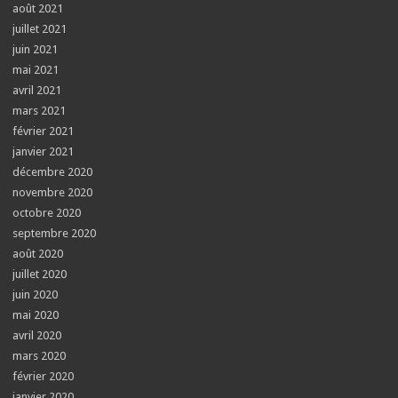
août 2021
juillet 2021
juin 2021
mai 2021
avril 2021
mars 2021
février 2021
janvier 2021
décembre 2020
novembre 2020
octobre 2020
septembre 2020
août 2020
juillet 2020
juin 2020
mai 2020
avril 2020
mars 2020
février 2020
janvier 2020