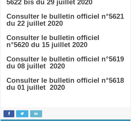
5622 bis
du 29 juillet 2020
Consulter le bulletin officiel n°5621
du 22 juillet 2020
Consulter le bulletin officiel
n°5620
du 15 juillet 2020
Consulter le bulletin officiel n°5619
du 08 juillet 2020
Consulter le bulletin officiel n°5618
du 01 juillet 2020