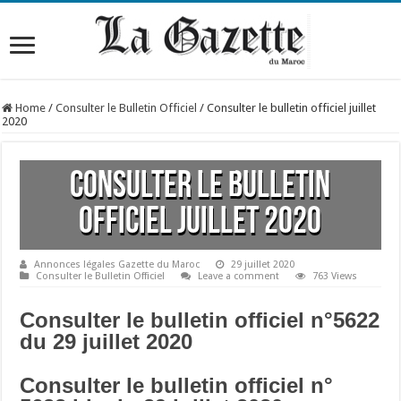
Home
/
Consulter le Bulletin Officiel
/
Consulter le bulletin officiel juillet
2020
Consulter le bulletin
officiel juillet 2020
Annonces légales Gazette du Maroc
29 juillet 2020
Consulter le Bulletin Officiel
Leave a comment
763 Views
Consulter le bulletin officiel n°5622
du 29 juillet 2020
Consulter le bulletin officiel n°