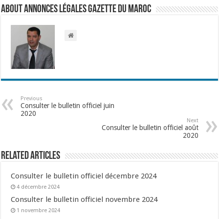
About Annonces légales Gazette du Maroc
Previous
Consulter le bulletin officiel juin
2020
Next
Consulter le bulletin officiel août
2020
Related Articles
Consulter le bulletin officiel décembre 2024
4 décembre 2024
Consulter le bulletin officiel novembre 2024
1 novembre 2024