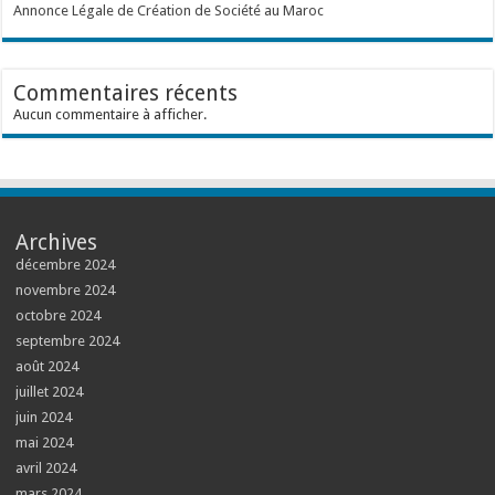
Annonce Légale de Création de Société au Maroc
Commentaires récents
Aucun commentaire à afficher.
Archives
décembre 2024
novembre 2024
octobre 2024
septembre 2024
août 2024
juillet 2024
juin 2024
mai 2024
avril 2024
mars 2024