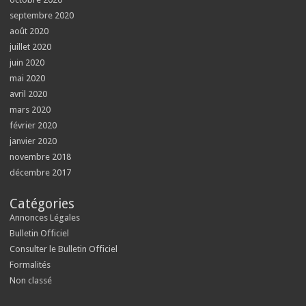
septembre 2020
août 2020
juillet 2020
juin 2020
mai 2020
avril 2020
mars 2020
février 2020
janvier 2020
novembre 2018
décembre 2017
Catégories
Annonces Légales
Bulletin Officiel
Consulter le Bulletin Officiel
Formalités
Non classé