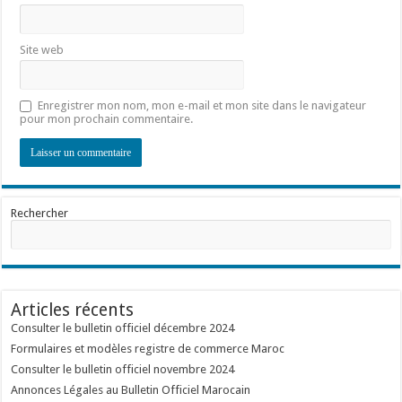
Site web
Enregistrer mon nom, mon e-mail et mon site dans le navigateur
pour mon prochain commentaire.
Rechercher
Articles récents
Consulter le bulletin officiel décembre 2024
Formulaires et modèles registre de commerce Maroc
Consulter le bulletin officiel novembre 2024
Annonces Légales au Bulletin Officiel Marocain