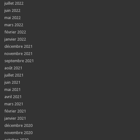
juillet 2022
juin 2022
mai 2022
mars 2022
février 2022
janvier 2022
décembre 2021
novembre 2021
septembre 2021
août 2021
juillet 2021
juin 2021
mai 2021
avril 2021
mars 2021
février 2021
janvier 2021
décembre 2020
novembre 2020
octobre 2020