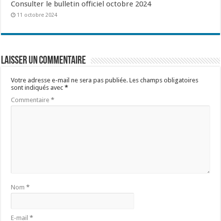
Consulter le bulletin officiel octobre 2024
11 octobre 2024
Laisser un commentaire
Votre adresse e-mail ne sera pas publiée.
Les champs obligatoires
sont indiqués avec
*
Commentaire
*
Nom
*
E-mail
*