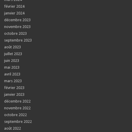
février 2024
janvier 2024
décembre 2023
novembre 2023
octobre 2023
septembre 2023
août 2023
juillet 2023
juin 2023
mai 2023
avril 2023
mars 2023
février 2023
janvier 2023
décembre 2022
novembre 2022
octobre 2022
septembre 2022
août 2022