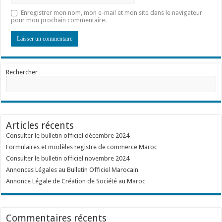
Enregistrer mon nom, mon e-mail et mon site dans le navigateur
pour mon prochain commentaire.
Rechercher
Articles récents
Consulter le bulletin officiel décembre 2024
Formulaires et modèles registre de commerce Maroc
Consulter le bulletin officiel novembre 2024
Annonces Légales au Bulletin Officiel Marocain
Annonce Légale de Création de Société au Maroc
Commentaires récents