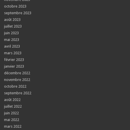
octobre 2023
septembre 2023
août 2023
juillet 2023
juin 2023
mai 2023
avril 2023
mars 2023
février 2023
janvier 2023
décembre 2022
novembre 2022
octobre 2022
septembre 2022
août 2022
juillet 2022
juin 2022
mai 2022
mars 2022