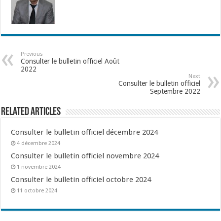
Previous
Consulter le bulletin officiel Août
2022
Next
Consulter le bulletin officiel
Septembre 2022
Related Articles
Consulter le bulletin officiel décembre 2024
4 décembre 2024
Consulter le bulletin officiel novembre 2024
1 novembre 2024
Consulter le bulletin officiel octobre 2024
11 octobre 2024