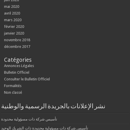
mai 2020
avril 2020
mars 2020
février 2020
janvier 2020
novembre 2018
décembre 2017
Catégories
Annonces Légales
Bulletin Officiel
Consulter le Bulletin Officiel
Formalités
Non classé
نشر الإعلانات بالجريدة الرسمية والوطنية
تأسيس شركة ذات مسؤولية محدودة
تأسيس شركة ذات مسؤولية محدودة ذات الشريك الوحيد