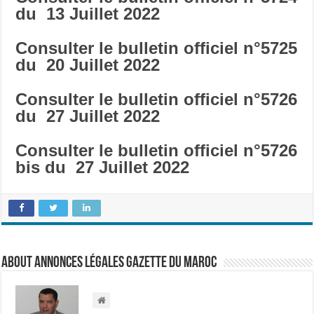
du 13 Juillet 2022
Consulter le bulletin officiel n°5725
du 20 Juillet 2022
Consulter le bulletin officiel n°5726
du 27 Juillet 2022
Consulter le bulletin officiel n°5726
bis du 27 Juillet 2022
About Annonces légales Gazette du Maroc