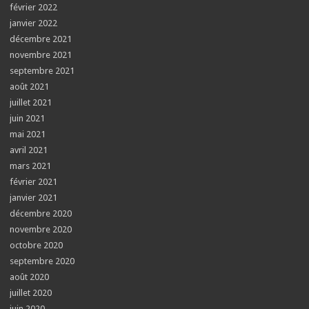
février 2022
janvier 2022
décembre 2021
novembre 2021
septembre 2021
août 2021
juillet 2021
juin 2021
mai 2021
avril 2021
mars 2021
février 2021
janvier 2021
décembre 2020
novembre 2020
octobre 2020
septembre 2020
août 2020
juillet 2020
juin 2020