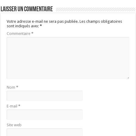
Laisser un commentaire
Votre adresse e-mail ne sera pas publiée.
Les champs obligatoires
sont indiqués avec
*
Commentaire
*
Nom
*
E-mail
*
Site web