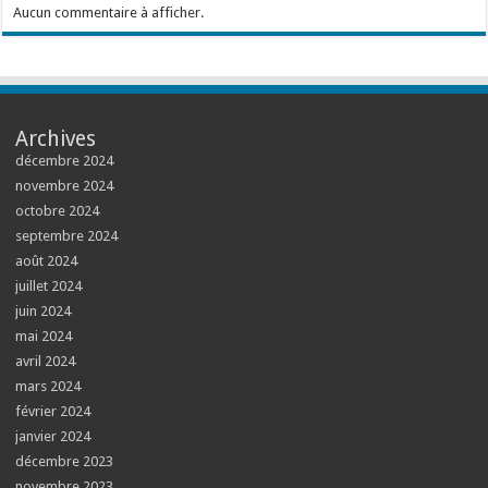
Aucun commentaire à afficher.
Archives
décembre 2024
novembre 2024
octobre 2024
septembre 2024
août 2024
juillet 2024
juin 2024
mai 2024
avril 2024
mars 2024
février 2024
janvier 2024
décembre 2023
novembre 2023