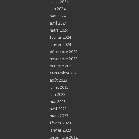
juillet 2024
juin 2024
mai 2024
avril 2024
mars 2024
février 2024
janvier 2024
décembre 2023
novembre 2023
octobre 2023
septembre 2023
août 2023
juillet 2023
juin 2023
mai 2023
avril 2023
mars 2023
février 2023
janvier 2023
décembre 2022