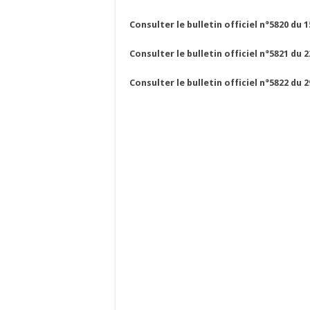
Consulter le bulletin officiel n°5820 du 
Consulter le bulletin officiel n°5821 du 
Consulter le bulletin officiel n°5822 du 