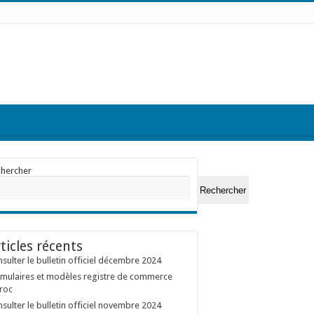
chercher
Rechercher
ticles récents
sulter le bulletin officiel décembre 2024
mulaires et modèles registre de commerce
roc
sulter le bulletin officiel novembre 2024