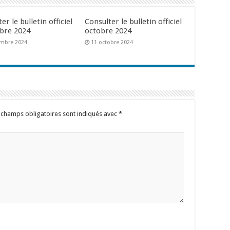
er le bulletin officiel
Consulter le bulletin officiel
bre 2024
octobre 2024
mbre 2024
11 octobre 2024
 champs obligatoires sont indiqués avec
*