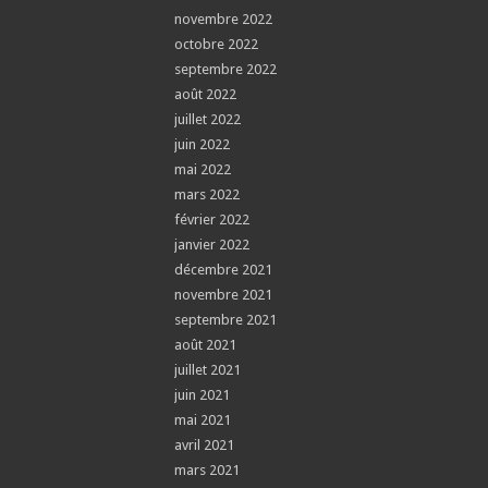
novembre 2022
octobre 2022
septembre 2022
août 2022
juillet 2022
juin 2022
mai 2022
mars 2022
février 2022
janvier 2022
décembre 2021
novembre 2021
septembre 2021
août 2021
juillet 2021
juin 2021
mai 2021
avril 2021
mars 2021