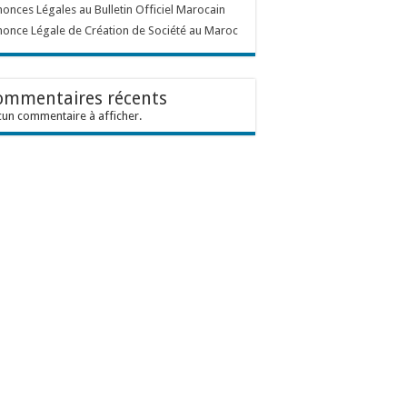
onces Légales au Bulletin Officiel Marocain
once Légale de Création de Société au Maroc
ommentaires récents
un commentaire à afficher.