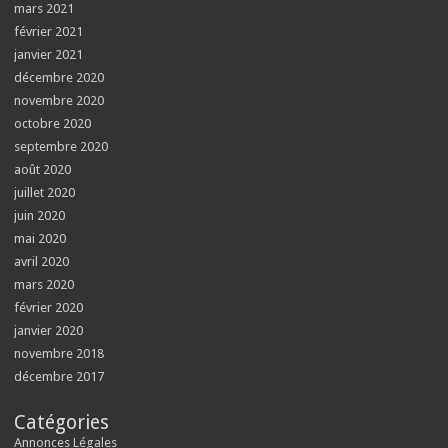
mars 2021
février 2021
janvier 2021
décembre 2020
novembre 2020
octobre 2020
septembre 2020
août 2020
juillet 2020
juin 2020
mai 2020
avril 2020
mars 2020
février 2020
janvier 2020
novembre 2018
décembre 2017
Catégories
Annonces Légales