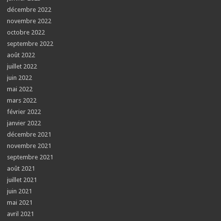
décembre 2022
novembre 2022
octobre 2022
septembre 2022
août 2022
juillet 2022
juin 2022
mai 2022
mars 2022
février 2022
janvier 2022
décembre 2021
novembre 2021
septembre 2021
août 2021
juillet 2021
juin 2021
mai 2021
avril 2021