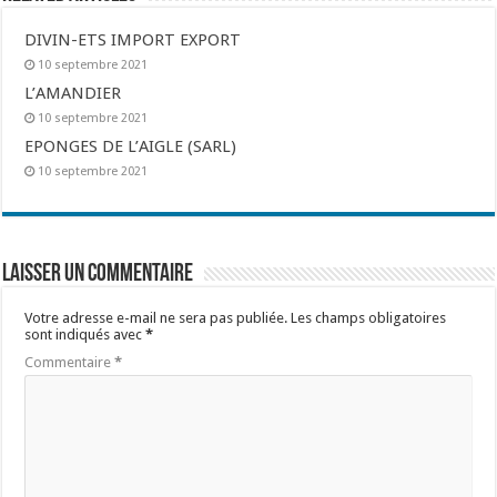
DIVIN-ETS IMPORT EXPORT
10 septembre 2021
L’AMANDIER
10 septembre 2021
EPONGES DE L’AIGLE (SARL)
10 septembre 2021
Laisser un commentaire
Votre adresse e-mail ne sera pas publiée.
Les champs obligatoires
sont indiqués avec
*
Commentaire
*