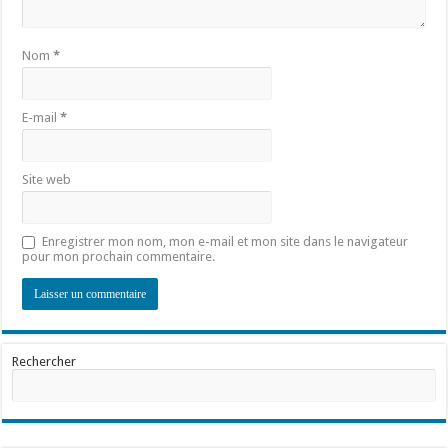
Nom
*
E-mail
*
Site web
Enregistrer mon nom, mon e-mail et mon site dans le navigateur
pour mon prochain commentaire.
Rechercher