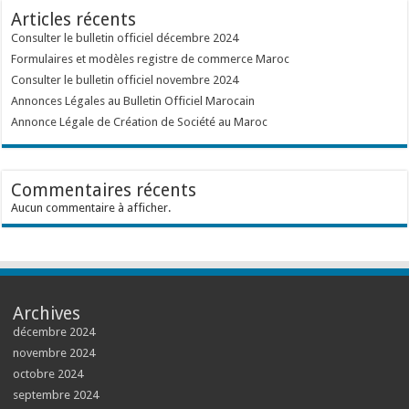
Articles récents
Consulter le bulletin officiel décembre 2024
Formulaires et modèles registre de commerce Maroc
Consulter le bulletin officiel novembre 2024
Annonces Légales au Bulletin Officiel Marocain
Annonce Légale de Création de Société au Maroc
Commentaires récents
Aucun commentaire à afficher.
Archives
décembre 2024
novembre 2024
octobre 2024
septembre 2024