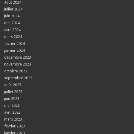
août 2024
juillet 2024
juin 2024
mai 2024
avril 2024
mars 2024
février 2024
janvier 2024
décembre 2023
novembre 2023
octobre 2023
septembre 2023
août 2023
juillet 2023
juin 2023
mai 2023
avril 2023
mars 2023
février 2023
janvier 2023