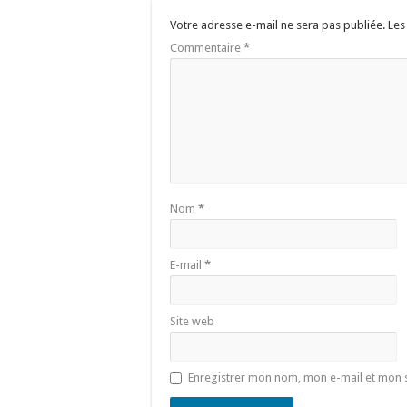
Votre adresse e-mail ne sera pas publiée.
Les
Commentaire
*
Nom
*
E-mail
*
Site web
Enregistrer mon nom, mon e-mail et mon 