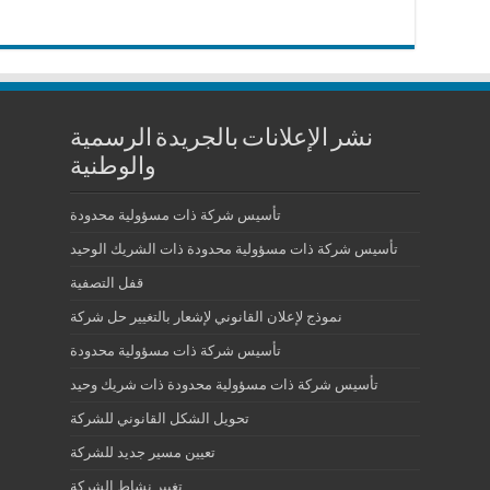
نشر الإعلانات بالجريدة الرسمية
والوطنية
تأسيس شركة ذات مسؤولية محدودة
تأسيس شركة ذات مسؤولية محدودة ذات الشريك الوحيد
قفل التصفية
نموذج لإعلان القانوني لإشعار بالتغيير حل شركة
تأسيس شركة ذات مسؤولية محدودة
تأسيس شركة ذات مسؤولية محدودة ذات شريك وحيد
تحويل الشكل القانوني للشركة
تعيين مسير جديد للشركة
تغيير نشاط الشركة