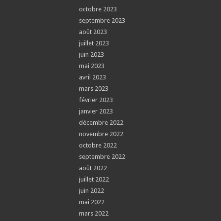
octobre 2023
septembre 2023
août 2023
juillet 2023
juin 2023
mai 2023
avril 2023
mars 2023
février 2023
janvier 2023
décembre 2022
novembre 2022
octobre 2022
septembre 2022
août 2022
juillet 2022
juin 2022
mai 2022
mars 2022