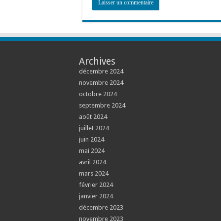
Archives
décembre 2024
novembre 2024
octobre 2024
septembre 2024
août 2024
juillet 2024
juin 2024
mai 2024
avril 2024
mars 2024
février 2024
janvier 2024
décembre 2023
novembre 2023