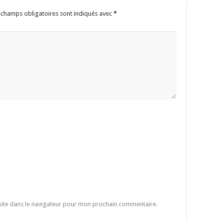
 champs obligatoires sont indiqués avec
*
site dans le navigateur pour mon prochain commentaire.