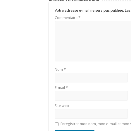
Votre adresse e-mail ne sera pas publiée.
Les
Commentaire
*
Nom
*
E-mail
*
Site web
Enregistrer mon nom, mon e-mail et mon 