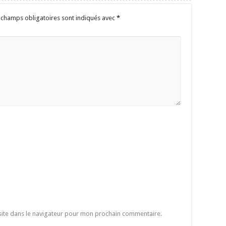
 champs obligatoires sont indiqués avec
*
site dans le navigateur pour mon prochain commentaire.