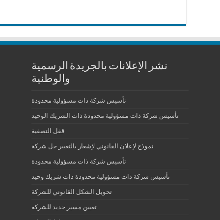
نشر الإعلانات بالجريدة الرسمية
والوطنية
تأسيس شركة ذات مسؤولية محدودة
تأسيس شركة ذات مسؤولية محدودة ذات الشريك الوحيد
قفل التصفية
نموذج لإعلان القانوني لإشعار بالتغيير حل شركة
تأسيس شركة ذات مسؤولية محدودة
تأسيس شركة ذات مسؤولية محدودة ذات شريك وحيد
تحويل الشكل القانوني للشركة
تعيين مسير جديد للشركة