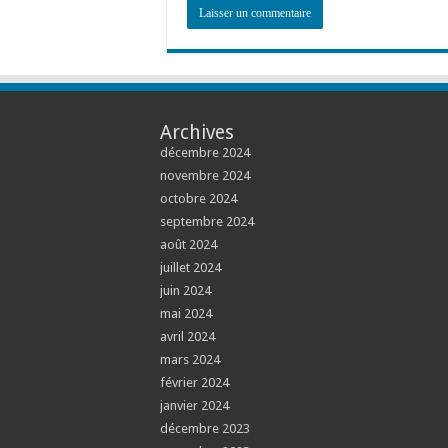
Archives
décembre 2024
novembre 2024
octobre 2024
septembre 2024
août 2024
juillet 2024
juin 2024
mai 2024
avril 2024
mars 2024
février 2024
janvier 2024
décembre 2023