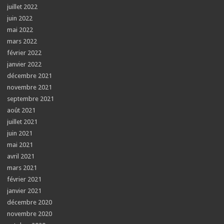
juillet 2022
juin 2022
mai 2022
mars 2022
février 2022
janvier 2022
décembre 2021
novembre 2021
septembre 2021
août 2021
juillet 2021
juin 2021
mai 2021
avril 2021
mars 2021
février 2021
janvier 2021
décembre 2020
novembre 2020