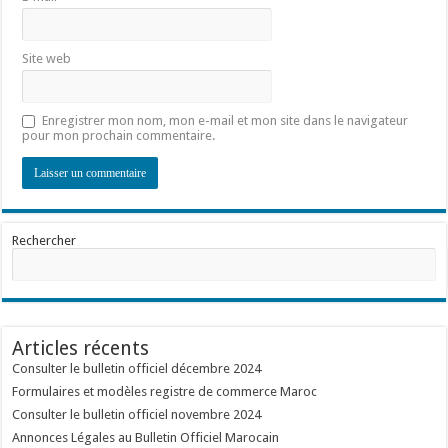
Site web
Enregistrer mon nom, mon e-mail et mon site dans le navigateur
pour mon prochain commentaire.
Rechercher
Articles récents
Consulter le bulletin officiel décembre 2024
Formulaires et modèles registre de commerce Maroc
Consulter le bulletin officiel novembre 2024
Annonces Légales au Bulletin Officiel Marocain