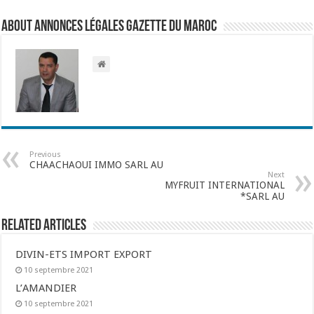
About Annonces légales Gazette du Maroc
Previous
CHAACHAOUI IMMO SARL AU
Next
MYFRUIT INTERNATIONAL
*SARL AU
Related Articles
DIVIN-ETS IMPORT EXPORT
10 septembre 2021
L’AMANDIER
10 septembre 2021