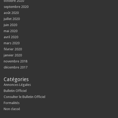
octobre 2020
septembre 2020
août 2020
juillet 2020
juin 2020
mai 2020
avril 2020
mars 2020
février 2020
janvier 2020
novembre 2018
décembre 2017
Catégories
Annonces Légales
Bulletin Officiel
Consulter le Bulletin Officiel
Formalités
Non classé