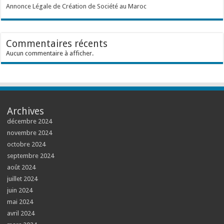
Annonce Légale de Création de Société au Maroc
Commentaires récents
Aucun commentaire à afficher.
Archives
décembre 2024
novembre 2024
octobre 2024
septembre 2024
août 2024
juillet 2024
juin 2024
mai 2024
avril 2024