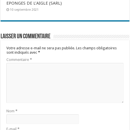
EPONGES DE L’AIGLE (SARL)
10 septembre 2021
Laisser un commentaire
Votre adresse e-mail ne sera pas publiée.
Les champs obligatoires
sont indiqués avec
*
Commentaire
*
Nom
*
E-mail
*