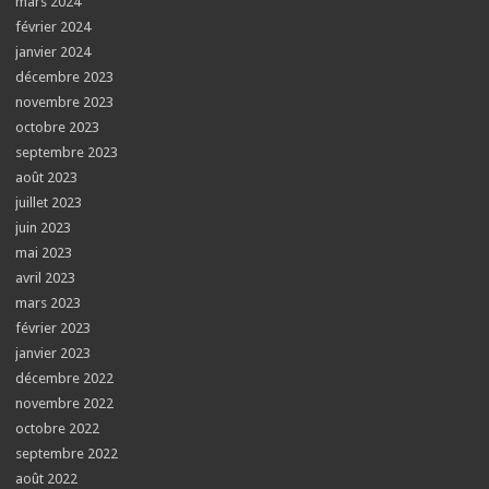
mars 2024
février 2024
janvier 2024
décembre 2023
novembre 2023
octobre 2023
septembre 2023
août 2023
juillet 2023
juin 2023
mai 2023
avril 2023
mars 2023
février 2023
janvier 2023
décembre 2022
novembre 2022
octobre 2022
septembre 2022
août 2022