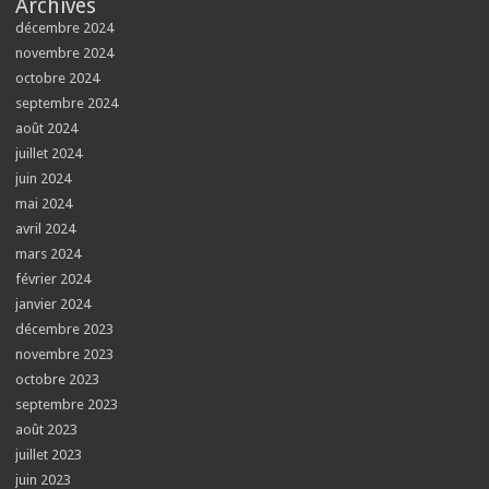
Archives
décembre 2024
novembre 2024
octobre 2024
septembre 2024
août 2024
juillet 2024
juin 2024
mai 2024
avril 2024
mars 2024
février 2024
janvier 2024
décembre 2023
novembre 2023
octobre 2023
septembre 2023
août 2023
juillet 2023
juin 2023