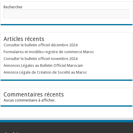
Rechercher
Articles récents
Consulter le bulletin officiel décembre 2024
Formulaires et modèles registre de commerce Maroc
Consulter le bulletin officiel novembre 2024
Annonces Légales au Bulletin Officiel Marocain
Annonce Légale de Création de Société au Maroc
Commentaires récents
Aucun commentaire à afficher.