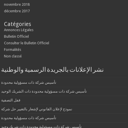
novembre 2018
décembre 2017
Catégories
Annonces Légales
Bulletin Officiel
Consulter le Bulletin Officiel
Formalités
Non classé
نشر الإعلانات بالجريدة الرسمية والوطنية
تأسيس شركة ذات مسؤولية محدودة
تأسيس شركة ذات مسؤولية محدودة ذات الشريك الوحيد
قفل التصفية
نموذج لإعلان القانوني لإشعار بالتغيير حل شركة
تأسيس شركة ذات مسؤولية محدودة
تأسيس شركة ذات مسؤولية محدودة ذات شريك وحيد