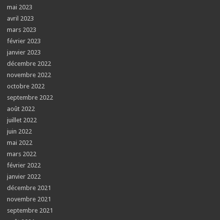
mai 2023
avril 2023
mars 2023
février 2023
janvier 2023
décembre 2022
novembre 2022
octobre 2022
septembre 2022
août 2022
juillet 2022
juin 2022
mai 2022
mars 2022
février 2022
janvier 2022
décembre 2021
novembre 2021
septembre 2021