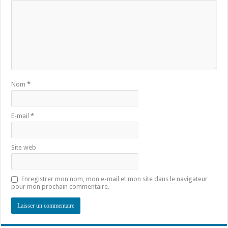
Nom
*
E-mail
*
Site web
Enregistrer mon nom, mon e-mail et mon site dans le navigateur
pour mon prochain commentaire.