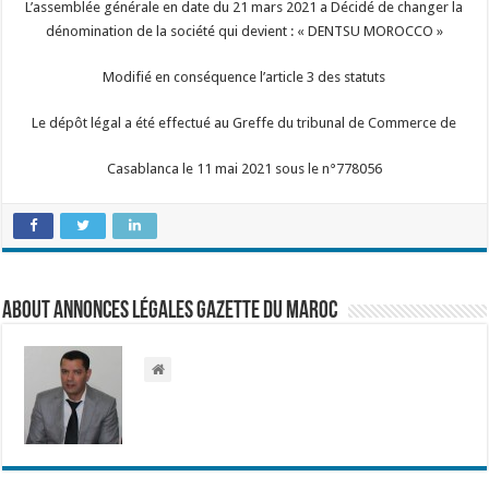
L’assemblée générale en date du 21 mars 2021 a Décidé de changer la
dénomination de la société qui devient : « DENTSU MOROCCO »
Modifié en conséquence l’article 3 des statuts
Le dépôt légal a été effectué au Greffe du tribunal de Commerce de
Casablanca le 11 mai 2021 sous le n°778056
About Annonces légales Gazette du Maroc