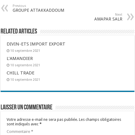
Previous
GROUPE ATTAKKADDOUM
Next
AMAPAR SALR
Related Articles
DIVIN-ETS IMPORT EXPORT
10 septembre 2021
L’AMANDIER
10 septembre 2021
CHILL TRADE
10 septembre 2021
Laisser un commentaire
Votre adresse e-mail ne sera pas publiée.
Les champs obligatoires
sont indiqués avec
*
Commentaire
*