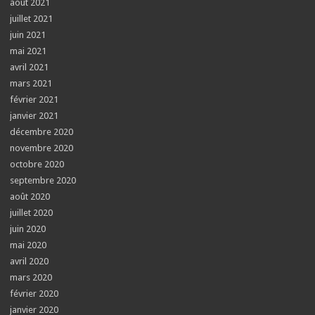
août 2021
juillet 2021
juin 2021
mai 2021
avril 2021
mars 2021
février 2021
janvier 2021
décembre 2020
novembre 2020
octobre 2020
septembre 2020
août 2020
juillet 2020
juin 2020
mai 2020
avril 2020
mars 2020
février 2020
janvier 2020